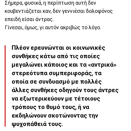
Σήμερα, φυσικά, η περίπτωση αυτή δεν
κουβεντιάζεται καν, δεν γεννιέσαι δολοφόνος
επειδή είσαι άντρας.
Γίνεσαι, όμως, γι αυτόν ακριβώς το λόγο.
Πλέον ερευνώνται οι κοινωνικές
συνθήκες κάτω από τις οποίες
μεγαλώνει κάποιος και τα «αντρικά»
στερεότυπα συμπεριφοράς, τα
οποία σε συνδυασμό με πολλές
άλλες συνθήκες οδηγούν τους άντρες
να εξωτερικεύουν με τέτοιους
τρόπους το θυμό τους, ή να
εκδηλώνουν σκοτώνοντας την
ψυχοπάθειά τους.