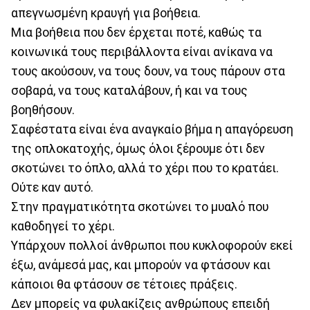
απεγνωσμένη κραυγή για βοήθεια.
Μια βοήθεια που δεν έρχεται ποτέ, καθώς τα
κοινωνικά τους περιβάλλοντα είναι ανίκανα να
τους ακούσουν, να τους δουν, να τους πάρουν στα
σοβαρά, να τους καταλάβουν, ή και να τους
βοηθήσουν.
Σαφέστατα είναι ένα αναγκαίο βήμα η απαγόρευση
της οπλοκατοχής, όμως όλοι ξέρουμε ότι δεν
σκοτώνει το όπλο, αλλά το χέρι που το κρατάει.
Ούτε καν αυτό.
Στην πραγματικότητα σκοτώνει το μυαλό που
καθοδηγεί το χέρι.
Υπάρχουν πολλοί άνθρωποι που κυκλοφορούν εκεί
έξω, ανάμεσά μας, και μπορούν να φτάσουν και
κάποιοι θα φτάσουν σε τέτοιες πράξεις.
Δεν μπορείς να φυλακίζεις ανθρώπους επειδή