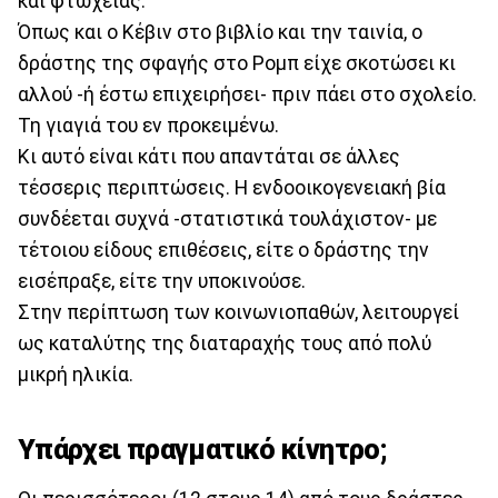
και φτώχειας.
Όπως και ο Κέβιν στο βιβλίο και την ταινία, ο
δράστης της σφαγής στο Ρομπ είχε σκοτώσει κι
αλλού -ή έστω επιχειρήσει- πριν πάει στο σχολείο.
Τη γιαγιά του εν προκειμένω.
Κι αυτό είναι κάτι που απαντάται σε άλλες
τέσσερις περιπτώσεις. Η ενδοοικογενειακή βία
συνδέεται συχνά -στατιστικά τουλάχιστον- με
τέτοιου είδους επιθέσεις, είτε ο δράστης την
εισέπραξε, είτε την υποκινούσε.
Στην περίπτωση των κοινωνιοπαθών, λειτουργεί
ως καταλύτης της διαταραχής τους από πολύ
μικρή ηλικία.
Υπάρχει πραγματικό κίνητρο;