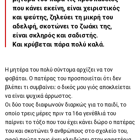
που κάνει εκείνη, είναι χειριστικός
και ψεύτης, ζηλεύει τη μικρή του
αδελφή, σκοτώνει το ζωάκι της,
είναι σκληρός και σαδιστής.
Και κρύβεται πάρα πολύ καλά.
Η μητέρα του πολύ σύντομα αρχίζει να τον
φοβάται. Ο πατέρας του προσποιείται ότι δεν
βλέπει τι συμβαίνει: ο δικός μου γιός αποκλείεται
να είναι ψυχικά άρρωστος.
Οι δύο τους διαφωνούν διαρκώς για το παιδί, το
οποίο τρεις μέρες πριν τα 16α γενέθλιά του
παίρνει το τόξο που του έχει κάνει δώρο ο πατέρας
του και σκοτώνει 9 ανθρώπους στο σχολείο του,
αφού πρώτα τους έχει κλειδώσει στην καφετέρια.