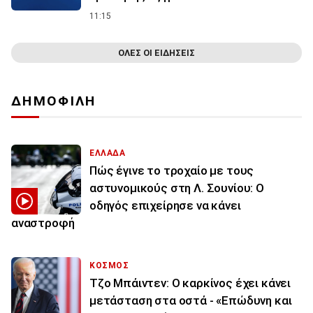
11:15
ΟΛΕΣ ΟΙ ΕΙΔΗΣΕΙΣ
ΔΗΜΟΦΙΛΗ
ΕΛΛΑΔΑ
Πώς έγινε το τροχαίο με τους
αστυνομικούς στη Λ. Σουνίου: Ο
οδηγός επιχείρησε να κάνει
αναστροφή
ΚΟΣΜΟΣ
Τζο Μπάιντεν: Ο καρκίνος έχει κάνει
μετάσταση στα οστά - «Επώδυνη και