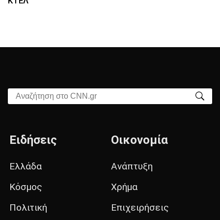
ΚΤΕΛ
Αναζήτηση στο CNN.gr
Ειδήσεις
Οικονομία
Ελλάδα
Ανάπτυξη
Κόσμος
Χρήμα
Πολιτική
Επιχειρήσεις