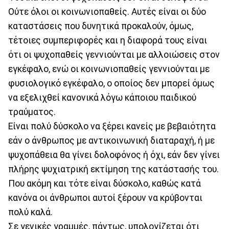
Ούτε όλοι οι κοινωνιοπαθείς. Αυτές είναι οι δύο
καταστάσεις που δυνητικά προκαλούν, όμως,
τέτοιες συμπεριφορές και η διαφορά τους είναι
ότι οι ψυχοπαθείς γεννιούνται με αλλοιώσεις στον
εγκέφαλο, ενώ οι κοινωνιοπαθείς γεννιούνται με
φυσιολογικό εγκέφαλο, ο οποίος δεν μπορεί όμως
να εξελιχθεί κανονικά λόγω κάποιου παιδικού
τραύματος.
Είναι πολύ δύσκολο να ξέρει κανείς με βεβαιότητα
εάν ο άνθρωπος με αντικοινωνική διαταραχή, ή με
ψυχοπάθεια θα γίνει δολοφόνος ή όχι, εάν δεν γίνει
πλήρης ψυχιατρική εκτίμηση της κατάστασής του.
Που ακόμη και τότε είναι δύσκολο, καθώς κατά
κανόνα οι άνθρωποι αυτοί ξέρουν να κρύβονται
πολύ καλά.
Σε γενικές γραμμές, πάντως, υπολογίζεται ότι