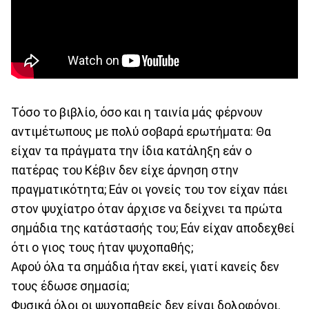
Τόσο το βιβλίο, όσο και η ταινία μάς φέρνουν
αντιμέτωπους με πολύ σοβαρά ερωτήματα: Θα
είχαν τα πράγματα την ίδια κατάληξη εάν ο
πατέρας του Κέβιν δεν είχε άρνηση στην
πραγματικότητα; Εάν οι γονείς του τον είχαν πάει
στον ψυχίατρο όταν άρχισε να δείχνει τα πρώτα
σημάδια της κατάστασής του; Εάν είχαν αποδεχθεί
ότι ο γιος τους ήταν ψυχοπαθής;
Αφού όλα τα σημάδια ήταν εκεί, γιατί κανείς δεν
τους έδωσε σημασία;
Φυσικά όλοι οι ψυχοπαθείς δεν είναι δολοφόνοι.