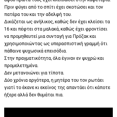
Πριν φύγει από το σπίτι έχει σκοτώσει και τον
πατέρα του και την αδελφή του.
Δικάζεται ως ανήλικος, καθώς δεν έχει κλείσει τα
16 και πέφτει στα μαλακά, καθώς έχει φροντίσει
να προμηθευτεί μια συνταγή για Πρόζακ και
χρησιμοποιώντας ως υπερασπιστική γραμμή ότι
πάθαινε ψυχωσικά επεισόδια.
Στην πραγματικότητα, όλα έγιναν εν ψυχρώ και
προμελετημένα.
Δεν μετανοιώνει για τίποτα.
Δύο χρόνια αργότερα, η μητέρα του τον ρωτάει
γιατί το έκανε κι εκείνος της απαντάει ότι κάποτε
ήξερε αλλά δεν θυμάται πια.