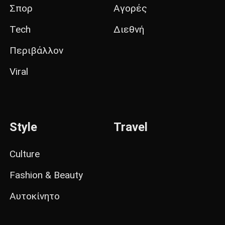
Σπορ
Αγορές
Tech
Διεθνή
Περιβάλλον
Viral
Style
Travel
Culture
Fashion & Beauty
Αυτοκίνητο