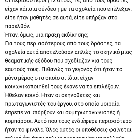
Οι περισσότεροι (12 στους 14) από τους δράστες
είχαν κάποια σύνδεση με τα σχολεία που επέλεξαν:
είτε ήταν μαθητές σε αυτά, είτε υπήρξαν στο
παρελθόν.
Ήταν, όμως, μια πράξη εκδίκησης;
Για τους περισσότερους από τους δράστες, τα
σχολεία αυτά αποτελούσαν απλώς το σκηνικό μιας
θεαματικής εξόδου που σχεδίαζαν για τους
εαυτούς τους. Πιθανώς το γεγονός ότι ήταν το
μόνο μέρος στο οποίο οι ίδιοι είχαν
κοινωνικοποιηθεί τους έκανε να τα επιλέξουν.
Ήθελαν κοινό. Ήταν οι σκηνοθέτες και
πρωταγωνιστές του έργου, στο οποίο μοιραία
έπρεπε να υπάρξουν και συμπρωταγωνιστές ή
κομπάρσοι. Αυτό που τους ενδιέφερε περισσότερο
ήταν το φινάλε. Όλες αυτές οι υποθέσεις φαίνεται