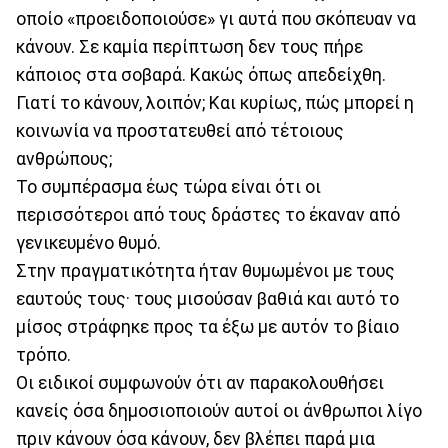
οποίο «προειδοποιούσε» γι αυτά που σκόπευαν να
κάνουν. Σε καμία περίπτωση δεν τους πήρε
κάποιος στα σοβαρά. Κακώς όπως απεδείχθη.
Γιατί το κάνουν, λοιπόν; Και κυρίως, πώς μπορεί η
κοινωνία να προστατευθεί από τέτοιους
ανθρώπους;
Το συμπέρασμα έως τώρα είναι ότι οι
περισσότεροι από τους δράστες το έκαναν από
γενικευμένο θυμό.
Στην πραγματικότητα ήταν θυμωμένοι με τους
εαυτούς τους· τους μισούσαν βαθιά και αυτό το
μίσος στράφηκε προς τα έξω με αυτόν το βίαιο
τρόπο.
Οι ειδικοί συμφωνούν ότι αν παρακολουθήσει
κανείς όσα δημοσιοποιούν αυτοί οι άνθρωποι λίγο
πριν κάνουν όσα κάνουν, δεν βλέπει παρά μια