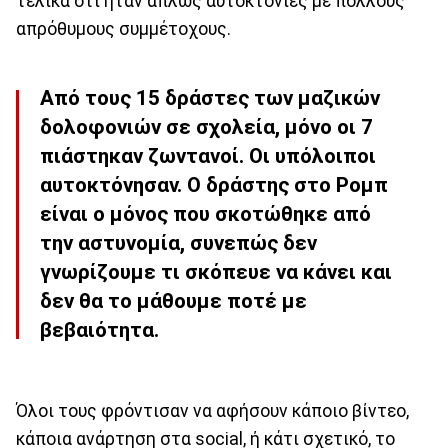
τελικά ότι ήταν απλώς αυτοκτονίες με πολλούς
απρόθυμους συμμέτοχους.
Από τους 15 δράστες των μαζικών
δολοφονιών σε σχολεία, μόνο οι 7
πιάστηκαν ζωντανοί. Οι υπόλοιποι
αυτοκτόνησαν. Ο δράστης στο Ρομπ
είναι ο μόνος που σκοτώθηκε από
την αστυνομία, συνεπώς δεν
γνωρίζουμε τι σκόπευε να κάνει και
δεν θα το μάθουμε ποτέ με
βεβαιότητα.
Όλοι τους φρόντισαν να αφήσουν κάποιο βίντεο,
κάποια ανάρτηση στα social, ή κάτι σχετικό, το