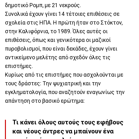
δημοτικό Ρομπ, με 21 νεκρούς.
Συνολικά έχουν γίνει 14 τέτοιες επιθέσεις σε
σχολεία στις ΗΠΑ. Η πρώτη ήταν στο Στόκτον,
στην Καλιφόρνια, το 1989. Όλες αυτές οι
επιθέσεις, όπως και γενικότερα οι μαζικοί
πυροβολισμοί, που είναι δεκάδες, έχουν γίνει
αντικείμενο μελέτης από σχεδόν όλες τις
επιστήμες.
Κυρίως από τις επιστήμες που ασχολούνται με
τους δράστες: Την ψυχιατρική και την
εγκληματολογία, που αναζητούν εναγωνίως την
απάντηση στο βασικό ερώτημα:
Τι κάνει όλους αυτούς τους εφήβους
και νέους άντρες να μπαίνουν ένα