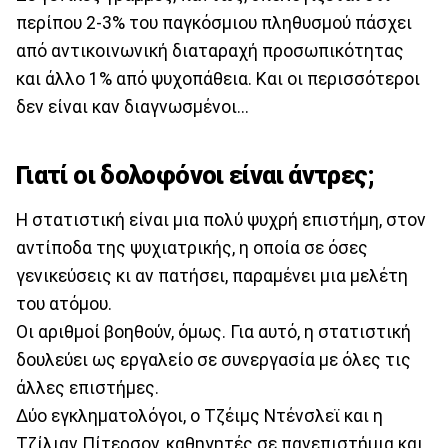
περίπου 2-3% του παγκόσμιου πληθυσμού πάσχει
από αντικοινωνική διαταραχή προσωπικότητας
και άλλο 1% από ψυχοπάθεια. Και οι περισσότεροι
δεν είναι καν διαγνωσμένοι...
Γιατί οι δολοφόνοι είναι άντρες;
Η στατιστική είναι μια πολύ ψυχρή επιστήμη, στον
αντίποδα της ψυχιατρικής, η οποία σε όσες
γενικεύσεις κι αν πατήσει, παραμένει μια μελέτη
του ατόμου.
Οι αριθμοί βοηθούν, όμως. Για αυτό, η στατιστική
δουλεύει ως εργαλείο σε συνεργασία με όλες τις
άλλες επιστήμες.
Δύο εγκληματολόγοι, ο Τζέιμς Ντένσλεϊ και η
Τζίλιαν Πίτερσον, καθηγητές σε πανεπιστήμια και