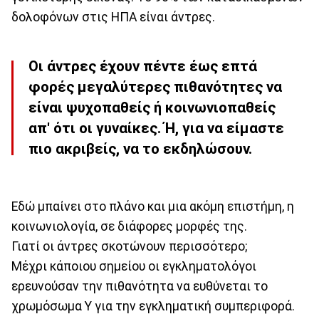
δολοφόνων στις ΗΠΑ είναι άντρες.
Οι άντρες έχουν πέντε έως επτά
φορές μεγαλύτερες πιθανότητες να
είναι ψυχοπαθείς ή κοινωνιοπαθείς
απ' ότι οι γυναίκες. Ή, για να είμαστε
πιο ακριβείς, να το εκδηλώσουν.
Εδώ μπαίνει στο πλάνο και μια ακόμη επιστήμη, η
κοινωνιολογία, σε διάφορες μορφές της.
Γιατί οι άντρες σκοτώνουν περισσότερο;
Μέχρι κάποιου σημείου οι εγκληματολόγοι
ερευνούσαν την πιθανότητα να ευθύνεται το
χρωμόσωμα Υ για την εγκληματική συμπεριφορά.