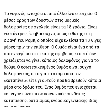
Το γεγονός ενισχύεται από άλλο ένα στοιχείο: Ο
μέσος όρος των δραστών στις μαζικές
δολοφονίες σε σχολεία είναι τα 18 χρόνια. Είναι
νέοι άντρες, έφηβοι συχνά, όπως ο θύτης στη
σφαγή του Ρομπ, ο οποίος είχε κλείσει τα 18 λίγες
μέρες πριν την επίθεση. Ο θυμός είναι ένα από τα
πιο ενεργά συστατικά της εφηβείας κι αυτό δεν
χρειάζεται να γίνει κάποιος δολοφόνος για να το
δούμε. Ο εσωτερικευμένος θυμός είναι συχνά
δολοφονικός, είτε για το άτομο που τον
«καταπίνει», είτε γι αυτούς που θα βρεθούν κάποια
μέρα στο δρόμο του. Ένας θυμός που ενισχύεται
και γιγαντώνεται σε κοινωνικές συνθήκες
καταπίεσης, ρατσισμού, ενδοοικογενειακής βίας