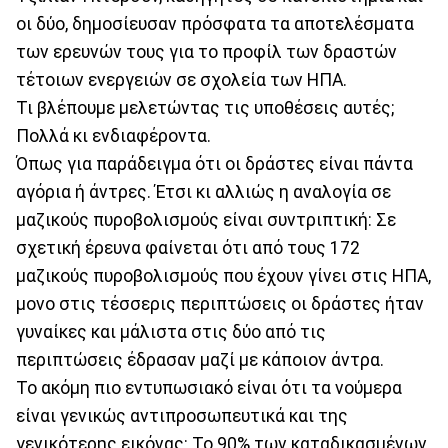
οι δύο, δημοσίευσαν πρόσφατα τα αποτελέσματα
των ερευνών τους για το προφίλ των δραστών
τέτοιων ενεργειών σε σχολεία των ΗΠΑ.
Τι βλέπουμε μελετώντας τις υποθέσεις αυτές;
Πολλά κι ενδιαφέροντα.
Όπως για παράδειγμα ότι οι δράστες είναι πάντα
αγόρια ή άντρες. Έτσι κι αλλιώς η αναλογία σε
μαζικούς πυροβολισμούς είναι συντριπτική: Σε
σχετική έρευνα φαίνεται ότι από τους 172
μαζικούς πυροβολισμούς που έχουν γίνει στις ΗΠΑ,
μονο στις τέσσερις περιπτώσεις οι δράστες ήταν
γυναίκες και μάλιστα στις δύο από τις
περιπτώσεις έδρασαν μαζί με κάποιον άντρα.
Το ακόμη πιο εντυπωσιακό είναι ότι τα νούμερα
είναι γενικώς αντιπροσωπευτικά και της
γενικότερης εικόνας: Το 90% των καταδικασμένων