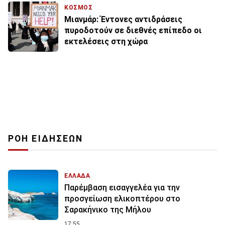
ΚΟΣΜΟΣ
Μιανμάρ: Έντονες αντιδράσεις
πυροδοτούν σε διεθνές επίπεδο οι
εκτελέσεις στη χώρα
ΡΟΗ ΕΙΔΗΣΕΩΝ
ΕΛΛΑΔΑ
Παρέμβαση εισαγγελέα για την
προσγείωση ελικοπτέρου στο
Σαρακήνικο της Μήλου
17:55