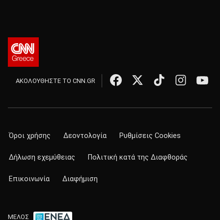
ΑΚΟΛΟΥΘΗΣΤΕ ΤΟ CNN.GR
Όροι χρήσης
Δεοντολογία
Ρυθμίσεις Cookies
Δήλωση εχεμύθειας
Πολιτική κατά της Διαφθοράς
Επικοινωνία
Διαφήμιση
ΜΕΛΟΣ