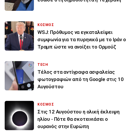
ΚΟΣΜΟΣ
WSJ: Πρόθυμος να εγκαταλείψει
συμφωνία για τα πυρηνικά με το Ιράν ο
Τραμπ ώστε να ανοίξει το Ορμούζ
TECH
Τέλος στα αντίγραφα ασφαλείας
φωτογραφιών από τη Google στις 10
Αυγούστου
ΚΟΣΜΟΣ
Στις 12 Αυγούστου η ολική έκλειψη
ηλίου - Πότε θα σκοτεινιάσει ο
ουρανός στην Ευρώπη