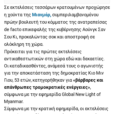
Σε εκτελέσεις τεσσάρων κρατουμένων προχώρησε
η χούντα της
Μιανμάρ,
συμπεριλαμβανομένου
πρώην βουλευτή του κόμματος της ανατραπείσας
de facto επικεφαλής της κυβέρνησης Αούνγκ Σαν
Σου Κι, προκαλώντας σοκ και αποστροφή σε
ολόκληρη τη χώρα.
Πρόκειται για τις πρώτες εκτελέσεις
αντικαθεστωτικών στη χώρα εδώ και δεκαετίες.
Οι καταδικασθέντες, ανάμεσά τους ο αγωνιστής
για την αποκατάσταση της δημοκρατίας Κιο Μιν
Γιου, 53 ετών, κατηγορήθηκαν για
«βάρβαρες και
απάνθρωπες τρομοκρατικές ενέργειες»
,
σύμφωνα με την εφημερίδα Global New Light of
Myanmar.
Σύμφωνα με την κρατική εφημερίδα, οι εκτελέσεις