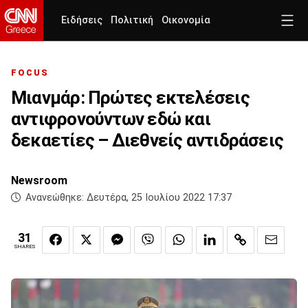
Ειδήσεις
Πολιτική
Οικονομία
FOCUS
Μιανμάρ: Πρώτες εκτελέσεις
αντιφρονούντων εδώ και
δεκαετίες – Διεθνείς αντιδράσεις
Newsroom
Ανανεώθηκε:
Δευτέρα, 25 Ιουλίου 2022 17:37
31
SHARES