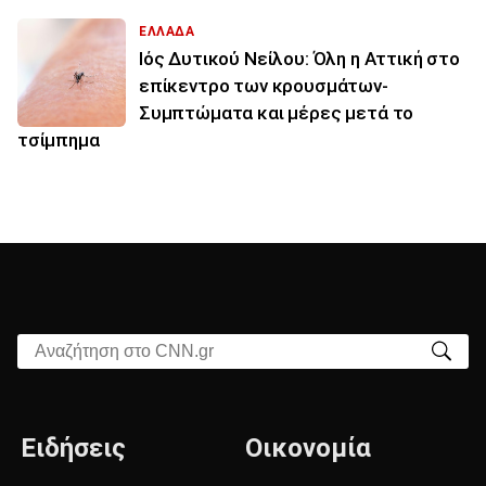
ΕΛΛΑΔΑ
Ιός Δυτικού Νείλου: Όλη η Αττική στο
επίκεντρο των κρουσμάτων-
Συμπτώματα και μέρες μετά το
τσίμπημα
Αναζήτηση στο CNN.gr
Ειδήσεις
Οικονομία