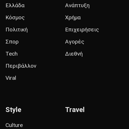
Ελλάδα
Ανάπτυξη
Κόσμος
Χρήμα
Πολιτική
Επιχειρήσεις
Σπορ
Αγορές
Tech
Διεθνή
Περιβάλλον
Viral
Style
Travel
Culture