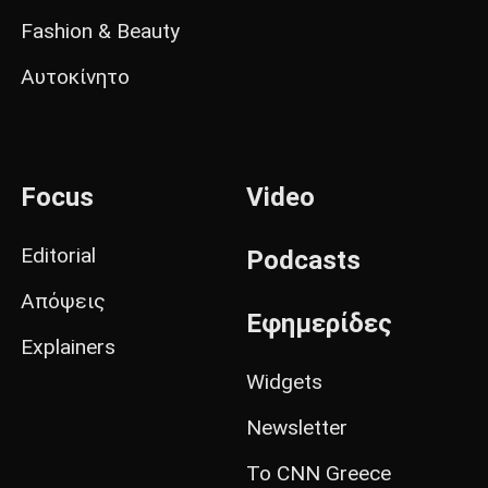
Fashion & Beauty
Αυτοκίνητο
Focus
Video
Editorial
Podcasts
Απόψεις
Εφημερίδες
Explainers
Widgets
Newsletter
Το CNN Greece