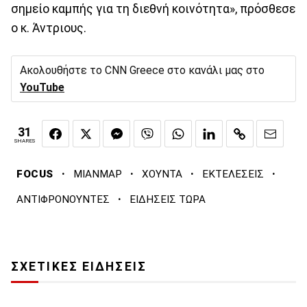
σημείο καμπής για τη διεθνή κοινότητα», πρόσθεσε
ο κ. Άντριους.
Ακολουθήστε το CNN Greece στο κανάλι μας στο
YouTube
31
SHARES
·
·
·
·
FOCUS
ΜΙΑΝΜΑΡ
ΧΟΥΝΤΑ
ΕΚΤΕΛΕΣΕΙΣ
·
ΑΝΤΙΦΡΟΝΟΥΝΤΕΣ
ΕΙΔΗΣΕΙΣ ΤΩΡΑ
ΣΧΕΤΙΚΕΣ ΕΙΔΗΣΕΙΣ