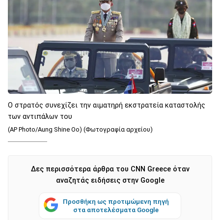
Ο στρατός συνεχίζει την αιματηρή εκστρατεία καταστολής
των αντιπάλων του
(AP Photo/Aung Shine Oo) (Φωτογραφία αρχείου)
Δες περισσότερα άρθρα του CNN Greece όταν
αναζητάς ειδήσεις στην Google
Προσθήκη ως προτιμώμενη πηγή
στα αποτελέσματα Google