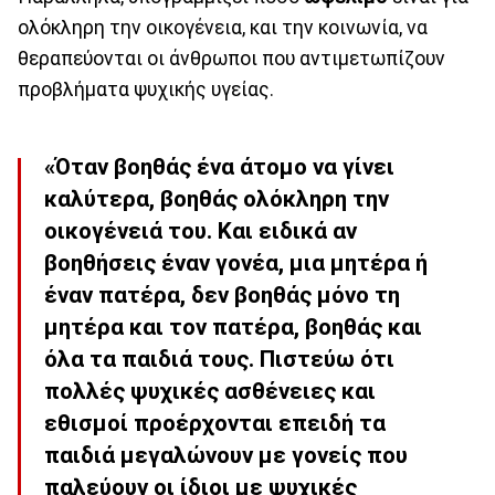
ολόκληρη την οικογένεια, και την κοινωνία, να
θεραπεύονται οι άνθρωποι που αντιμετωπίζουν
προβλήματα ψυχικής υγείας.
«Όταν βοηθάς ένα άτομο να γίνει
καλύτερα, βοηθάς ολόκληρη την
οικογένειά του. Και ειδικά αν
βοηθήσεις έναν γονέα, μια μητέρα ή
έναν πατέρα, δεν βοηθάς μόνο τη
μητέρα και τον πατέρα, βοηθάς και
όλα τα παιδιά τους. Πιστεύω ότι
πολλές ψυχικές ασθένειες και
εθισμοί προέρχονται επειδή τα
παιδιά μεγαλώνουν με γονείς που
παλεύουν οι ίδιοι με ψυχικές