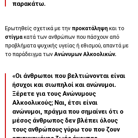
παρακάτω.
Ερωτηθείς σχετικά με την
προκατάληψη
και το
στίγμα
κατά των ανθρώπων που πάσχουν από
προβλήματα ψυχικής υγείας ή εθισμού, απαντά με
το παράδειγμα των
Ανώνυμων Αλκοολικών.
«Οι άνθρωποι που βελτιώνονται είναι
ήσυχοι και σιωπηλοί και ανώνυμοι.
Ξέρετε για τους Ανώνυμους
Αλκοολικούς; Ναι, έτσι είναι
ανώνυμοι, πράγμα που σημαίνει ότι ο
μέσος άνθρωπος δεν βλέπει όλους
τους ανθρώπους γύρω του που ζουν