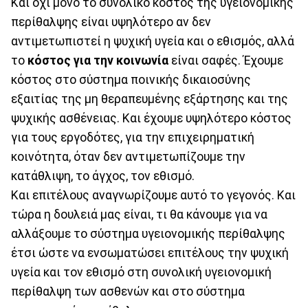
Και όχι μόνο το συνολικό κόστος της υγειονομικής
περίθαλψης είναι υψηλότερο αν δεν
αντιμετωπιστεί η ψυχική υγεία και ο εθισμός, αλλά
το
κόστος για την κοινωνία
είναι σαφές. Έχουμε
κόστος στο σύστημα ποινικής δικαιοσύνης
εξαιτίας της μη θεραπευμένης εξάρτησης και της
ψυχικής ασθένειας. Και έχουμε υψηλότερο κόστος
για τους εργοδότες, για την επιχειρηματική
κοινότητα, όταν δεν αντιμετωπίζουμε την
κατάθλιψη, το άγχος, τον εθισμό.
Και επιτέλους αναγνωρίζουμε αυτό το γεγονός. Και
τώρα η δουλειά μας είναι, τι θα κάνουμε για να
αλλάξουμε το σύστημα υγειονομικής περίθαλψης
έτσι ώστε να ενσωματώσει επιτέλους την ψυχική
υγεία και τον εθισμό στη συνολική υγειονομική
περίθαλψη των ασθενών και στο σύστημα