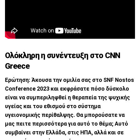
Ολόκληρη η συνέντευξη στο CNN
Greece
Ερώτηση: Άκουσα την ομιλία σας στο SNF Nostos
Conference 2023 και εκφράσατε πόσο δύσκολο
είναι να συμπεριληφθεί η θεραπεία της ψυχικής
υγείας και του εθισμού στο σύστημα
υγειονομικής περίθαλψης. Θα μπορούσατε να
μας πειτε περισσότερα για αυτό το θέμα; Αυτό
συμβαίνει στην Ελλάδα, στις ΗΠΑ, αλλά και σε