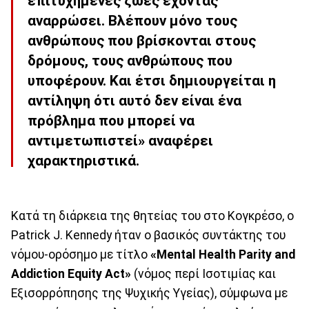
επιτυχημένες ζωές έχοντας
αναρρώσει. Βλέπουν μόνο τους
ανθρώπους που βρίσκονται στους
δρόμους, τους ανθρώπους που
υποφέρουν. Και έτσι δημιουργείται η
αντίληψη ότι αυτό δεν είναι ένα
πρόβλημα που μπορεί να
αντιμετωπιστεί» αναφέρει
χαρακτηριστικά.
Κατά τη διάρκεια της θητείας του στο Κογκρέσο, ο
Patrick J. Kennedy ήταν ο βασικός συντάκτης του
νόμου-ορόσημο με τίτλο
«Mental Health Parity and
Addiction Equity Act»
(νόμος περί Ισοτιμίας και
Εξισορρόπησης της Ψυχικής Υγείας), σύμφωνα με