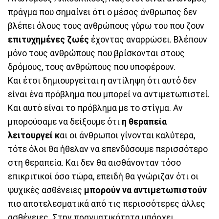
πράγμα που σημαίνει ότι ο μέσος άνθρωπος δεν
βλέπει όλους τους ανθρώπους γύρω του που ζουν
επιτυχημένες ζωές
έχοντας αναρρώσει. Βλέπουν
μόνο τους ανθρώπους που βρίσκονται στους
δρόμους, τους ανθρώπους που υποφέρουν.
Και έτσι δημιουργείται η αντίληψη ότι αυτό δεν
είναι ένα πρόβλημα που μπορεί να αντιμετωπιστεί.
Και αυτό είναι το πρόβλημα με το στίγμα. Αν
μπορούσαμε να δείξουμε ότι
η θεραπεία
λειτουργεί κ
αι οι άνθρωποι γίνονται καλύτερα,
τότε όλοι θα ήθελαν να επενδύσουμε περισσότερο
στη θεραπεία. Και δεν θα αισθάνονταν τόσο
επικριτικοί όσο τώρα, επειδή θα γνώριζαν ότι οι
ψυχικές ασθένειες
μπορούν να αντιμετωπιστούν
πιο αποτελεσματικά από τις περισσότερες άλλες
ασθένειες. Στην πραγματικότητα υπάρχει