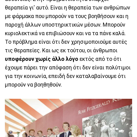
θεραπεία γι' αυτό. Είναι η θεραπεία των ανθρώπων
με φάρμακα που μπορούν να τους βοηθήσουν και η
παροχή άλλων υποστηρικτικών μέσων. Μπορούν
κυριολεκτικά να επιβιώσουν και να τα πάνε καλά.
Το πρόβλημα είναι ότι δεν χρησιμοποιούμε αυτές
τις θεραπείες. Και ως εκ τούτου, οι άνθρωποι
υποφέρουν χωρίς άλλο λόγο
εκτός από το ότι
έχουμε πάρει την απόφαση ότι δεν είναι πολύτιμοι
για την κοινωνία, επειδή δεν καταλαβαίνουμε ότι
μπορούν να βοηθηθούν.