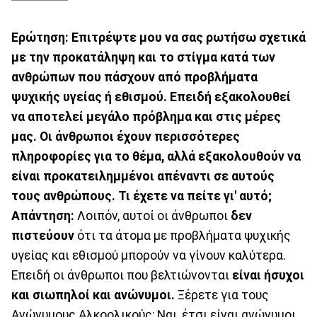
Ερώτηση: Επιτρέψτε μου να σας ρωτήσω σχετικά
με την προκατάληψη και το στίγμα κατά των
ανθρώπων που πάσχουν από προβλήματα
ψυχικής υγείας ή εθισμού. Επειδή εξακολουθεί
να αποτελεί μεγάλο πρόβλημα και στις μέρες
μας. Οι άνθρωποι έχουν περισσότερες
πληροφορίες για το θέμα, αλλά εξακολουθούν να
είναι προκατειλημμένοι απέναντι σε αυτούς
τους ανθρώπους. Τι έχετε να πείτε γι' αυτό;
Απάντηση:
Λοιπόν, αυτοί οι άνθρωποι
δεν
πιστεύουν
ότι τα άτομα με προβλήματα ψυχικής
υγείας και εθισμού μπορούν να γίνουν καλύτερα.
Επειδή οι άνθρωποι που βελτιώνονται
είναι ήσυχοι
και σιωπηλοί και ανώνυμοι.
Ξέρετε για τους
Ανώνυμους Αλκοολικούς; Ναι, έτσι είναι ανώνυμοι,