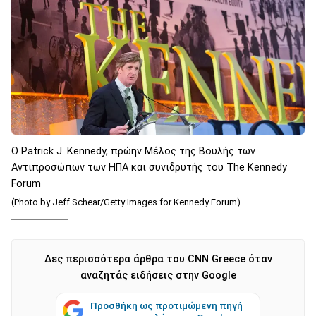
Ο Patrick J. Kennedy, πρώην Μέλος της Βουλής των
Αντιπροσώπων των ΗΠΑ και συνιδρυτής του The Kennedy
Forum
(Photo by Jeff Schear/Getty Images for Kennedy Forum)
Δες περισσότερα άρθρα του CNN Greece όταν
αναζητάς ειδήσεις στην Google
Προσθήκη ως προτιμώμενη πηγή