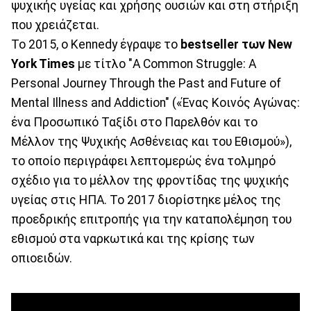
ψυχικής υγείας και χρήσης ουσιών και στη στήριξη
που χρειάζεται.
Το 2015, ο Kennedy έγραψε το
bestseller των New
York Times
με τίτλο "A Common Struggle: A
Personal Journey Through the Past and Future of
Mental Illness and Addiction" («Ένας Κοινός Αγώνας:
ένα Προσωπικό Ταξίδι στο Παρελθόν και το
Μέλλον της Ψυχικής Ασθένειας και του Εθισμού»),
το οποίο περιγράφει λεπτομερώς ένα τολμηρό
σχέδιο για το μέλλον της φροντίδας της ψυχικής
υγείας στις ΗΠΑ. Το 2017 διορίστηκε μέλος της
προεδρικής επιτροπής για την καταπολέμηση του
εθισμού στα ναρκωτικά και της κρίσης των
οπιοειδών.