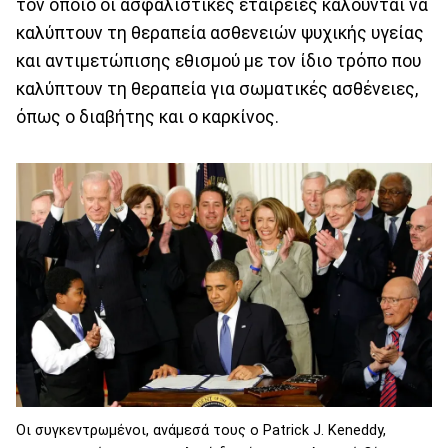
τον οποίο οι ασφαλιστικές εταιρείες καλούνται να
καλύπτουν τη θεραπεία ασθενειών ψυχικής υγείας
και αντιμετώπισης εθισμού με τον ίδιο τρόπο που
καλύπτουν τη θεραπεία για σωματικές ασθένειες,
όπως ο διαβήτης και ο καρκίνος.
Οι συγκεντρωμένοι, ανάμεσά τους ο Patrick J. Keneddy,