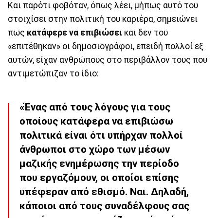
Και παρότι φοβόταν, όπως λέει, μήπως αυτό του
στοιχίσει στην πολιτική του καριέρα, σημειώνει
πως
κατάφερε να επιβιώσει
και δεν του
«επιτέθηκαν» οι δημοσιογράφοι, επειδή πολλοί εξ
αυτών, είχαν ανθρώπους στο περιβάλλον τους που
αντιμετώπιζαν το ίδιο:
«Ένας από τους λόγους για τους
οποίους κατάφερα να επιβιώσω
πολιτικά είναι ότι υπήρχαν πολλοί
άνθρωποι στο χώρο των μέσων
μαζικής ενημέρωσης την περίοδο
που εργαζόμουν, οι οποίοι επίσης
υπέφεραν από εθισμό. Ναι. Δηλαδή,
κάποιοι από τους συναδέλφους σας