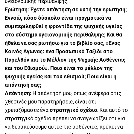
υγειονομικής περίθαλψης.
Ερώτηση: Έχετε απάντηση σε αυτή την ερώτηση;
Εννοώ, πόσο δύσκολο είναι πραγματικά να
συμπεριληφθεί η φροντίδα της ψυχικής υγείας
στο σύστημα υγειονομικής περίθαλψης; Και θα
ήθελα να σας ρωτήσω για το βιβλίο σας, «Ένας
Κοινός Αγώνας: ένα Προσωπικό Ταξίδι στο
Παρελθόν και το Μέλλον της Ψυχικής Ασθένειας
και του Εθισμού». Ποιο είναι το μέλλον της
ψυχικής υγείας και του εθισμού; Ποια είναι η
απάντησή σας;
Απάντηση:
Η απάντησή μου, όπως ανέφερα στις
χθεσινές μου παρατηρήσεις, είναι ότι
χρειαζόμαστε ένα
στρατηγικό σχέδιο
. Και αυτό το
στρατηγικό σχέδιο πρέπει να αναγνωρίζει ότι για
να θεραπεύσουμε αυτές τις ασθένειες, πρέπει να