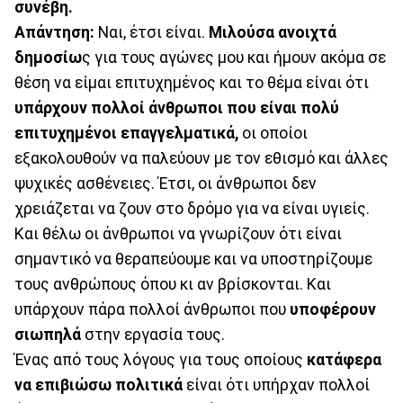
συνέβη.
Απάντηση:
Ναι, έτσι είναι.
Μιλούσα ανοιχτά
δημοσίω
ς για τους αγώνες μου και ήμουν ακόμα σε
θέση να είμαι επιτυχημένος και το θέμα είναι ότι
υπάρχουν πολλοί άνθρωποι που είναι πολύ
επιτυχημένοι επαγγελματικά,
οι οποίοι
εξακολουθούν να παλεύουν με τον εθισμό και άλλες
ψυχικές ασθένειες. Έτσι, οι άνθρωποι δεν
χρειάζεται να ζουν στο δρόμο για να είναι υγιείς.
Και θέλω οι άνθρωποι να γνωρίζουν ότι είναι
σημαντικό να θεραπεύουμε και να υποστηρίζουμε
τους ανθρώπους όπου κι αν βρίσκονται. Και
υπάρχουν πάρα πολλοί άνθρωποι που
υποφέρουν
σιωπηλά
στην εργασία τους.
Ένας από τους λόγους για τους οποίους
κατάφερα
να επιβιώσω πολιτικά
είναι ότι υπήρχαν πολλοί