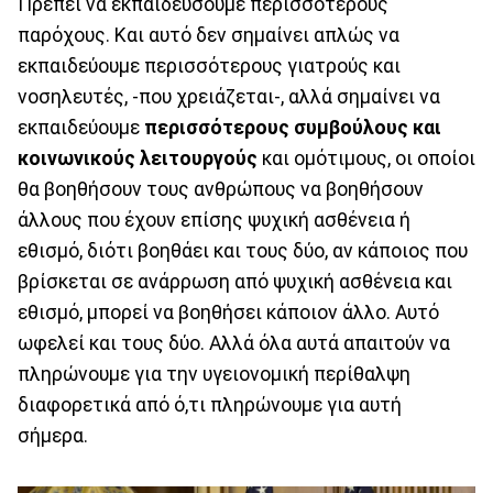
Πρέπει να εκπαιδεύσουμε περισσότερους
παρόχους. Και αυτό δεν σημαίνει απλώς να
εκπαιδεύουμε περισσότερους γιατρούς και
νοσηλευτές, -που χρειάζεται-, αλλά σημαίνει να
εκπαιδεύουμε
περισσότερους συμβούλους και
κοινωνικούς λειτουργούς
και ομότιμους, οι οποίοι
θα βοηθήσουν τους ανθρώπους να βοηθήσουν
άλλους που έχουν επίσης ψυχική ασθένεια ή
εθισμό, διότι βοηθάει και τους δύο, αν κάποιος που
βρίσκεται σε ανάρρωση από ψυχική ασθένεια και
εθισμό, μπορεί να βοηθήσει κάποιον άλλο. Αυτό
ωφελεί και τους δύο. Αλλά όλα αυτά απαιτούν να
πληρώνουμε για την υγειονομική περίθαλψη
διαφορετικά από ό,τι πληρώνουμε για αυτή
σήμερα.