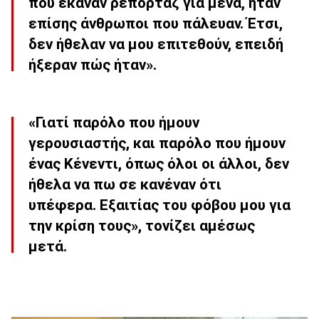
που έκαναν ρεπορτάζ για μένα, ήταν
επίσης άνθρωποι που πάλευαν. Έτσι,
δεν ήθελαν να μου επιτεθούν, επειδή
ήξεραν πώς ήταν».
«Γιατί παρόλο που ήμουν
γερουσιαστής, και παρόλο που ήμουν
ένας Κένεντι, όπως όλοι οι άλλοι, δεν
ήθελα να πω σε κανέναν ότι
υπέφερα. Εξαιτίας του φόβου μου για
την κρίση τους», τονίζει αμέσως
μετά.