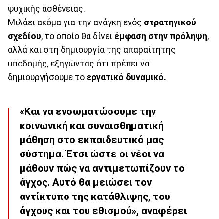
ψυχικής ασθένειας.
Μιλάει ακόμα για την ανάγκη ενός
στρατηγικού
σχεδίου
, το οποίο θα δίνει
έμφαση στην πρόληψη
,
αλλά και στη δημιουργία της απαραίτητης
υποδομής, εξηγώντας ότι πρέπει να
δημιουργήσουμε το
εργατικό δυναμικό.
«Και να ενσωματώσουμε την
κοινωνική και συναισθηματική
μάθηση στο εκπαιδευτικό μας
σύστημα. Έτσι ώστε οι νέοι να
μάθουν πώς να αντιμετωπίζουν το
άγχος. Αυτό θα μειώσει τον
αντίκτυπο της κατάθλιψης, του
άγχους και του εθισμού», αναφέρει