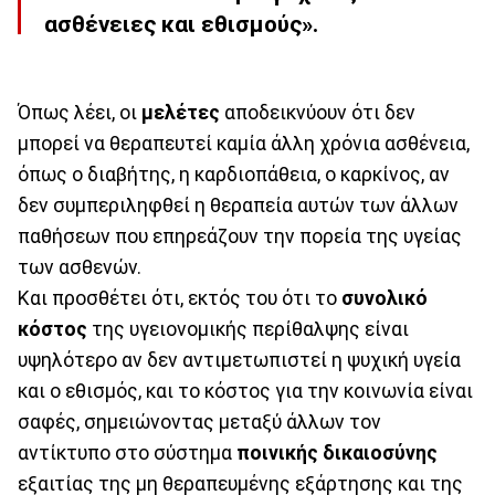
ασθένειες και εθισμούς».
Όπως λέει, οι
μελέτες
αποδεικνύουν ότι δεν
μπορεί να θεραπευτεί καμία άλλη χρόνια ασθένεια,
όπως ο διαβήτης, η καρδιοπάθεια, ο καρκίνος, αν
δεν συμπεριληφθεί η θεραπεία αυτών των άλλων
παθήσεων που επηρεάζουν την πορεία της υγείας
των ασθενών.
Και προσθέτει ότι, εκτός του ότι το
συνολικό
κόστος
της υγειονομικής περίθαλψης είναι
υψηλότερο αν δεν αντιμετωπιστεί η ψυχική υγεία
και ο εθισμός, και το κόστος για την κοινωνία είναι
σαφές, σημειώνοντας μεταξύ άλλων τον
αντίκτυπο στο σύστημα
ποινικής δικαιοσύνης
εξαιτίας της μη θεραπευμένης εξάρτησης και της