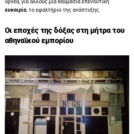
όρνεα, για άλλους μια θαυμάσια επενδυτική
ευκαιρία
, το εφαλτήριο της ανάπτυξης.
Οι εποχές της δόξας στη μήτρα του
αθηναϊκού εμπορίου