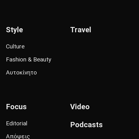
Style
Travel
Culture
Fashion & Beauty
Αυτοκίνητο
Focus
Video
Editorial
Podcasts
Απόψεις