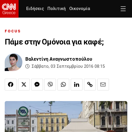
Ειδήσεις
Πολιτική
Οικονομία
FOCUS
Πάμε στην Ομόνοια για καφέ;
Βαλεντίνη Αναγνωστοπούλου
Σάββατο, 03 Σεπτεμβρίου 2016 08:15