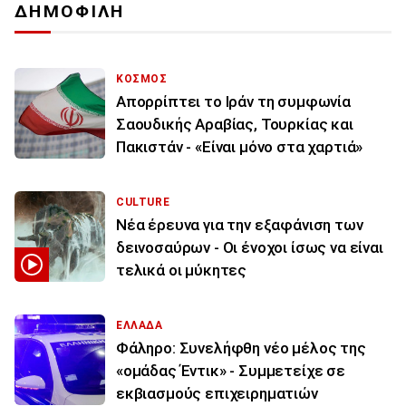
ΔΗΜΟΦΙΛΗ
ΚΟΣΜΟΣ
Απορρίπτει το Ιράν τη συμφωνία
Σαουδικής Αραβίας, Τουρκίας και
Πακιστάν - «Είναι μόνο στα χαρτιά»
CULTURE
Νέα έρευνα για την εξαφάνιση των
δεινοσαύρων - Οι ένοχοι ίσως να είναι
τελικά οι μύκητες
ΕΛΛΑΔΑ
Φάληρο: Συνελήφθη νέο μέλος της
«ομάδας Έντικ» - Συμμετείχε σε
εκβιασμούς επιχειρηματιών