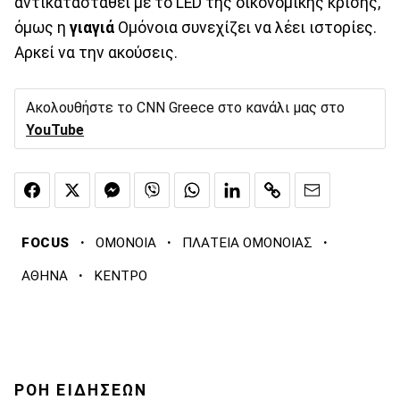
αντικατασταθεί με το LED της οικονομικής κρίσης,
όμως η
γιαγιά
Ομόνοια συνεχίζει να λέει ιστορίες.
Αρκεί να την ακούσεις.
Ακολουθήστε το CNN Greece στο κανάλι μας στο
YouTube
·
·
·
FOCUS
ΟΜΟΝΟΙΑ
ΠΛΑΤΕΙΑ ΟΜΟΝΟΙΑΣ
·
ΑΘΗΝΑ
ΚΕΝΤΡΟ
ΡΟΗ ΕΙΔΗΣΕΩΝ