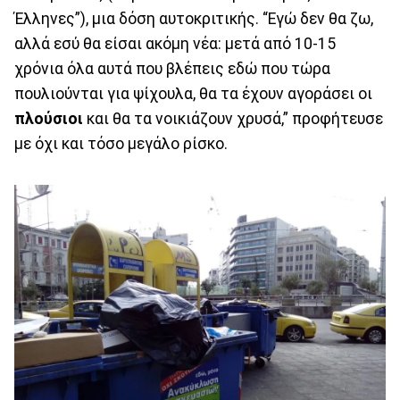
Έλληνες”), μια δόση αυτοκριτικής. “Εγώ δεν θα ζω,
αλλά εσύ θα είσαι ακόμη νέα: μετά από 10-15
χρόνια όλα αυτά που βλέπεις εδώ που τώρα
πουλιούνται για ψίχουλα, θα τα έχουν αγοράσει οι
πλούσιοι
και θα τα νοικιάζουν χρυσά,” προφήτευσε
με όχι και τόσο μεγάλο ρίσκο.