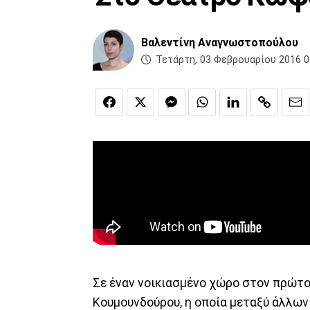
Βαλεντίνη Αναγνωστοπούλου
Τετάρτη, 03 Φεβρουαρίου 2016 0
Σε έναν νοικιασμένο χώρο στον πρώτο
Κουμουνδούρου, η οποία μεταξύ άλλων