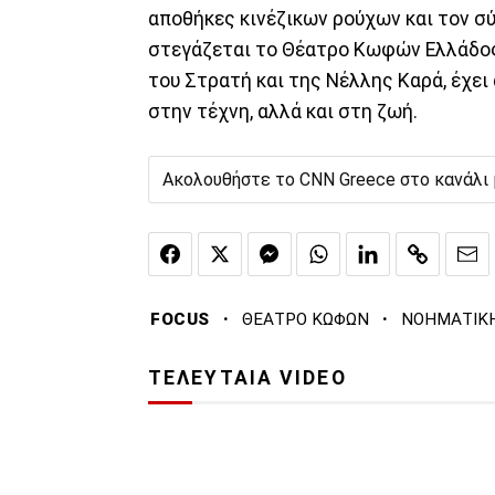
αποθήκες κινέζικων ρούχων και τον 
στεγάζεται το Θέατρο Κωφών Ελλάδος.
του Στρατή και της Νέλλης Καρά, έχει
στην τέχνη, αλλά και στη ζωή.
Ακολουθήστε το CNN Greece στο κανάλι
·
·
FOCUS
ΘΕΑΤΡΟ ΚΩΦΩΝ
ΝΟΗΜΑΤΙΚ
ΤΕΛΕΥΤΑΙΑ VIDEO