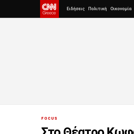
Ειδήσεις
Πολιτική
Οικονομία
FOCUS
Στο Θέατρο Κωφ