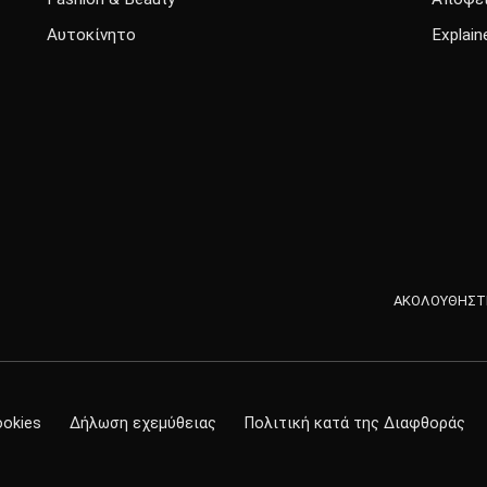
Αυτοκίνητο
Explain
ΑΚΟΛΟΥΘΗΣΤΕ
ookies
Δήλωση εχεμύθειας
Πολιτική κατά της Διαφθοράς