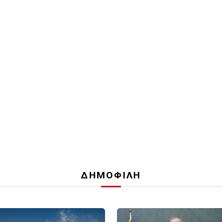
ΔΗΜΟΦΙΛΗ