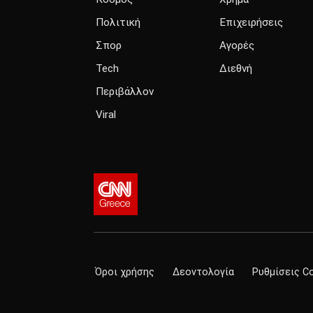
Πολιτική
Επιχειρήσεις
Σπορ
Αγορές
Tech
Διεθνή
Περιβάλλον
Viral
Όροι χρήσης
Δεοντολογία
Ρυθμίσεις C