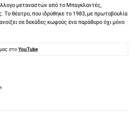
σύλλογο μεταναστών από το Μπαγκλαντές,
 Το θέατρο, που ιδρύθηκε το 1983, με πρωτοβουλία
 ανοίξει σε δεκάδες κωφούς ένα παράθυρο όχι μόνο
 μας στο
YouTube
Η