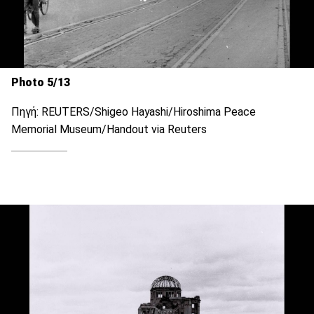
Photo 5/13
Πηγή: REUTERS/Shigeo Hayashi/Hiroshima Peace
Memorial Museum/Handout via Reuters