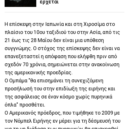
έρχεται
Η επίσκεψη στην Ιαπωνία και στη Χιροσίμα στο
πλαίσιο του 10ου ταξιδιού του στην Ασία, από τις
21 έως τις 28 Μαΐου δεν είναι μια υπόθεση
συγγνώμης. Ο στόχος της επίσκεψης δεν είναι να
επανεξεταστεί η απόφαση που ελήφθη πριν από
σχεδόν 70 χρόνια, σημειώνεται στην ανακοίνωση
της αμερικανικής προεδρίας.
Ο Ομπάμα "θα επισημάνει τη συνεχιζόμενη
προσήλωσή του στην επιδίωξη της ειρήνης και
της ασφάλειας σε έναν κόσμο χωρίς πυρηνικά
όπλα" προσθέτει.
Ο Αμερικανός πρόεδρος, που τιμήθηκε το 2009 με
τον Νόμπελ Ειρήνης εν μέρει για τη δέσμευσή του
για τη μη διάδοση των πυρηνικών, θα επισκεφθεί