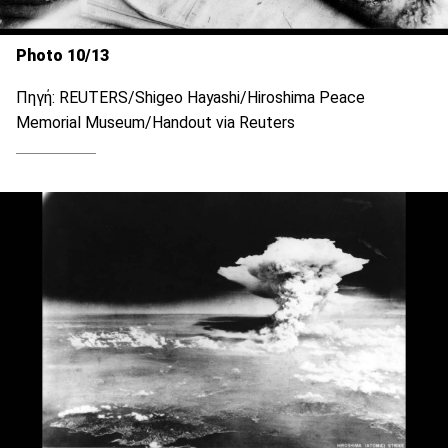
Photo 10/13
Πηγή: REUTERS/Shigeo Hayashi/Hiroshima Peace
Memorial Museum/Handout via Reuters