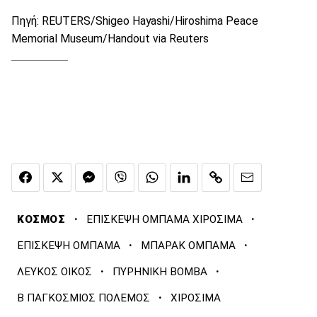
Πηγή: REUTERS/Shigeo Hayashi/Hiroshima Peace
Memorial Museum/Handout via Reuters
·
·
ΚΟΣΜΟΣ
ΕΠΙΣΚΕΨΗ ΟΜΠΑΜΑ ΧΙΡΟΣΙΜΑ
·
·
ΕΠΙΣΚΕΨΗ ΟΜΠΑΜΑ
ΜΠΑΡΑΚ ΟΜΠΑΜΑ
·
·
ΛΕΥΚΟΣ ΟΙΚΟΣ
ΠΥΡΗΝΙΚΗ ΒΟΜΒΑ
·
Β ΠΑΓΚΟΣΜΙΟΣ ΠΟΛΕΜΟΣ
ΧΙΡΟΣΙΜΑ