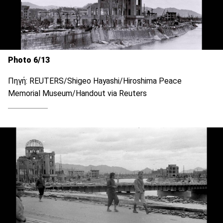
Photo 6/13
Πηγή: REUTERS/Shigeo Hayashi/Hiroshima Peace
Memorial Museum/Handout via Reuters