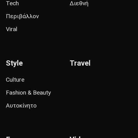
Tech
Διεθνή
Περιβάλλον
Viral
Style
Travel
Culture
Fashion & Beauty
Αυτοκίνητο