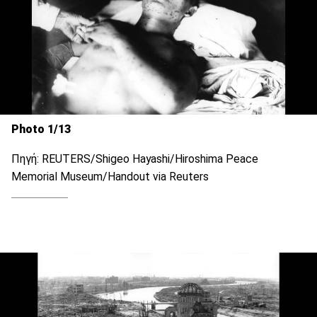
Photo 1/13
Πηγή: REUTERS/Shigeo Hayashi/Hiroshima Peace
Memorial Museum/Handout via Reuters