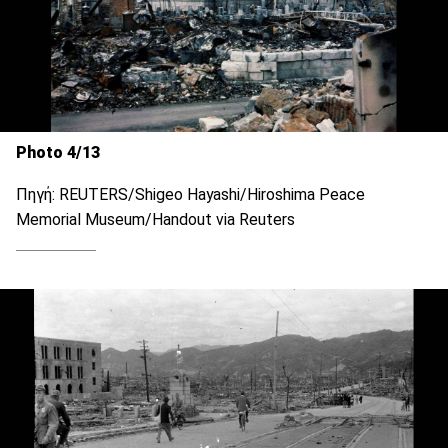
Photo 4/13
Πηγή: REUTERS/Shigeo Hayashi/Hiroshima Peace
Memorial Museum/Handout via Reuters