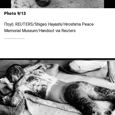
Photo 9/13
Πηγή: REUTERS/Shigeo Hayashi/Hiroshima Peace
Memorial Museum/Handout via Reuters