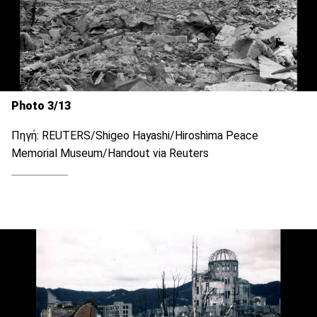
Photo 3/13
Πηγή: REUTERS/Shigeo Hayashi/Hiroshima Peace
Memorial Museum/Handout via Reuters