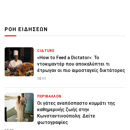
ΡΟΗ ΕΙΔΗΣΕΩΝ
CULTURE
«How to Feed a Dictator»: Το
ντοκιμαντέρ που αποκαλύπτει τι
έτρωγαν οι πιο αιμοσταγείς δικτάτορες
10:11
ΠΕΡΙΒΑΛΛΟΝ
Οι γάτες αναπόσπαστο κομμάτι της
καθημερινής ζωής στην
Κωνσταντινούπολη: Δείτε
φωτογραφίες