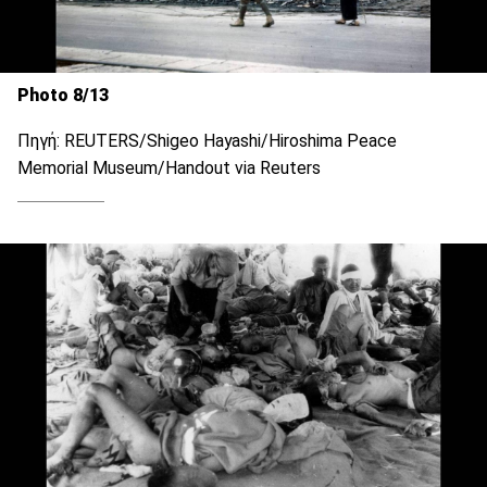
Photo 8/13
Πηγή: REUTERS/Shigeo Hayashi/Hiroshima Peace
Memorial Museum/Handout via Reuters