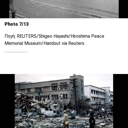
Photo 7/13
Πηγή: REUTERS/Shigeo Hayashi/Hiroshima Peace
Memorial Museum/Handout via Reuters