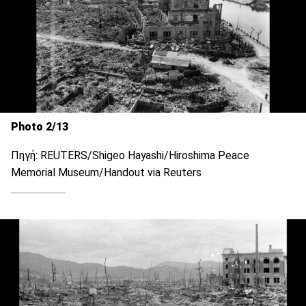
Photo 2/13
Πηγή: REUTERS/Shigeo Hayashi/Hiroshima Peace
Memorial Museum/Handout via Reuters