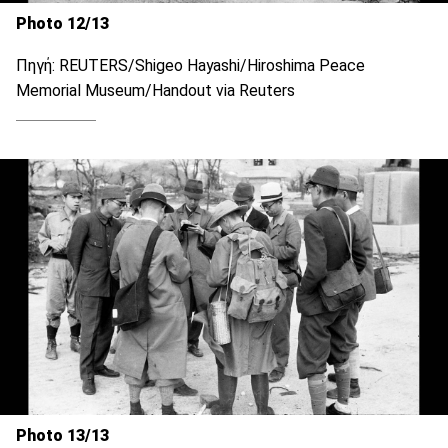
Photo 12/13
Πηγή: REUTERS/Shigeo Hayashi/Hiroshima Peace
Memorial Museum/Handout via Reuters
Photo 13/13