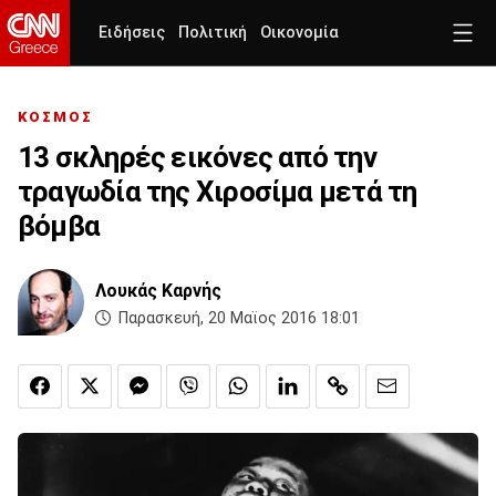
Ειδήσεις
Πολιτική
Οικονομία
ΚΟΣΜΟΣ
13 σκληρές εικόνες από την
τραγωδία της Χιροσίμα μετά τη
βόμβα
Λουκάς Καρνής
Παρασκευή, 20 Μαϊος 2016 18:01