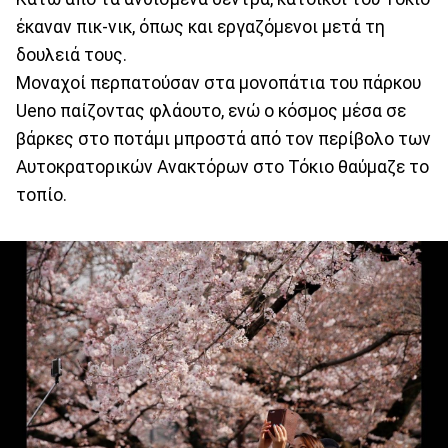
έκαναν πικ-νικ, όπως και εργαζόμενοι μετά τη
δουλειά τους.
Μοναχοί περπατούσαν στα μονοπάτια του πάρκου
Ueno παίζοντας φλάουτο, ενώ ο κόσμος μέσα σε
βάρκες στο ποτάμι μπροστά από τον περίβολο των
Αυτοκρατορικών Ανακτόρων στο Τόκιο θαύμαζε το
τοπίο.