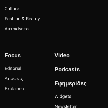
Culture
Fashion & Beauty
Αυτοκίνητο
Focus
Video
Editorial
Podcasts
Απόψεις
Εφημερίδες
Explainers
Widgets
Newsletter