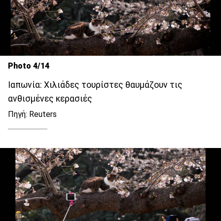
Photo 4/14
Ιαπωνία: Χιλιάδες τουρίστες θαυμάζουν τις
ανθισμένες κερασιές
Πηγή: Reuters