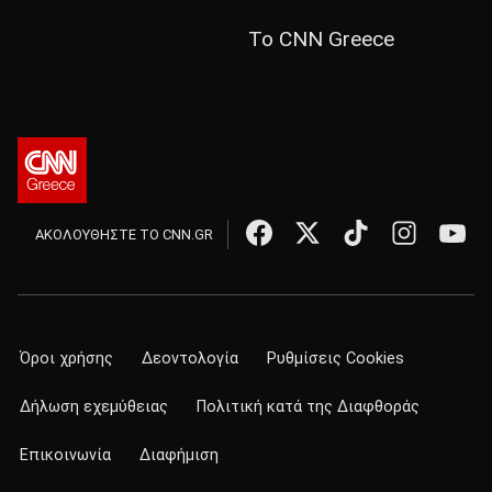
Το CNN Greece
ΑΚΟΛΟΥΘΗΣΤΕ ΤΟ CNN.GR
Όροι χρήσης
Δεοντολογία
Ρυθμίσεις Cookies
Δήλωση εχεμύθειας
Πολιτική κατά της Διαφθοράς
Επικοινωνία
Διαφήμιση