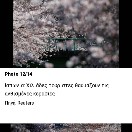
Photo 12/14
Ιαπωνία: Χιλιάδες τουρίστες θαυμάζουν τις
ανθισμένες κερασιές
Πηγή: Reuters