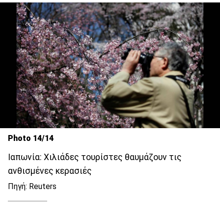
Photo 14/14
Ιαπωνία: Χιλιάδες τουρίστες θαυμάζουν τις
ανθισμένες κερασιές
Πηγή: Reuters