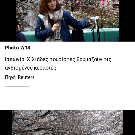
Photo 7/14
Ιαπωνία: Χιλιάδες τουρίστες θαυμάζουν τις
ανθισμένες κερασιές
Πηγή: Reuters