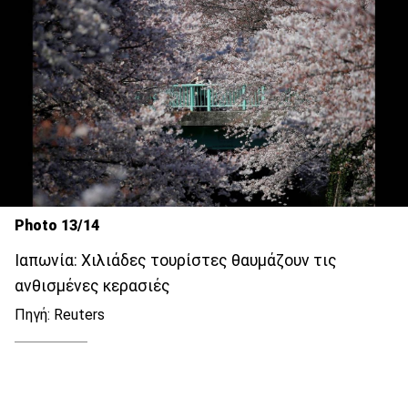
Photo 13/14
Ιαπωνία: Χιλιάδες τουρίστες θαυμάζουν τις
ανθισμένες κερασιές
Πηγή: Reuters