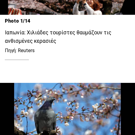
Photo 1/14
Ιαπωνία: Χιλιάδες τουρίστες θαυμάζουν τις
ανθισμένες κερασιές
Πηγή: Reuters