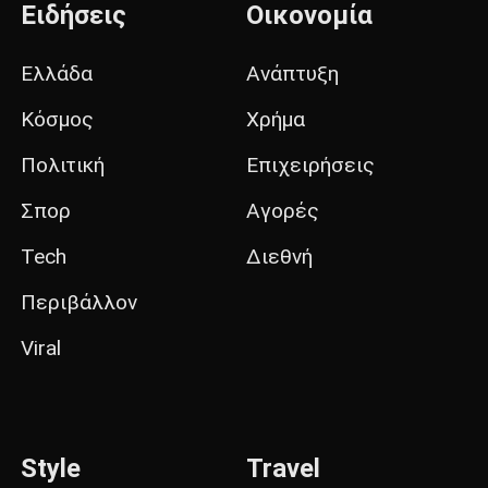
Ειδήσεις
Οικονομία
Ελλάδα
Ανάπτυξη
Κόσμος
Χρήμα
Πολιτική
Επιχειρήσεις
Σπορ
Αγορές
Tech
Διεθνή
Περιβάλλον
Viral
Style
Travel