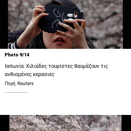
Photo 9/14
Ιαπωνία: Χιλιάδες τουρίστες θαυμάζουν τις
ανθισμένες κερασιές
Πηγή: Reuters