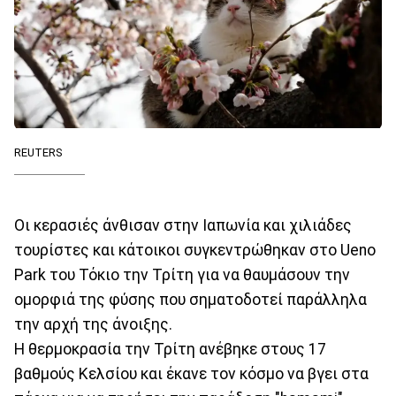
REUTERS
Οι κερασιές άνθισαν στην Ιαπωνία και χιλιάδες
τουρίστες και κάτοικοι συγκεντρώθηκαν στο Ueno
Park του Τόκιο την Τρίτη για να θαυμάσουν την
ομορφιά της φύσης που σηματοδοτεί παράλληλα
την αρχή της άνοιξης.
Η θερμοκρασία την Τρίτη ανέβηκε στους 17
βαθμούς Κελσίου και έκανε τον κόσμο να βγει στα