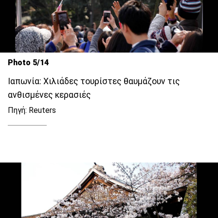
Photo 5/14
Ιαπωνία: Χιλιάδες τουρίστες θαυμάζουν τις
ανθισμένες κερασιές
Πηγή: Reuters