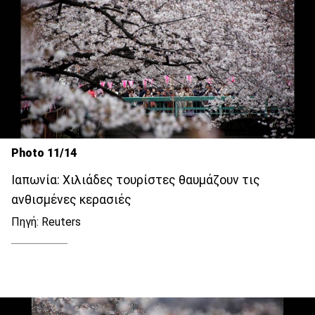
Photo 11/14
Ιαπωνία: Χιλιάδες τουρίστες θαυμάζουν τις
ανθισμένες κερασιές
Πηγή: Reuters