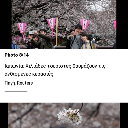
Photo 8/14
Ιαπωνία: Χιλιάδες τουρίστες θαυμάζουν τις
ανθισμένες κερασιές
Πηγή: Reuters