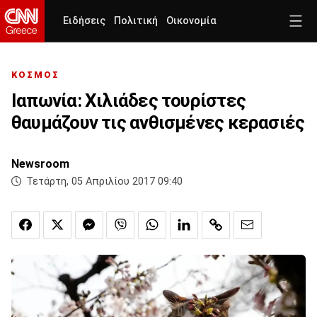
Ειδήσεις
Πολιτική
Οικονομία
ΚΟΣΜΟΣ
Ιαπωνία: Χιλιάδες τουρίστες
θαυμάζουν τις ανθισμένες κερασιές
Newsroom
Τετάρτη, 05 Απριλίου 2017 09:40