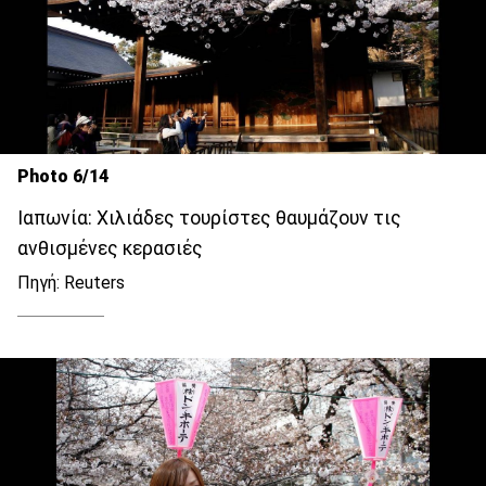
Photo 6/14
Ιαπωνία: Χιλιάδες τουρίστες θαυμάζουν τις
ανθισμένες κερασιές
Πηγή: Reuters