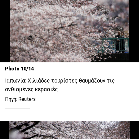
Photo 10/14
Ιαπωνία: Χιλιάδες τουρίστες θαυμάζουν τις
ανθισμένες κερασιές
Πηγή: Reuters