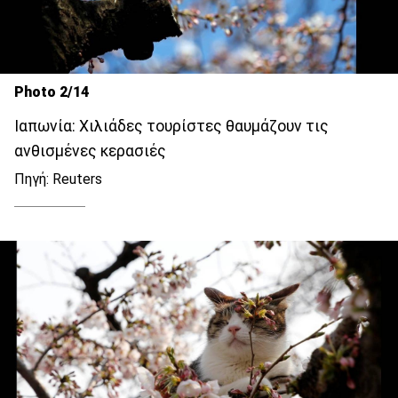
Photo 2/14
Ιαπωνία: Χιλιάδες τουρίστες θαυμάζουν τις
ανθισμένες κερασιές
Πηγή: Reuters