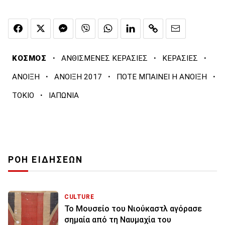
·
·
·
ΚΟΣΜΟΣ
ΑΝΘΙΣΜΕΝΕΣ ΚΕΡΑΣΙΕΣ
ΚΕΡΑΣΙΕΣ
·
·
·
ΑΝΟΙΞΗ
ΑΝΟΙΞΗ 2017
ΠΟΤΕ ΜΠΑΙΝΕΙ Η ΑΝΟΙΞΗ
·
ΤΟΚΙΟ
ΙΑΠΩΝΙΑ
ΡΟΗ ΕΙΔΗΣΕΩΝ
CULTURE
Το Μουσείο του Νιούκαστλ αγόρασε
σημαία από τη Ναυμαχία του