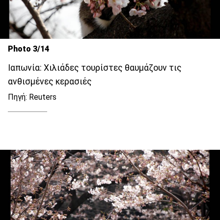
Photo 3/14
Ιαπωνία: Χιλιάδες τουρίστες θαυμάζουν τις
ανθισμένες κερασιές
Πηγή: Reuters