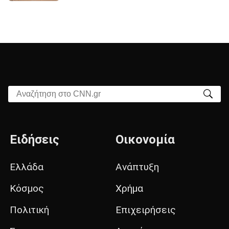
Αναζήτηση στο CNN.gr
Ειδήσεις
Οικονομία
Ελλάδα
Ανάπτυξη
Κόσμος
Χρήμα
Πολιτική
Επιχειρήσεις