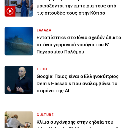
μοιράζονται την εμπειρία τους από
τις σπουδές τους στην Κύπρο
ΕΛΛΑΔΑ
Εντοπίστηκε στο Ιόνιο σχεδόν άθικτο
σπάνιο γερμανικό ναυάγιο του Β’
Παγκοσμίου Πολέμου
TECH
Google: Ποιος είναι ο Ελληνοκύπριος
Demis Hassabis που αναλαμβάνει το
«τιμόνι» της ΑΙ
CULTURE
Κλίμα συγκίνησης στην κηδεία του