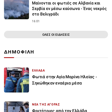
Μαίνονται οι φωτιές σε Αλβανία και
Σερβία εν μέσω καύσωνα - Ένας νεκρός
στο Βελιγράδι
16:01
ΟΛΕΣ ΟΙ ΕΙΔΗΣΕΙΣ
ΔΗΜΟΦΙΛΗ
ΕΛΛΑΔΑ
Φωτιά στην Aγία Μαρίνα Ηλείας -
Σηκώθηκαν εναέρια μέσα
ΝΕΑ ΤΗΣ ΑΓΟΡΑΣ
Φοιτήτριες από την Ελλάδα