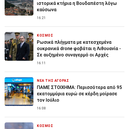
ιστορικά κτήρια η Βουδαπέστη λόγω
καύσωνα
16:21
ΚΟΣΜΟΣ
Ρωσικά πλήγματα με κατεσχεμένα
ουκρανικά drone φοβάται η Λιθουανία -
Σε αυξημένο συναγερμό οι Αρχές
16:11
ΝΕΑ ΤΗΣ ΑΓΟΡΑΣ
ΠΑΜΕ ΣΤΟΙΧΗΜΑ: Περισσότερα από 95
εκατομμύρια ευρώ σε κέρδη μοίρασε
τον Ιούλιο
16:08
ΚΟΣΜΟΣ