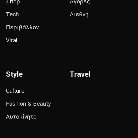
Σπορ
Αγορές
Tech
Διεθνή
Περιβάλλον
Viral
Style
Travel
Culture
Fashion & Beauty
Αυτοκίνητο