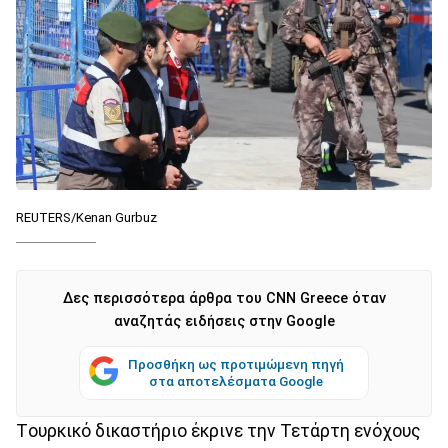
REUTERS/Kenan Gurbuz
Δες περισσότερα άρθρα του CNN Greece όταν
αναζητάς ειδήσεις στην Google
Προσθήκη ως προτιμώμενη πηγή
στα αποτελέσματα Google
Tουρκικό δικαστήριο έκρινε την Τετάρτη ενόχους