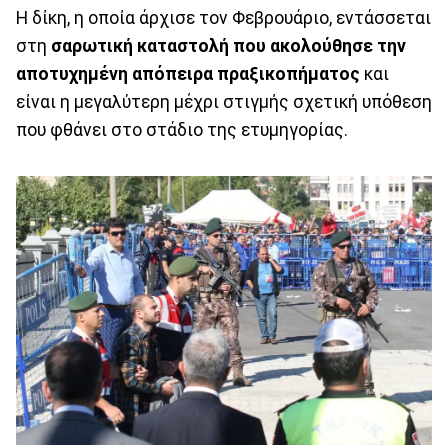
Η δίκη, η οποία άρχισε τον Φεβρουάριο, εντάσσεται
στη
σαρωτική καταστολή που ακολούθησε την
αποτυχημένη απόπειρα πραξικοπήματος
και
είναι η μεγαλύτερη μέχρι στιγμής σχετική υπόθεση
που φθάνει στο στάδιο της ετυμηγορίας.