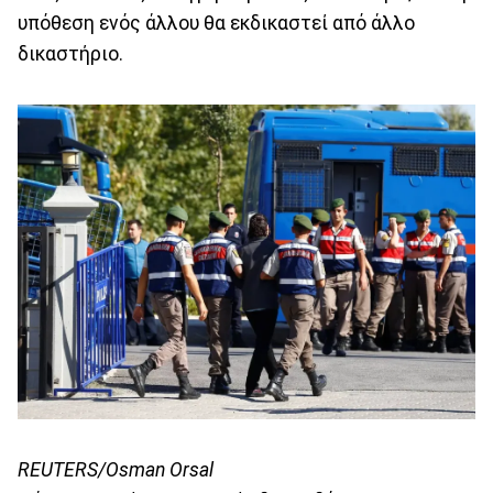
υπόθεση ενός άλλου θα εκδικαστεί από άλλο
δικαστήριο.
REUTERS/Osman Orsal