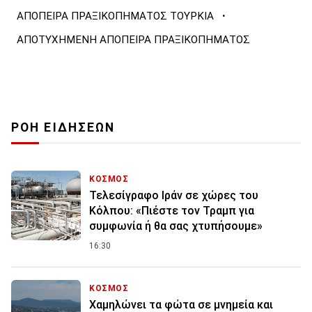
·
ΑΠΟΠΕΙΡΑ ΠΡΑΞΙΚΟΠΗΜΑΤΟΣ ΤΟΥΡΚΙΑ
ΑΠΟΤΥΧΗΜΕΝΗ ΑΠΟΠΕΙΡΑ ΠΡΑΞΙΚΟΠΗΜΑΤΟΣ
ΡΟΗ ΕΙΔΗΣΕΩΝ
ΚΟΣΜΟΣ
Τελεσίγραφο Ιράν σε χώρες του
Κόλπου: «Πιέστε τον Τραμπ για
συμφωνία ή θα σας χτυπήσουμε»
16:30
ΚΟΣΜΟΣ
Χαμηλώνει τα φώτα σε μνημεία και