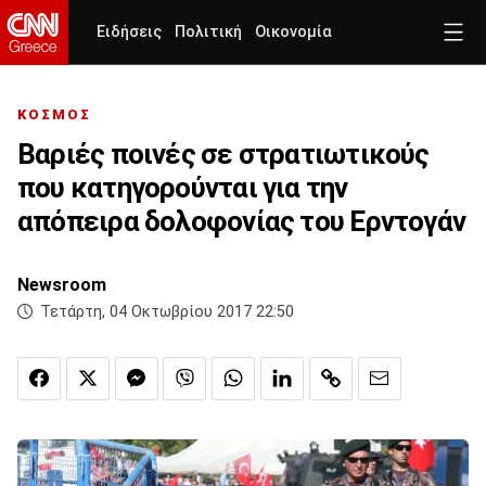
Ειδήσεις
Πολιτική
Οικονομία
ΚΟΣΜΟΣ
Βαριές ποινές σε στρατιωτικούς
που κατηγορούνται για την
απόπειρα δολοφονίας του Ερντογάν
Newsroom
Τετάρτη, 04 Οκτωβρίου 2017 22:50