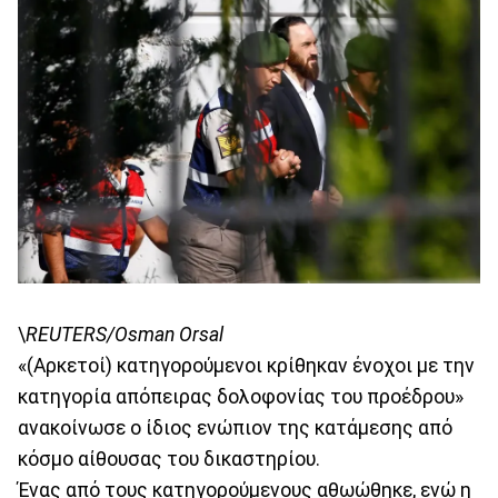
\
REUTERS/Osman Orsal
«(Αρκετοί) κατηγορούμενοι κρίθηκαν ένοχοι με την
κατηγορία απόπειρας δολοφονίας του προέδρου»
ανακοίνωσε ο ίδιος ενώπιον της κατάμεσης από
κόσμο αίθουσας του δικαστηρίου.
Ένας από τους κατηγορούμενους αθωώθηκε, ενώ η