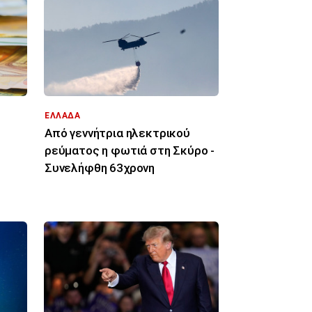
ΕΛΛΑΔΑ
Από γεννήτρια ηλεκτρικού
ρεύματος η φωτιά στη Σκύρο -
Συνελήφθη 63χρονη