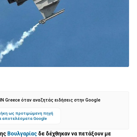
N Greece όταν αναζητάς ειδήσεις στην Google
ήκη ως προτιμώμενη πηγή
α αποτελέσματα Google
της
Βουλγαρίας
δε δέχθηκαν να πετάξουν με