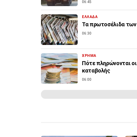
06:45
ΕΛΛΑΔΑ
Τα πρωτοσέλιδα των 
06:30
ΧΡΗΜΑ
Πότε πληρώνονται οι 
καταβολής
06:00