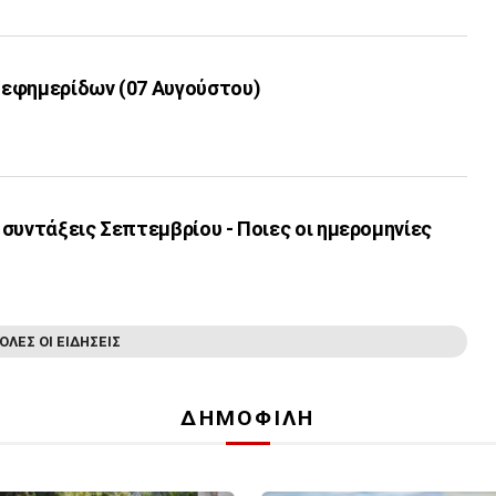
εφημερίδων (07 Αυγούστου)
συντάξεις Σεπτεμβρίου - Ποιες οι ημερομηνίες
ΟΛΕΣ ΟΙ ΕΙΔΗΣΕΙΣ
ΔΗΜΟΦΙΛΗ