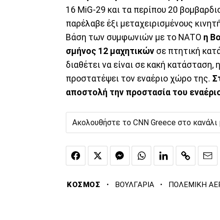
16 MiG-29 και τα περίπου 20 βομβαρδι
παρέλαβε έξι μεταχειρισμένους κινητή
Βάση των συμφωνιών με το ΝΑΤΟ
η Β
σμήνος 12 μαχητικών
σε πτητική κατ
διαθέτει να είναι σε κακή κατάσταση,
προστατέψει τον εναέριο χώρο της.
Στ
αποστολή την προστασία του εναέρι
Ακολουθήστε το CNN Greece στο κανάλι
·
·
ΚΟΣΜΟΣ
ΒΟΥΛΓΑΡΙΑ
ΠΟΛΕΜΙΚΗ ΑΕ