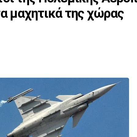
τα μαχητικά της χώρας