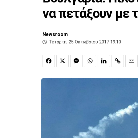
να πετάξουν με 
Newsroom
Τετάρτη, 25 Οκτωβρίου 2017 19:10