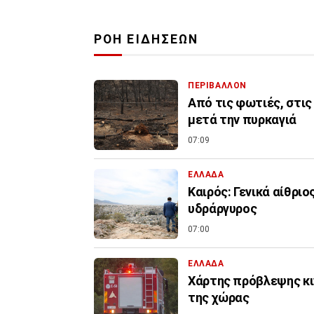
ΡΟΗ ΕΙΔΗΣΕΩΝ
ΠΕΡΙΒΑΛΛΟΝ
Από τις φωτιές, στις
μετά την πυρκαγιά
07:09
ΕΛΛΑΔΑ
Καιρός: Γενικά αίθριο
υδράργυρος
07:00
ΕΛΛΑΔΑ
Χάρτης πρόβλεψης κιν
της χώρας