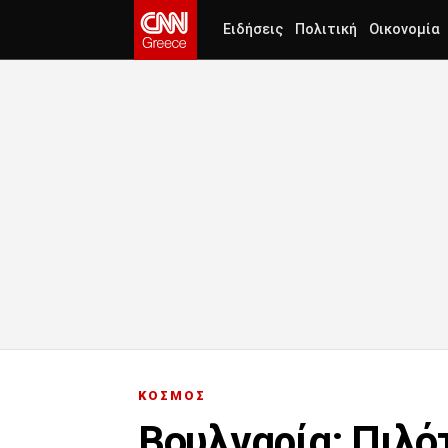
Ειδήσεις
Πολιτική
Οικονομία
ΚΟΣΜΟΣ
Βουλγαρία: Πιλό