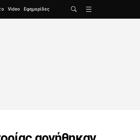
το
Video
Εφημερίδες
πορίας αρνήθηκαν