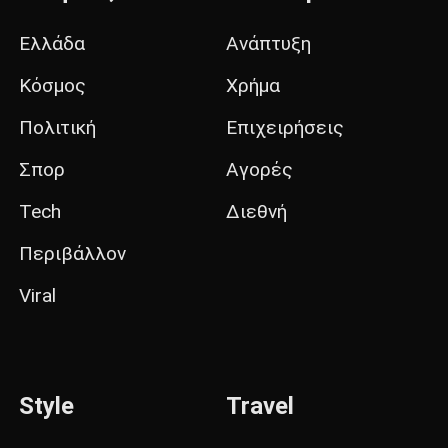
Ελλάδα
Ανάπτυξη
Κόσμος
Χρήμα
Πολιτική
Επιχειρήσεις
Σπορ
Αγορές
Tech
Διεθνή
Περιβάλλον
Viral
Style
Travel