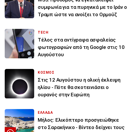
συμφωνία για τα πυρηνικά με το Ιράν ο
Τραμπ ώστε να ανοίξει το Ορμούζ
TECH
Τέλος στα αντίγραφα ασφαλείας
φωτογραφιών από τη Google στις 10
Αυγούστου
ΚΟΣΜΟΣ
Στις 12 Αυγούστου η ολική έκλειψη
ηλίου - Πότε θα σκοτεινιάσει ο
ουρανός στην Ευρώπη
ΕΛΛΑΔΑ
Μήλος: Ελικόπτερο προσγειώθηκε
στο Σαρακήνικο - Βίντεο δείχνει τους