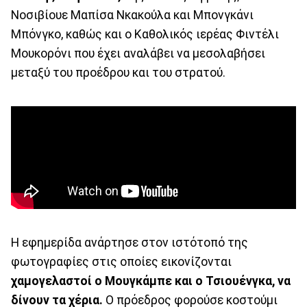
Νοσιβίουε Μαπίσα Νκακούλα και Μπονγκάνι
Μπόνγκο, καθώς και ο Καθολικός ιερέας Φιντέλι
Μουκορόνι που έχει αναλάβει να μεσολαβήσει
μεταξύ του προέδρου και του στρατού.
Η εφημερίδα ανάρτησε στον ιστότοπό της
φωτογραφίες στις οποίες εικονίζονται
χαμογελαστοί ο Μουγκάμπε και ο Τσιουένγκα, να
δίνουν τα χέρια.
Ο πρόεδρος φορούσε κοστούμι