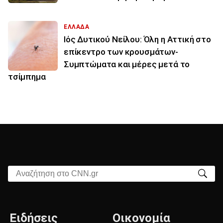
ΕΛΛΑΔΑ
Ιός Δυτικού Νείλου: Όλη η Αττική στο
επίκεντρο των κρουσμάτων-
Συμπτώματα και μέρες μετά το
τσίμπημα
Αναζήτηση στο CNN.gr
Ειδήσεις
Οικονομία