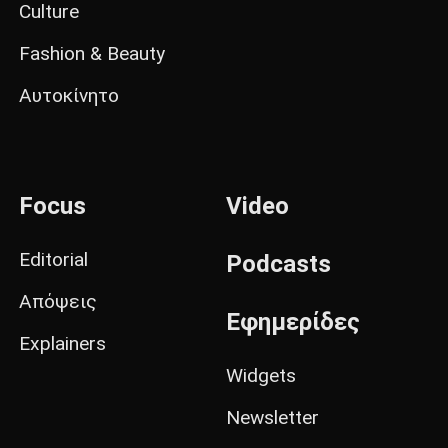
Culture
Fashion & Beauty
Αυτοκίνητο
Focus
Video
Editorial
Podcasts
Απόψεις
Εφημερίδες
Explainers
Widgets
Newsletter