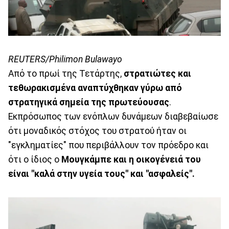
REUTERS/Philimon Bulawayo
Από το πρωί της Τετάρτης,
στρατιώτες και
τεθωρακισμένα αναπτύχθηκαν γύρω από
στρατηγικά σημεία της πρωτεύουσας
.
Εκπρόσωπος των ενόπλων δυνάμεων διαβεβαίωσε
ότι μοναδικός στόχος του στρατού ήταν οι
"εγκληματίες" που περιβάλλουν τον πρόεδρο και
ότι ο ίδιος ο
Μουγκάμπε και η οικογένειά του
είναι "καλά στην υγεία τους" και "ασφαλείς".