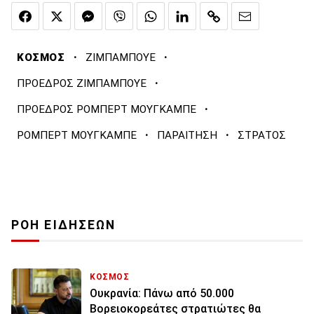
·
·
ΚΟΣΜΟΣ
ΖΙΜΠΑΜΠΟΥΕ
·
ΠΡΟΕΔΡΟΣ ΖΙΜΠΑΜΠΟΥΕ
·
ΠΡΟΕΔΡΟΣ ΡΟΜΠΕΡΤ ΜΟΥΓΚΑΜΠΕ
·
·
ΡΟΜΠΕΡΤ ΜΟΥΓΚΑΜΠΕ
ΠΑΡΑΙΤΗΣΗ
ΣΤΡΑΤΟΣ
ΡΟΗ ΕΙΔΗΣΕΩΝ
ΚΟΣΜΟΣ
Ουκρανία: Πάνω από 50.000
Βορειοκορεάτες στρατιώτες θα