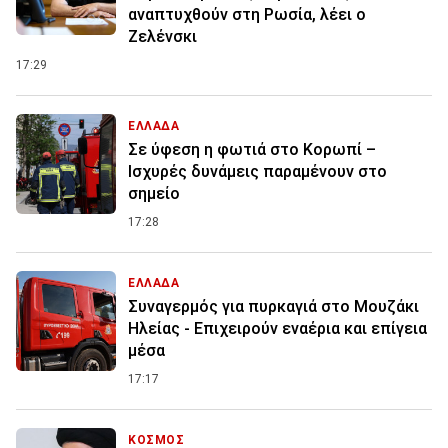
αναπτυχθούν στη Ρωσία, λέει ο
Ζελένσκι
17:29
ΕΛΛΑΔΑ
Σε ύφεση η φωτιά στο Κορωπί –
Ισχυρές δυνάμεις παραμένουν στο
σημείο
17:28
ΕΛΛΑΔΑ
Συναγερμός για πυρκαγιά στο Μουζάκι
Ηλείας - Επιχειρούν εναέρια και επίγεια
μέσα
17:17
ΚΟΣΜΟΣ