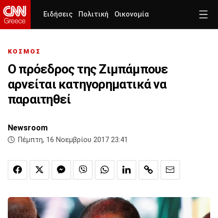
Ειδήσεις
Πολιτική
Οικονομία
ΚΟΣΜΟΣ
Ο πρόεδρος της Ζιμπάμπουε
αρνείται κατηγορηματικά να
παραιτηθεί
Newsroom
Πέμπτη, 16 Νοεμβρίου 2017 23:41