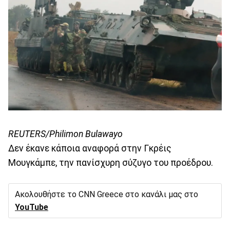
REUTERS/Philimon Bulawayo
Δεν έκανε κάποια αναφορά στην Γκρέις
Μουγκάμπε, την πανίσχυρη σύζυγο του προέδρου.
Ακολουθήστε το CNN Greece στο κανάλι μας στο
YouTube