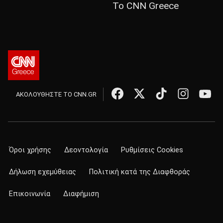
Το CNN Greece
ΑΚΟΛΟΥΘΗΣΤΕ ΤΟ CNN.GR
Όροι χρήσης
Δεοντολογία
Ρυθμίσεις Cookies
Δήλωση εχεμύθειας
Πολιτική κατά της Διαφθοράς
Επικοινωνία
Διαφήμιση