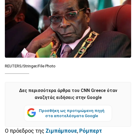
REUTERS/Stringer/File Photo
Δες περισσότερα άρθρα του CNN Greece όταν
αναζητάς ειδήσεις στην Google
Προσθήκη ως προτιμώμενη πηγή
στα αποτελέσματα Google
Ο πρόεδρος της
Ζιμπάμπουε
,
Ρόμπερτ