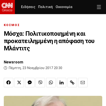
Ειδήσεις
Πολιτική
Οικονομία
ΚΟΣΜΟΣ
Μόσχα: Πολιτικοποιημένη και
προκατειλημμένη η απόφαση του
Μλάντιτς
Newsroom
Πέμπτη, 23 Νοεμβρίου 2017 20:30