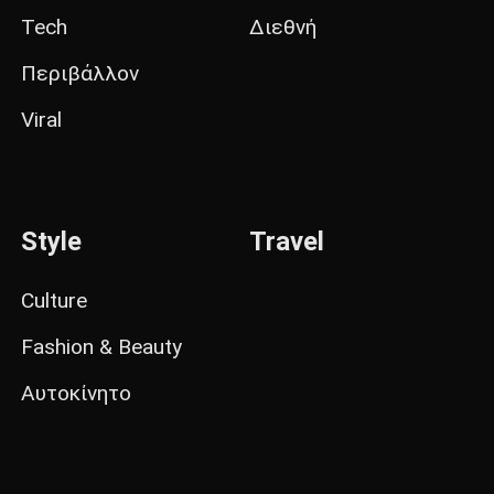
Tech
Διεθνή
Περιβάλλον
Viral
Style
Travel
Culture
Fashion & Beauty
Αυτοκίνητο