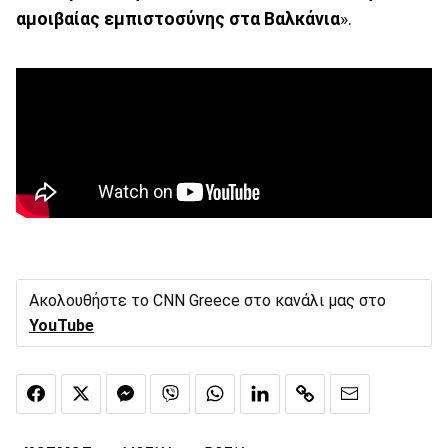
αμοιβαίας εμπιστοσύνης στα Βαλκάνια
».
Ακολουθήστε το CNN Greece στο κανάλι μας στο
YouTube