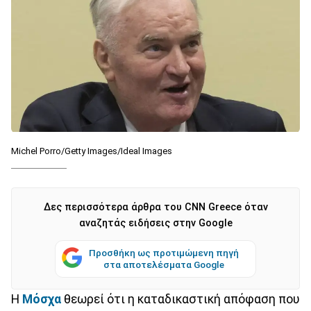
Michel Porro/Getty Images/Ideal Images
Δες περισσότερα άρθρα του CNN Greece όταν
αναζητάς ειδήσεις στην Google
Προσθήκη ως προτιμώμενη πηγή
στα αποτελέσματα Google
Η
Μόσχα
θεωρεί ότι η καταδικαστική απόφαση που