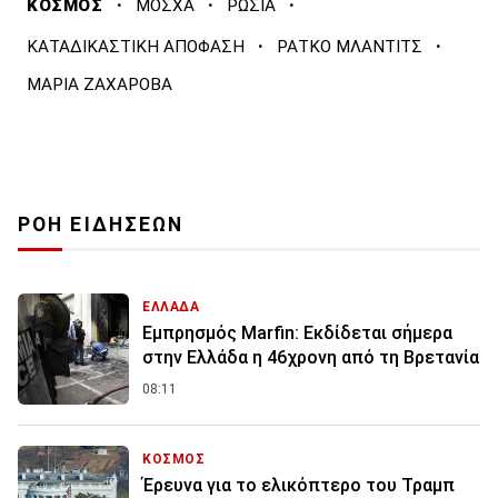
·
·
·
ΚΟΣΜΟΣ
ΜΟΣΧΑ
ΡΩΣΙΑ
·
·
ΚΑΤΑΔΙΚΑΣΤΙΚΗ ΑΠΟΦΑΣΗ
ΡΑΤΚΟ ΜΛΑΝΤΙΤΣ
ΜΑΡΙΑ ΖΑΧΑΡΟΒΑ
ΡΟΗ ΕΙΔΗΣΕΩΝ
ΕΛΛΑΔΑ
Εμπρησμός Marfin: Εκδίδεται σήμερα
στην Ελλάδα η 46χρονη από τη Βρετανία
08:11
ΚΟΣΜΟΣ
Έρευνα για το ελικόπτερο του Τραμπ