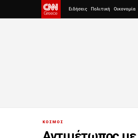
Ειδήσεις
Πολιτική
Οικονομία
ΚΟΣΜΟΣ
Αντιμέτωπος με 