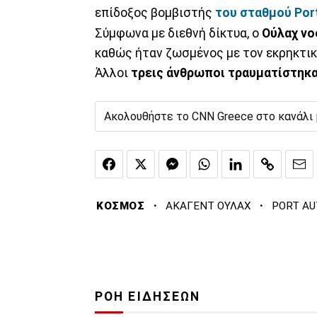
επίδοξος βομβιστής
του σταθμού Port
Σύμφωνα με διεθνή δίκτυα, ο
Ούλαχ νο
καθώς ήταν ζωσμένος με τον εκρηκτικ
Άλλοι
τρεις άνθρωποι τραυματίστηκα
Ακολουθήστε το CNN Greece στο κανάλι
·
·
ΚΟΣΜΟΣ
ΑΚΑΓΕΝΤ ΟΥΛΑΧ
PORT AU
ΡΟΗ ΕΙΔΗΣΕΩΝ