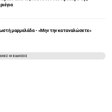
ριέγια
νωστή μαρμελάδα - «Μην την καταναλώσετε»
ΟΛΕΣ ΟΙ ΕΙΔΗΣΕΙΣ