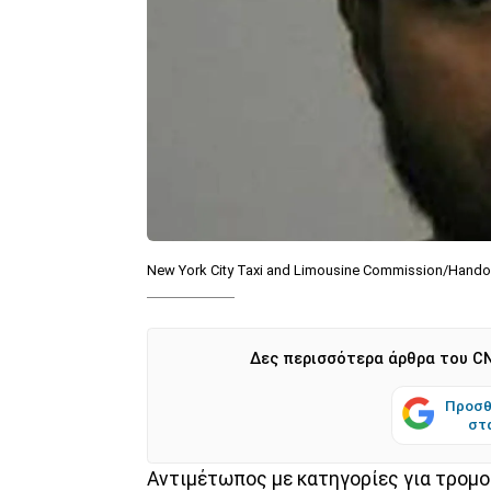
New York City Taxi and Limousine Commission/Hando
Δες περισσότερα άρθρα του CN
Προσθ
στ
Αντιμέτωπος με κατηγορίες για τρομο