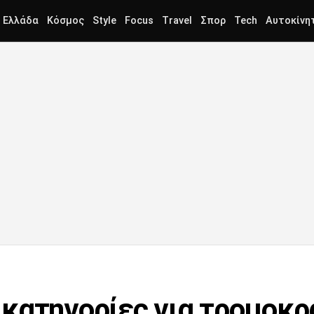
Ελλάδα
Κόσμος
Style
Focus
Travel
Σπορ
Tech
Αυτοκίνη
κατηγορίες για τρομοκρα