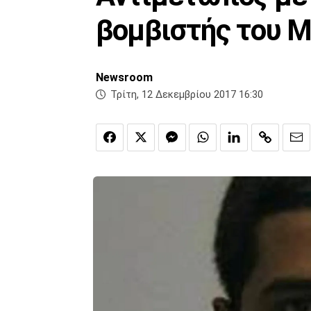
βομβιστής του 
Newsroom
Τρίτη, 12 Δεκεμβρίου 2017 16:30