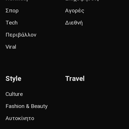
Σπορ
Αγορές
Tech
Διεθνή
Περιβάλλον
Viral
Style
Travel
Culture
Fashion & Beauty
Αυτοκίνητο