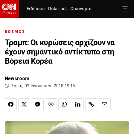
Ειδήσεις
Πολιτική
Οικονομία
ΚΟΣΜΟΣ
Τραμπ: Οι κυρώσεις αρχίζουν να
έχουν σημαντικό αντίκτυπο στη
Βόρεια Κορέα
Newsroom
Τρίτη, 02 Ιανουαρίου 2018 19:15