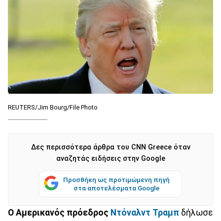
REUTERS/Jim Bourg/File Photo
Δες περισσότερα άρθρα του CNN Greece όταν
αναζητάς ειδήσεις στην Google
Προσθήκη ως προτιμώμενη πηγή
στα αποτελέσματα Google
Ο Αμερικανός πρόεδρος
Ντόναλντ Τραμπ
δήλωσε