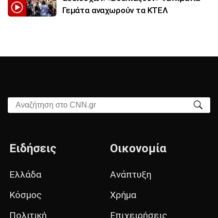
Γεμάτα αναχωρούν τα ΚΤΕΛ
Αναζήτηση στο CNN.gr
Ειδήσεις
Οικονομία
Ελλάδα
Ανάπτυξη
Κόσμος
Χρήμα
Πολιτική
Επιχειρήσεις