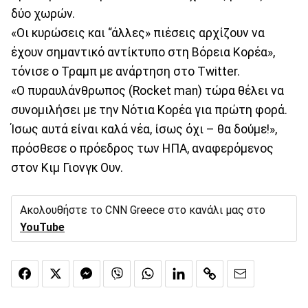
δύο χωρών.
«Οι κυρώσεις και “άλλες» πιέσεις αρχίζουν να
έχουν σημαντικό αντίκτυπο στη Βόρεια Κορέα»,
τόνισε ο Τραμπ με ανάρτηση στο Twitter.
«Ο πυραυλάνθρωπος (Rocket man) τώρα θέλει να
συνομιλήσει με την Νότια Κορέα για πρώτη φορά.
Ίσως αυτά είναι καλά νέα, ίσως όχι – θα δούμε!»,
πρόσθεσε ο πρόεδρος των ΗΠΑ, αναφερόμενος
στον Κιμ Γιονγκ Ουν.
Ακολουθήστε το CNN Greece στο κανάλι μας στο
YouTube