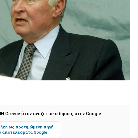
N Greece όταν αναζητάς ειδήσεις στην Google
ήκη ως προτιμώμενη πηγή
α αποτελέσματα Google