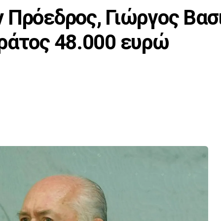
 Πρόεδρος, Γιώργος Βασ
ράτος 48.000 ευρώ