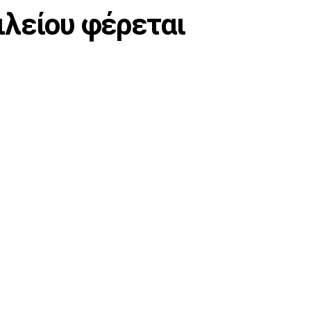
ιλείου φέρεται