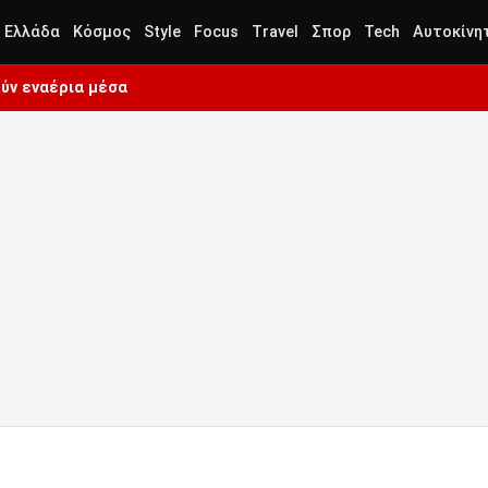
Ελλάδα
Κόσμος
Style
Focus
Travel
Σπορ
Tech
Αυτοκίνη
ύν εναέρια μέσα