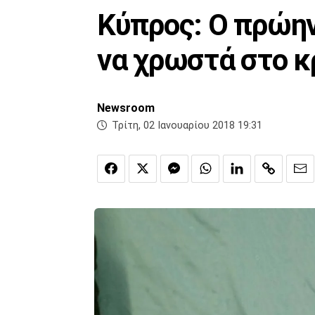
Κύπρος: O πρώην
να χρωστά στο κ
Newsroom
Τρίτη, 02 Ιανουαρίου 2018 19:31