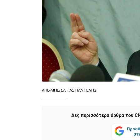
ΑΠΕ-ΜΠΕ/ΣΑΙΤΑΣ ΠΑΝΤΕΛΗΣ
Δες περισσότερα άρθρα του CN
Προσθ
στ