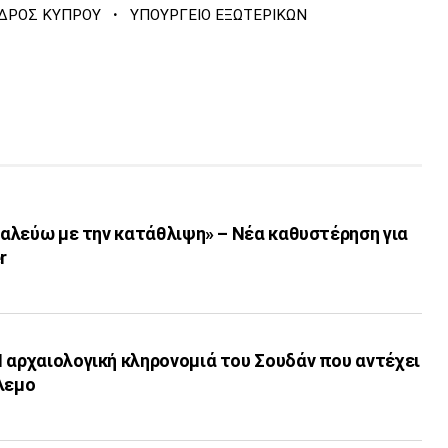
·
ΔΡΟΣ ΚΥΠΡΟΥ
ΥΠΟΥΡΓΕΙΟ ΕΞΩΤΕΡΙΚΩΝ
«Παλεύω με την κατάθλιψη» – Νέα καθυστέρηση για
r
 αρχαιολογική κληρονομιά του Σουδάν που αντέχει
λεμο