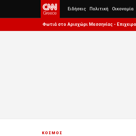
Ειδήσεις
Πολιτική
Οικονομία
Φωτιά στο Αριοχώρι Μεσσηνίας - Επιχειρο
ΚΟΣΜΟΣ