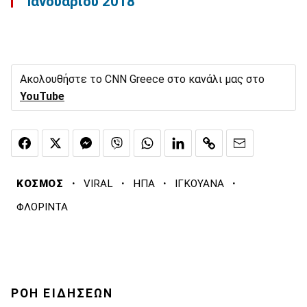
Ιανουαρίου 2018
Ακολουθήστε το CNN Greece στο κανάλι μας στο
YouTube
·
·
·
·
ΚΟΣΜΟΣ
VIRAL
ΗΠΑ
ΙΓΚΟΥΑΝΑ
ΦΛΟΡΙΝΤΑ
ΡΟΗ ΕΙΔΗΣΕΩΝ