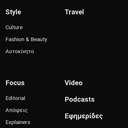
Style
Travel
Culture
Fashion & Beauty
Αυτοκίνητο
Focus
Video
Editorial
Podcasts
Απόψεις
Εφημερίδες
Explainers