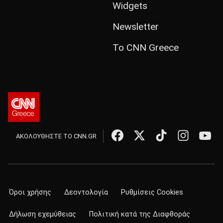
Widgets
Newsletter
Το CNN Greece
ΑΚΟΛΟΥΘΗΣΤΕ ΤΟ CNN.GR
Όροι χρήσης
Δεοντολογία
Ρυθμίσεις Cookies
Δήλωση εχεμύθειας
Πολιτική κατά της Διαφθοράς