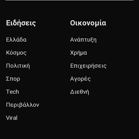
Ειδήσεις
Οικονομία
Ελλάδα
Ανάπτυξη
Κόσμος
Χρήμα
Πολιτική
Επιχειρήσεις
Σπορ
Αγορές
Tech
Διεθνή
Περιβάλλον
Viral