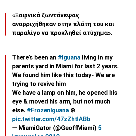
«Ξαφνικά ζωντάνεψαν,
αναρριχήθηκαν στην πλάτη του και
παραλίγο να προκληθεί ατύχημα».
There’s been an
#iguana
living in my
parents yard in Miami for last 2 years.
We found him like this today- We are
trying to revive him
We have a lamp on him, he opened his
eye & moved his arm, but not much
else.
#FrozenIguana
❄️
pic.twitter.com/47zZhtlABb
— MiamiGator (@GeoffMiami)
5