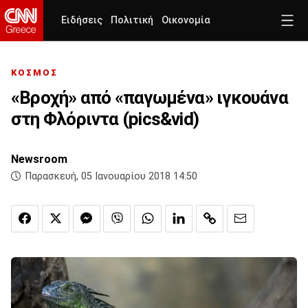
Ειδήσεις
Πολιτική
Οικονομία
ΚΟΣΜΟΣ
«Βροχή» από «παγωμένα» ιγκουάνα
στη Φλόριντα (pics&vid)
Newsroom
Παρασκευή, 05 Ιανουαρίου 2018 14:50