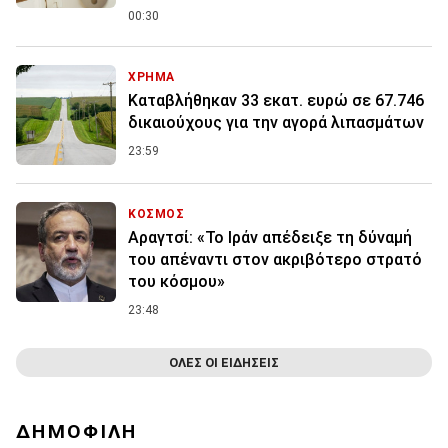
00:30
ΧΡΗΜΑ
Καταβλήθηκαν 33 εκατ. ευρώ σε 67.746
δικαιούχους για την αγορά λιπασμάτων
23:59
ΚΟΣΜΟΣ
Αραγτσί: «Το Ιράν απέδειξε τη δύναμή
του απέναντι στον ακριβότερο στρατό
του κόσμου»
23:48
ΟΛΕΣ ΟΙ ΕΙΔΗΣΕΙΣ
ΔΗΜΟΦΙΛΗ