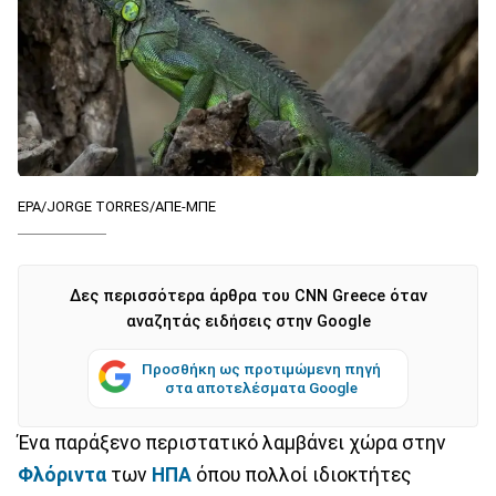
EPA/JORGE TORRES/ΑΠΕ-ΜΠΕ
Δες περισσότερα άρθρα του CNN Greece όταν
αναζητάς ειδήσεις στην Google
Προσθήκη ως προτιμώμενη πηγή
στα αποτελέσματα Google
Ένα παράξενο περιστατικό λαμβάνει χώρα στην
Φλόριντα
των
ΗΠΑ
όπου πολλοί ιδιοκτήτες