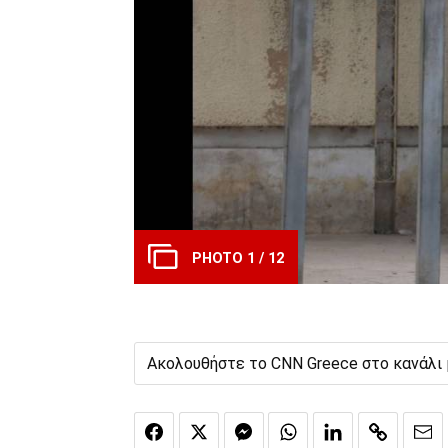
PHOTO 1 / 12
Ακολουθήστε το CNN Greece στο κανάλι