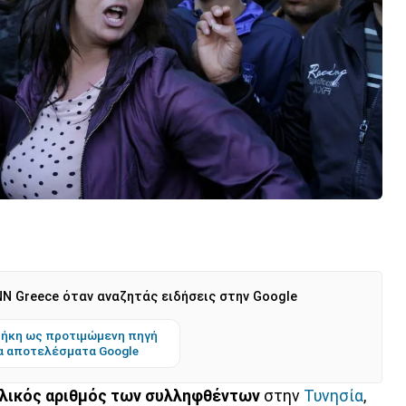
N Greece όταν αναζητάς ειδήσεις στην Google
ήκη ως προτιμώμενη πηγή
α αποτελέσματα Google
νολικός αριθμός των συλληφθέντων
στην
Τυνησία
,