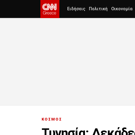
Ειδήσεις
Πολιτική
Οικονομία
ΚΟΣΜΟΣ
Τυνησία: Δεκάδε