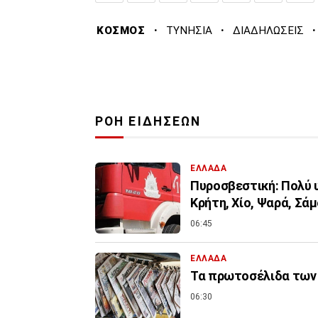
·
·
·
ΚΟΣΜΟΣ
ΤΥΝΗΣΙΑ
ΔΙΑΔΗΛΩΣΕΙΣ
ΡΟΗ ΕΙΔΗΣΕΩΝ
ΕΛΛΑΔΑ
Πυροσβεστική: Πολύ υ
Κρήτη, Χίο, Ψαρά, Σάμ
06:45
ΕΛΛΑΔΑ
Τα πρωτοσέλιδα των 
06:30