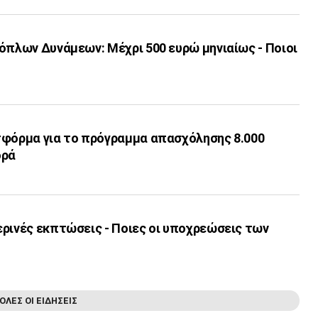
όπλων Δυνάμεων: Μέχρι 500 ευρώ μηνιαίως - Ποιοι
τφόρμα για το πρόγραμμα απασχόλησης 8.000
ορά
ερινές εκπτώσεις - Ποιες οι υποχρεώσεις των
ΟΛΕΣ ΟΙ ΕΙΔΗΣΕΙΣ