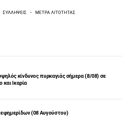
·
ΣΥΛΛΗΨΕΙΣ
ΜΕΤΡΑ ΛΙΤΟΤΗΤΑΣ
ψηλός κίνδυνος πυρκαγιάς σήμερα (8/08) σε
ο και Ικαρία
εφημερίδων (08 Αυγούστου)