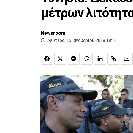
μέτρων λιτότητ
Newsroom
Δευτέρα, 15 Ιανουαρίου 2018 18:10