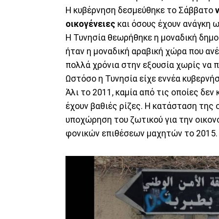
Η κυβέρνηση δεσμεύθηκε το Σάββατο
ν
οικογένειες
και όσους έχουν ανάγκη 
Η Τυνησία θεωρήθηκε η μοναδική δημο
ήταν η μοναδική αραβική χώρα που ανέ
πολλά χρόνια στην εξουσία χωρίς να 
Ωστόσο η Τυνησία είχε εννέα κυβερνήσ
Άλι το 2011, καμία από τις οποίες δε
έχουν βαθιές ρίζες. Η κατάσταση της 
υποχώρηση του ζωτικού για την οικονο
φονικών επιθέσεων μαχητών το 2015.