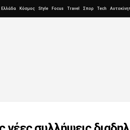
Ελλάδα
Κόσμος
Style
Focus
Travel
Σπορ
Tech
Αυτοκίνη
ς νέες συλλήψεις διαδ