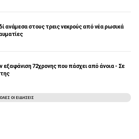
ιδί ανάμεσα στους τρεις νεκρούς από νέα ρωσικά
αυματίες
ην εξαφάνιση 72χρονης που πάσχει από άνοια - Σε
 της
ΟΛΕΣ ΟΙ ΕΙΔΗΣΕΙΣ