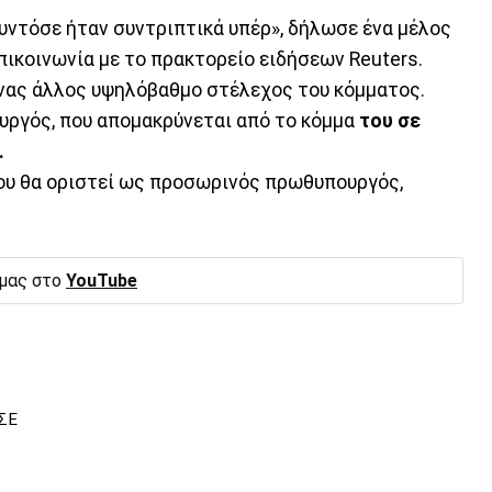
υντόσε ήταν συντριπτικά υπέρ», δήλωσε ένα μέλος
πικοινωνία με το πρακτορείο ειδήσεων Reuters.
ένας άλλος υψηλόβαθμο στέλεχος του κόμματος.
υργός, που απομακρύνεται από το κόμμα
του σε
.
υ θα οριστεί ως προσωρινός πρωθυπουργός,
 μας στο
YouTube
ΣΕ