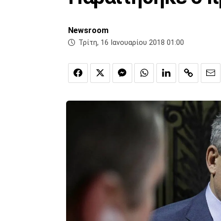
Newsroom
Τρίτη, 16 Ιανουαρίου 2018 01:00