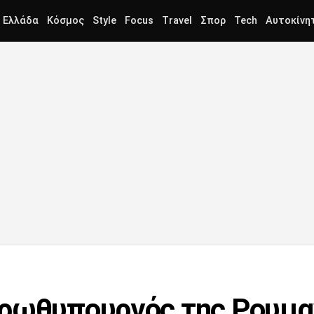
Ελλάδα
Κόσμος
Style
Focus
Travel
Σπορ
Tech
Αυτοκίνη
πρωθυπουργός της Ρουμα