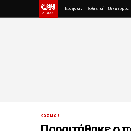
Ειδήσεις
Πολιτική
Οικονομία
ΚΟΣΜΟΣ
Παραιτήθηκε ο 