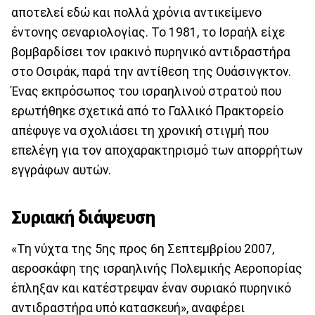
αποτελεί εδώ και πολλά χρόνια αντικείμενο
έντονης σεναριολογίας. Το 1981, το Ισραήλ είχε
βομβαρδίσει τον ιρακινό πυρηνικό αντιδραστήρα
στο Οσιράκ, παρά την αντίθεση της Ουάσινγκτον.
Ένας εκπρόσωπος του ισραηλινού στρατού που
ερωτήθηκε σχετικά από το Γαλλικό Πρακτορείο
απέφυγε να σχολιάσει τη χρονική στιγμή που
επελέγη για τον αποχαρακτηρισμό των απορρήτων
εγγράφων αυτών.
Συριακή διάψευση
«Τη νύχτα της 5ης προς 6η Σεπτεμβρίου 2007,
αεροσκάφη της ισραηλινής Πολεμικής Αεροπορίας
έπληξαν και κατέστρεψαν έναν συριακό πυρηνικό
αντιδραστήρα υπό κατασκευή», αναφέρει