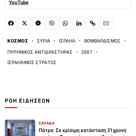
YouTube
·
·
·
·
ΚΟΣΜΟΣ
ΣΥΡΙΑ
ΙΣΡΑΗΛ
ΒΟΜΒΑΡΔΙΣΜΟΣ
·
·
ΠΥΡΗΝΙΚΟΣ ΑΝΤΙΔΡΑΣΤΗΡΑΣ
2007
ΙΣΡΑΗΛΙΝΟΣ ΣΤΡΑΤΟΣ
ΡΟΗ ΕΙΔΗΣΕΩΝ
ΕΛΛΑΔΑ
Πάτρα: Σε κρίσιμη κατάσταση 31χρονη