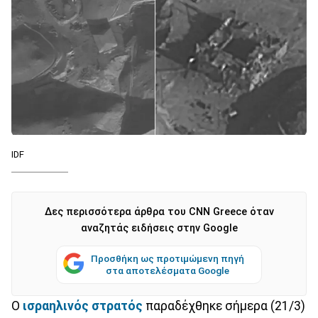
IDF
Δες περισσότερα άρθρα του CNN Greece όταν
αναζητάς ειδήσεις στην Google
Προσθήκη ως προτιμώμενη πηγή
στα αποτελέσματα Google
Ο
ισραηλινός στρατός
παραδέχθηκε σήμερα (21/3)