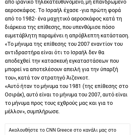
από ιρανικό τηλεκατευθυνόμενο, μη επανδρωμένο
αεροσκάφος. Το Ισραήλ έχασε -για πρώτη φορά
από το 1982- ένα μαχητικό αεροσκάφος κατά τη
διάρκεια της επίθεσης, που υπενθύμισε πόσο
ευμετάβλητη παραμένει η απρόβλεπτη κατάσταση.
«Το μήνυμα της επίθεσης του 2007 εναντίον του
αντιδραστήρα είναι ότι το Ισραήλ δεν θα
αποδεχθεί την κατασκευή εγκαταστάσεων που
μπορεί να αποτελέσουν απειλή για την ύπαρξή
του», κατά τον στρατηγό Άιζενκοτ.
«Αυτό ήταν το μήνυμα του 1981 (της επίθεσης στο
Οσιράκ), αυτό είναι το μήνυμα του 2007, αυτό είναι
το μήνυμα προς τους εχθρούς μας και για το
μέλλον», συμπλήρωσε.
Ακολουθήστε το CNN Greece στο κανάλι μας στο