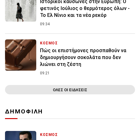
Ιστορικοί καύσωνες στην Ευρώπη: Ο
φετινός Ιούλιος ο θερμότερος όλων -
Το Ελ Νίνιο και τα νέα ρεκόρ
09:34
ΚΟΣΜΟΣ
Πώς οι επιστήμονες προσπαθούν να
δημιουργήσουν σοκολάτα που δεν
λιώνει στη ζέστη
09:21
ΟΛΕΣ ΟΙ ΕΙΔΗΣΕΙΣ
ΔΗΜΟΦΙΛΗ
ΚΟΣΜΟΣ