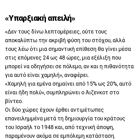
«Υπαρξιακή απειλή»
«Δεν τους δίνω λεπτομέρειες, ούτε τους
αποκαλύπτω την ακριβή φύση του στόχου, αλλά
τους λέω ότι μια σημαντική επίθεση θα γίνει μέσα
στις επόμενες 24 ως 48 ώρες, μια εξέλιξη που
μπορεί να οδηγήσει σε πόλεμο, αν και η πιθανότητα
για αυτό είναι χαμηλή», αναφέρει.
«Χαμηλή για εμένα σημαίνει από 15% ως 20%, αυτό
είναι ήδη πολύ», συμπληρώνει ο Άιζενκοτ στο
βίντεο.
Οι δύο χώρες έχουν έρθει αντιμέτωπες
επανειλημμένα μετά τη δημιουργία του κράτους
του Ισραήλ το 1948 και, από τεχνική άποψη,
παραμένουν ακόμα σε εμπόλεμη κατάσταση.