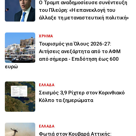
Ο Τραμπ αναδημοσίευσε συνέντευξη
του Πλεύρη: «Η επανεκλογή του
άλλαξε τη μεταναστευτική πολιτική»
ΧΡΗΜΑ
Τουρισμός για Όλους 2026-27:
Αιτήσεις ανεξάρτητα από το ΑΦΜ
από σήμερα - Επιδότηση έως 600
ευρώ
ΕΛΛΑΔΑ
Σεισμός 3,9 Ρίχτερ στον Κορινθιακό
Κόλπο τα ξημερώματα
ΕΛΛΑΔΑ
Φωτιά στον Κουβαρά Αττικής: