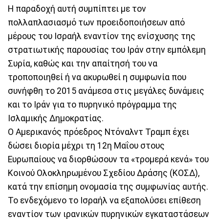
Η παραδοχή αυτή συμπίπτει με τον
πολλαπλασιασμό των προειδοποιήσεων από
μέρους του Ισραήλ εναντίον της ενίσχυσης της
στρατιωτικής παρουσίας του Ιράν στην εμπόλεμη
Συρία, καθώς και την απαίτησή του να
τροποποιηθεί ή να ακυρωθεί η συμφωνία που
συνήφθη το 2015 ανάμεσα στις μεγάλες δυνάμεις
και το Ιράν για το πυρηνικό πρόγραμμα της
Ισλαμικής Δημοκρατίας.
Ο Αμερικανός πρόεδρος Ντόναλντ Τραμπ έχει
δώσει διορία μέχρι τη 12η Μαΐου στους
Ευρωπαίους να διορθώσουν τα «τρομερά κενά» του
Κοινού Ολοκληρωμένου Σχεδίου Δράσης (ΚΟΣΔ),
κατά την επίσημη ονομασία της συμφωνίας αυτής.
Το ενδεχόμενο το Ισραήλ να εξαπολύσει επίθεση
εναντίον των ιρανικών πυρηνικών εγκαταστάσεων