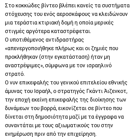
Στο κοκκώδες βίντεο βλέπει κανείς τα συστήματα
στόχευσης του ενός αεροσκάφους να κλειδώνουν
μια τεράστια κτιριακή δομή η οποία μερικές
στιγμές αργότερα καταστρέφεται.
Ο υποτιθέμενος αντιδραστήρας
«απενεργοποιήθηκε πλήρως και οι ζημιές που
προκλήθηκαν (στην εγκατάσταση) ήταν μη
αναστρέψιμες», σύμφωνα με τον ισραηλινό
στρατό.
Ο νυν επικεφαλής του γενικού επιτελείου εθνικής
άμυνας του Ισραήλ, ο στρατηγός Γκάντι Άιζενκοτ,
την εποχή εκείνη επικεφαλής της διοίκησης των
δυνάμεων του βορρά, εικονίζεται σε βίντεο που
δίνεται στη δημοσιότητα μαζί με τα έγγραφα να
συναντάται με τους αξιωματικούς του στην
ενημέρωση πριν από την επιχείρηση.