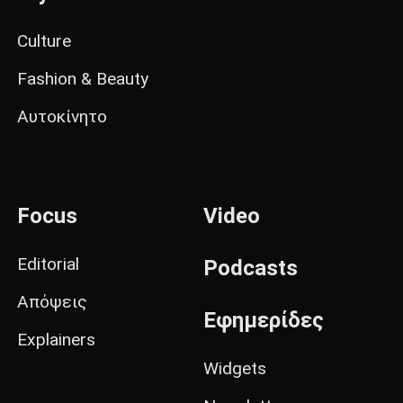
Culture
Fashion & Beauty
Αυτοκίνητο
Focus
Video
Editorial
Podcasts
Απόψεις
Εφημερίδες
Explainers
Widgets