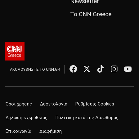
Newsletter
Το CNN Greece
ΑΚΟΛΟΥΘΗΣΤΕ ΤΟ CNN.GR
Όροι χρήσης
Δεοντολογία
Ρυθμίσεις Cookies
Δήλωση εχεμύθειας
Πολιτική κατά της Διαφθοράς
Επικοινωνία
Διαφήμιση