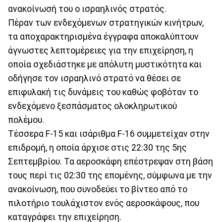
ανακοίνωσή του ο ισραηλινός στρατός.
Πέραν των ενδεχόμενων στρατηγικών κινήτρων,
τα αποχαρακτηρισμένα έγγραφα αποκαλύπτουν
άγνωστες λεπτομέρειες για την επιχείρηση, η
οποία σχεδιάστηκε με απόλυτη μυστικότητα και
οδήγησε τον ισραηλινό στρατό να θέσει σε
επιφυλακή τις δυνάμεις του καθώς φοβόταν το
ενδεχόμενο ξεσπάσματος ολοκληρωτικού
πολέμου.
Τέσσερα F-15 και ισάριθμα F-16 συμμετείχαν στην
επιδρομή, η οποία άρχισε στις 22:30 της 5ης
Σεπτεμβρίου. Τα αεροσκάφη επέστρεψαν στη βάση
τους περί τις 02:30 της επομένης, σύμφωνα με την
ανακοίνωση, που συνοδεύει το βίντεο από το
πιλοτήριο τουλάχιστον ενός αεροσκάφους, που
καταγράφει την επιχείρηση.