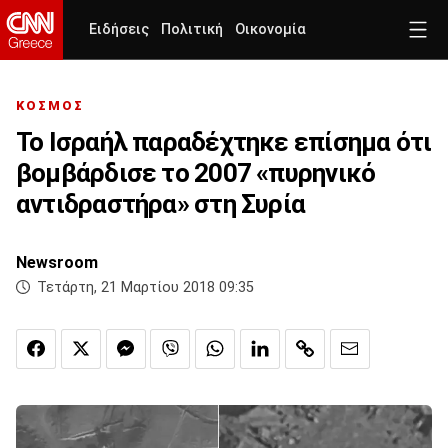
Ειδήσεις
Πολιτική
Οικονομία
ΚΟΣΜΟΣ
Το Ισραήλ παραδέχτηκε επίσημα ότι
βομβάρδισε το 2007 «πυρηνικό
αντιδραστήρα» στη Συρία
Newsroom
Τετάρτη, 21 Μαρτίου 2018 09:35