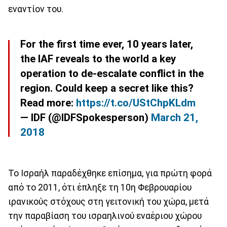
εναντίον του.
For the first time ever, 10 years later,
the IAF reveals to the world a key
operation to de-escalate conflict in the
region. Could keep a secret like this?
Read more:
https://t.co/UStChpKLdm
— IDF (@IDFSpokesperson)
March 21,
2018
Το Ισραήλ παραδέχθηκε επίσημα, για πρώτη φορά
από το 2011, ότι έπληξε τη 10η Φεβρουαρίου
ιρανικούς στόχους στη γειτονική του χώρα, μετά
την παραβίαση του ισραηλινού εναέριου χώρου