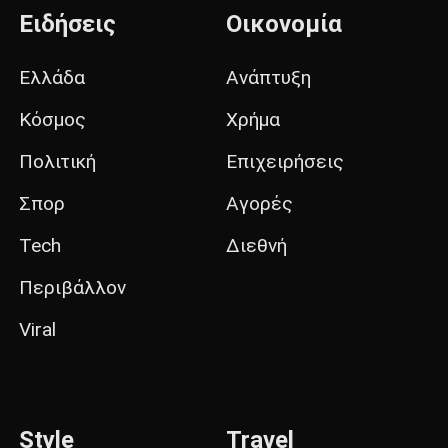
Ειδήσεις
Οικονομία
Ελλάδα
Ανάπτυξη
Κόσμος
Χρήμα
Πολιτική
Επιχειρήσεις
Σπορ
Αγορές
Tech
Διεθνή
Περιβάλλον
Viral
Style
Travel