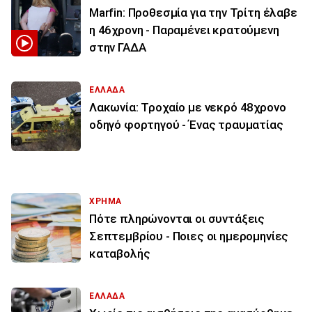
Marfin: Προθεσμία για την Τρίτη έλαβε
η 46χρονη - Παραμένει κρατούμενη
στην ΓΑΔΑ
ΕΛΛΑΔΑ
Λακωνία: Τροχαίο με νεκρό 48χρονο
οδηγό φορτηγού - Ένας τραυματίας
ΧΡΗΜΑ
Πότε πληρώνονται οι συντάξεις
Σεπτεμβρίου - Ποιες οι ημερομηνίες
καταβολής
ΕΛΛΑΔΑ