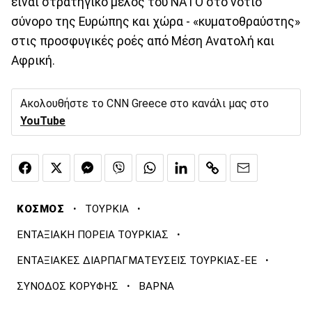
είναι στρατηγικό μέλος του ΝΑΤΟ στο νότιο
σύνορο της Ευρώπης και χώρα - «κυματοθραύστης»
στις προσφυγικές ροές από Μέση Ανατολή και
Αφρική.
Ακολουθήστε το CNN Greece στο κανάλι μας στο
YouTube
·
·
ΚΟΣΜΟΣ
ΤΟΥΡΚΙΑ
·
ΕΝΤΑΞΙΑΚΗ ΠΟΡΕΙΑ ΤΟΥΡΚΙΑΣ
·
ΕΝΤΑΞΙΑΚΕΣ ΔΙΑΡΠΑΓΜΑΤΕΥΣΕΙΣ ΤΟΥΡΚΙΑΣ-ΕΕ
·
ΣΥΝΟΔΟΣ ΚΟΡΥΦΗΣ
ΒΑΡΝΑ