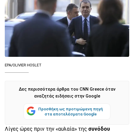
EPA/OLIVIER HOSLET
Δες περισσότερα άρθρα του CNN Greece όταν
αναζητάς ειδήσεις στην Google
Προσθήκη ως προτιμώμενη πηγή
στα αποτελέσματα Google
Λίγες ώρες πριν την «αυλαία» της
συνόδου