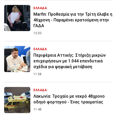
ΕΛΛΑΔΑ
Marfin: Προθεσμία για την Τρίτη έλαβε η
46χρονη - Παραμένει κρατούμενη στην
ΓΑΔΑ
12:03
ΕΛΛΑΔΑ
Περιφέρεια Αττικής: Στήριξη μικρών
επιχειρήσεων με 1.044 επενδυτικά
σχέδια για ψηφιακή μετάβαση
11:58
ΕΛΛΑΔΑ
Λακωνία: Τροχαίο με νεκρό 48χρονο
οδηγό φορτηγού - Ένας τραυματίας
11:48