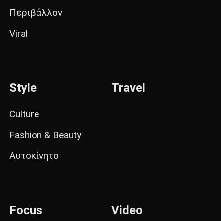
Περιβάλλον
Viral
Style
Travel
Culture
Fashion & Beauty
Αυτοκίνητο
Focus
Video