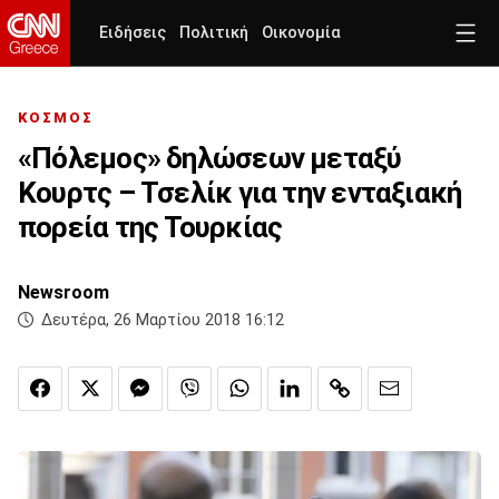
Ειδήσεις
Πολιτική
Οικονομία
ΚΟΣΜΟΣ
«Πόλεμος» δηλώσεων μεταξύ
Κουρτς – Τσελίκ για την ενταξιακή
πορεία της Τουρκίας
Newsroom
Δευτέρα, 26 Μαρτίου 2018 16:12