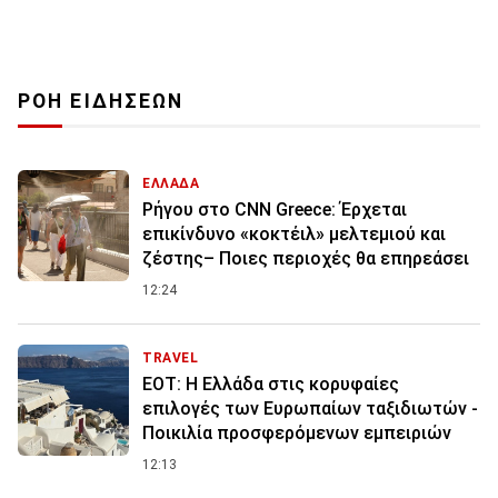
ΡΟΗ ΕΙΔΗΣΕΩΝ
ΕΛΛΑΔΑ
Ρήγου στο CNN Greece: Έρχεται
επικίνδυνο «κοκτέιλ» μελτεμιού και
ζέστης– Ποιες περιοχές θα επηρεάσει
12:24
TRAVEL
ΕΟΤ: Η Ελλάδα στις κορυφαίες
επιλογές των Ευρωπαίων ταξιδιωτών -
Ποικιλία προσφερόμενων εμπειριών
12:13