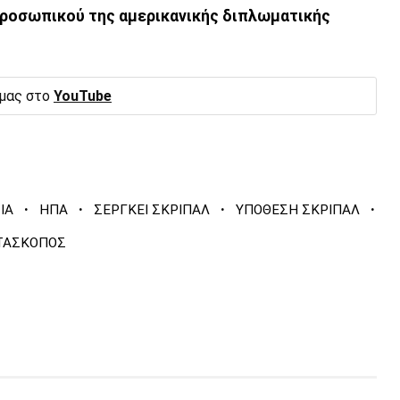
ροσωπικού της αμερικανικής διπλωματικής
 μας στο
YouTube
·
·
·
·
ΙΑ
ΗΠΑ
ΣΕΡΓΚΕΙ ΣΚΡΙΠΑΛ
ΥΠΟΘΕΣΗ ΣΚΡΙΠΑΛ
ΤΑΣΚΟΠΟΣ