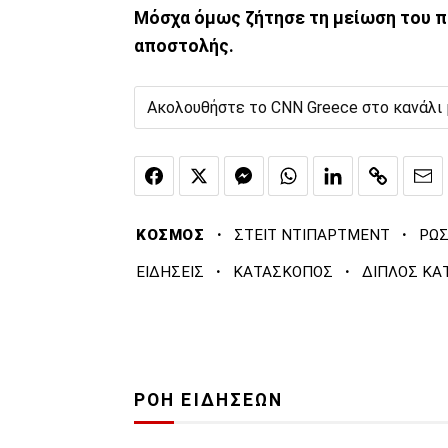
Μόσχα όμως ζήτησε τη μείωση του π
αποστολής.
Ακολουθήστε το CNN Greece στο κανάλι
·
·
ΚΟΣΜΟΣ
ΣΤΕΙΤ ΝΤΙΠΑΡΤΜΕΝΤ
ΡΩΣ
·
·
ΕΙΔΗΣΕΙΣ
ΚΑΤΑΣΚΟΠΟΣ
ΔΙΠΛΟΣ ΚΑ
ΡΟΗ ΕΙΔΗΣΕΩΝ