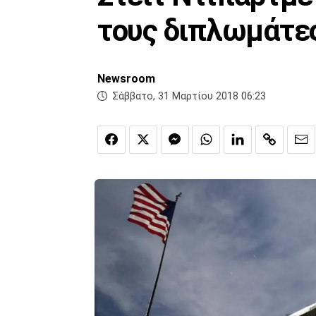
τους διπλωμάτε
Newsroom
Σάββατο, 31 Μαρτίου 2018 06:23