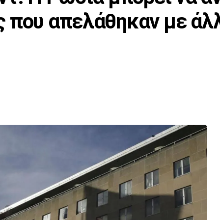
ς που απελάθηκαν με άλ