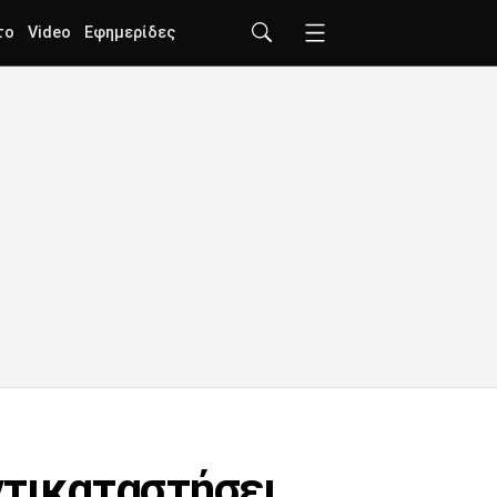
το
Video
Εφημερίδες
ντικαταστήσει