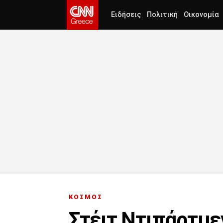
Ειδήσεις
Πολιτική
Οικονομία
ΚΟΣΜΟΣ
Στέιτ Ντιπάρτμε