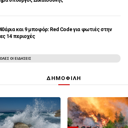
40άρια και 9 μποφόρ: Red Code για φωτιές στην
ες 14 περιοχές
ΟΛΕΣ ΟΙ ΕΙΔΗΣΕΙΣ
ΔΗΜΟΦΙΛΗ