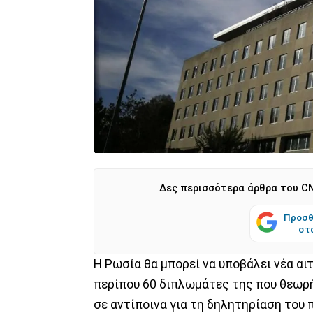
Δες περισσότερα άρθρα του CN
Προσθ
στ
Η Ρωσία θα μπορεί να υποβάλει νέα αι
περίπου 60 διπλωμάτες της που θεωρ
σε αντίποινα για τη δηλητηρίαση του