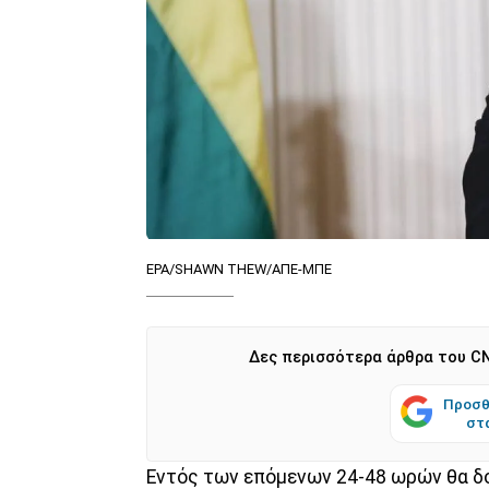
EPA/SHAWN THEW/ΑΠΕ-ΜΠΕ
Δες περισσότερα άρθρα του CN
Προσθ
στ
Εντός των επόμενων 24-48 ωρών θα δο