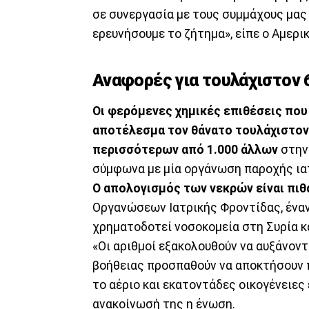
σε συνεργασία με τους συμμάχους μας 
ερευνήσουμε το ζήτημα», είπε ο Αμερι
Αναφορές για τουλάχιστον 
Οι φερόμενες χημικές επιθέσεις πο
αποτέλεσμα τον θάνατο τουλάχιστον
περισσότερων από 1.000 άλλων
στην
σύμφωνα με μία οργάνωση παροχής ιατ
Ο απολογισμός των νεκρών είναι πιθ
Οργανώσεων Ιατρικής Φροντίδας, ένα
χρηματοδοτεί νοσοκομεία στη Συρία κα
«Οι αριθμοί εξακολουθούν να αυξάνον
βοήθειας προσπαθούν να αποκτήσουν π
το αέριο και εκατοντάδες οικογένειες
ανακοίνωσή της η ένωση.