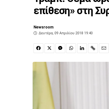
επίθεση» στη Συ
Newsroom
Δευτέρα, 09 Απριλίου 2018 19:40