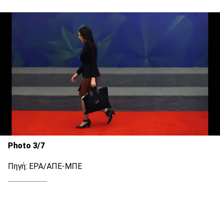
Photo 3/7
Πηγή: EPA/ΑΠΕ-ΜΠΕ