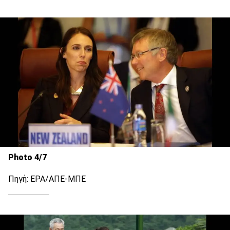
Photo 4/7
Πηγή: EPA/ΑΠΕ-ΜΠΕ