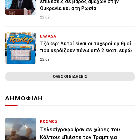
επιθέσεις σε βάρος αμάχων στην
Ουκρανία και στη Ρωσία
22:09
ΕΛΛΑΔΑ
Τζόκερ: Αυτοί είναι οι τυχεροί αριθμοί
που κερδίζουν πάνω από 2 εκατ. ευρώ
22:09
ΟΛΕΣ ΟΙ ΕΙΔΗΣΕΙΣ
ΔΗΜΟΦΙΛΗ
ΚΟΣΜΟΣ
Τελεσίγραφο Ιράν σε χώρες του
Κόλπου: «Πιέστε τον Τραμπ για