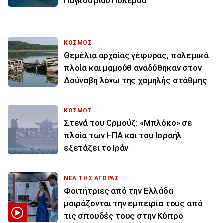
Παγκοσμίου Πολέμου
ΚΟΣΜΟΣ
Θεμέλια αρχαίας γέφυρας, πολεμικά
πλοία και μαμούθ αναδύθηκαν στον
Δούναβη λόγω της χαμηλής στάθμης
ΚΟΣΜΟΣ
Στενά του Ορμούζ: «Μπλόκο» σε
πλοία των ΗΠΑ και του Ισραήλ
εξετάζει το Ιράν
ΝΕΑ ΤΗΣ ΑΓΟΡΑΣ
Φοιτήτριες από την Ελλάδα
μοιράζονται την εμπειρία τους από
τις σπουδές τους στην Κύπρο