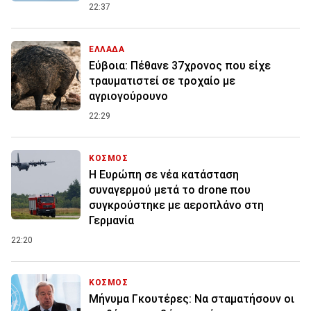
22:37
ΕΛΛΑΔΑ
Εύβοια: Πέθανε 37χρονος που είχε
τραυματιστεί σε τροχαίο με
αγριογούρουνο
22:29
ΚΟΣΜΟΣ
Η Ευρώπη σε νέα κατάσταση
συναγερμού μετά το drone που
συγκρούστηκε με αεροπλάνο στη
Γερμανία
22:20
ΚΟΣΜΟΣ
Μήνυμα Γκουτέρες: Να σταματήσουν οι