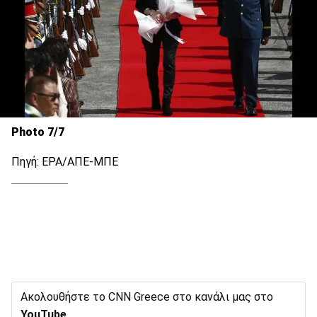
Photo 7/7
Πηγή: EPA/ΑΠΕ-ΜΠΕ
Ακολουθήστε το CNN Greece στο κανάλι μας στο
YouTube