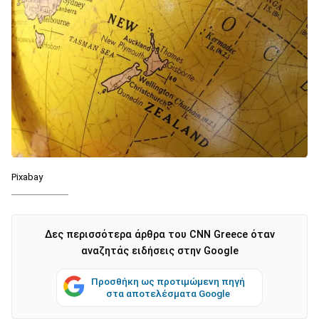
Pixabay
Δες περισσότερα άρθρα του CNN Greece όταν
αναζητάς ειδήσεις στην Google
Προσθήκη ως προτιμώμενη πηγή
στα αποτελέσματα Google