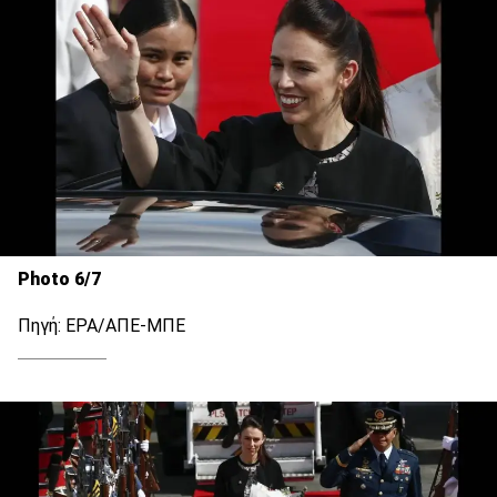
Photo 6/7
Πηγή: EPA/ΑΠΕ-ΜΠΕ