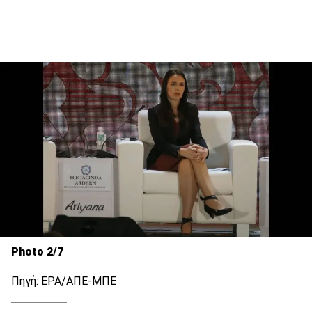
Photo 2/7
Πηγή: EPA/ΑΠΕ-ΜΠΕ