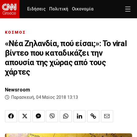
Ειδήσεις
Πολιτική
Οικονομία
ΚΟΣΜΟΣ
«Νέα Ζηλανδία, πού είσαι;»: Το viral
βίντεο που καταδικάζει την
απουσία της χώρας από τους
χάρτες
Newsroom
Παρασκευή, 04 Μαϊος 2018 13:13