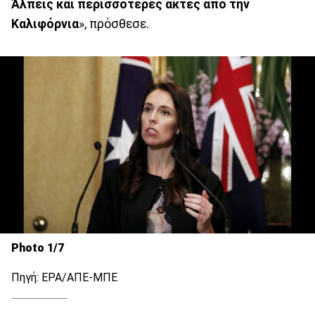
Άλπεις και περισσότερες ακτές από την
Καλιφόρνια
», πρόσθεσε.
Photo 1/7
Πηγή: EPA/ΑΠΕ-ΜΠΕ