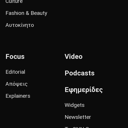
Culture
Fashion & Beauty
Αυτοκίνητο
Focus
Video
Editorial
Podcasts
Απόψεις
Εφημερίδες
Explainers
Widgets
Newsletter