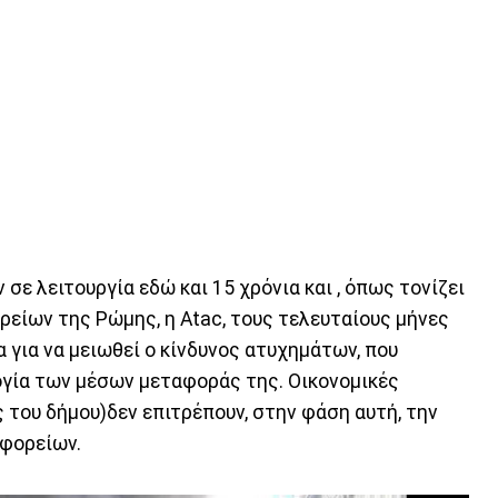
σε λειτουργία εδώ και 15 χρόνια και , όπως τονίζει
ρείων της Ρώμης, η Atac, τους τελευταίους μήνες
 για να μειωθεί ο κίνδυνος ατυχημάτων, που
γία των μέσων μεταφοράς της. Οικονομικές
 του δήμου)δεν επιτρέπουν, στην φάση αυτή, την
ωφορείων.