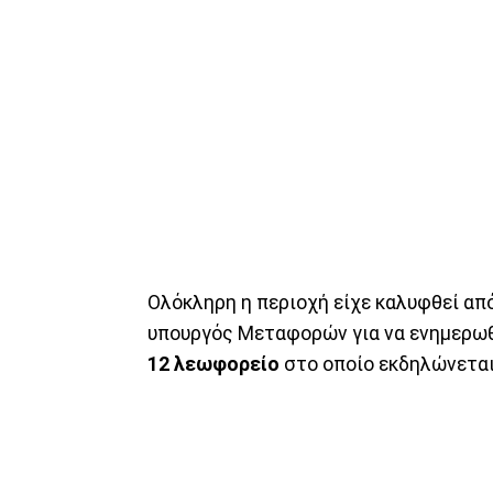
Ολόκληρη η περιοχή είχε καλυφθεί από
υπουργός Μεταφορών για να ενημερωθε
12 λεωφορείο
στο οποίο εκδηλώνεται