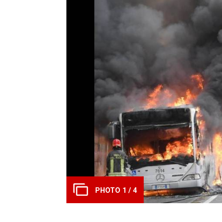
PHOTO 1 / 4