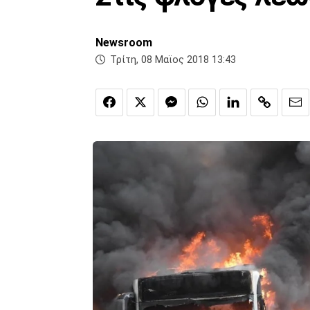
Newsroom
Τρίτη, 08 Μαϊος 2018 13:43