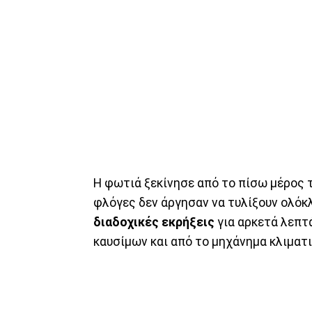
Η φωτιά ξεκίνησε από το πίσω μέρος 
φλόγες δεν άργησαν να τυλίξουν ολόκ
διαδοχικές εκρήξεις
για αρκετά λεπτά
καυσίμων και από το μηχάνημα κλιματ