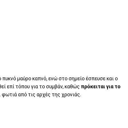
 πυκνό μαύρο καπνό, ενώ στο σημείο έσπευσε και ο
ί επί τόπου για το συμβάν, καθώς
πρόκειται για το
 φωτιά από τις αρχές της χρονιάς.