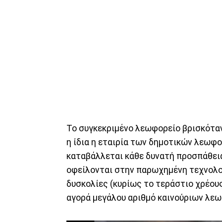
Το συγκεκριμένο λεωφορείο βρισκόταν 
η ίδια η εταιρία των δημοτικών λεωφο
καταβάλλεται κάθε δυνατή προσπάθεια
οφείλονται στην παρωχημένη τεχνολο
δυσκολίες (κυρίως το τεράστιο χρέους
αγορά μεγάλου αριθμό καινούριων λε