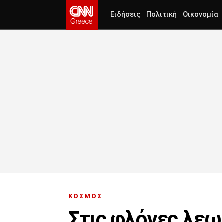
Ειδήσεις
Πολιτική
Οικονομία
ΚΟΣΜΟΣ
Στις φλόγες λεω