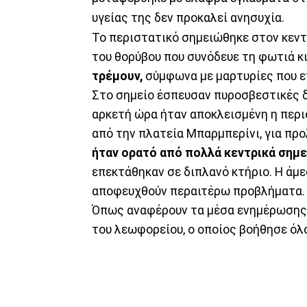
υγείας της δεν προκαλεί ανησυχία.
Το περιστατικό σημειώθηκε στον κεντ
του θορύβου που συνόδευε τη φωτιά κ
τρέμουν,
σύμφωνα με μαρτυρίες που ε
Στο σημείο έσπευσαν πυροσβεστικές δυ
αρκετή ώρα ήταν αποκλεισμένη η περι
από την πλατεία Μπαρμπερίνι, για πρ
ήταν ορατό από πολλά κεντρικά σημε
επεκτάθηκαν σε διπλανό κτήριο. Η ά
αποφευχθούν περαιτέρω προβλήματα.
Όπως αναφέρουν τα μέσα ενημέρωσης,
του λεωφορείου, ο οποίος βοήθησε όλ