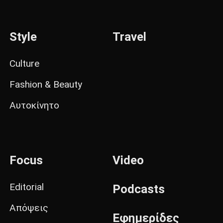
Style
Travel
Culture
Fashion & Beauty
Αυτοκίνητο
Focus
Video
Editorial
Podcasts
Απόψεις
Εφημερίδες