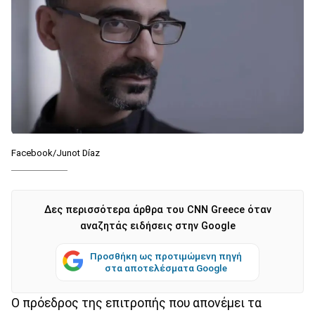
Facebook/Junot Díaz
Δες περισσότερα άρθρα του CNN Greece όταν
αναζητάς ειδήσεις στην Google
Προσθήκη ως προτιμώμενη πηγή
στα αποτελέσματα Google
Ο πρόεδρος της επιτροπής που απονέμει τα