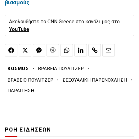
βιασμούς
.
Ακολουθήστε το CNN Greece στο κανάλι μας στο
YouTube
·
·
ΚΟΣΜΟΣ
ΒΡΑΒΕΙΑ ΠΟΥΛΙΤΖΕΡ
·
·
ΒΡΑΒΕΙΟ ΠΟΥΛΙΤΖΕΡ
ΣΕΞΟΥΑΛΙΚΗ ΠΑΡΕΝΟΧΛΗΣΗ
ΠΑΡΑΙΤΗΣΗ
ΡΟΗ ΕΙΔΗΣΕΩΝ