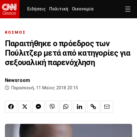
Ειδήσεις
Πολιτική
Οικονομία
ΚΟΣΜΟΣ
Παραιτήθηκε ο πρόεδρος των
Πούλιτζερ μετά από κατηγορίες για
σεξουαλική παρενόχληση
Newsroom
Παρασκευή, 11 Μαϊος 2018 20:15