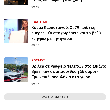
09:50
ΠΟΛΙΤΙΚΗ
Κόμμα Καρυστιανού: Οι 79 πρώτες
ημέρες - Οι αποχωρήσεις και το βαθύ
«ρήγμα» με την ηγεσία
09:47
ΚΟΣΜΟΣ
Θρίλερ σε γραφείο τελετών στο Σικάγο:
Βρέθηκαν σε αποσύνθεση 56 σοροί -
Τρωκτικά, σκουλήκια στο χώρο
09:37
ΟΛΕΣ ΟΙ ΕΙΔΗΣΕΙΣ