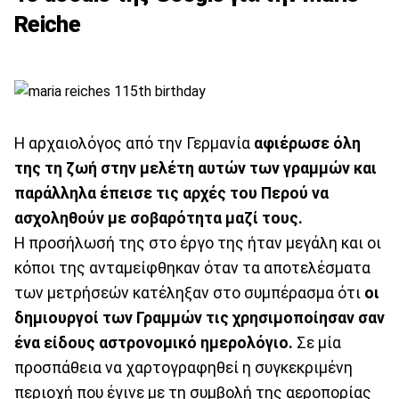
Reiche
Η αρχαιολόγος από την Γερμανία
αφιέρωσε όλη
της τη ζωή στην μελέτη αυτών των γραμμών και
παράλληλα έπεισε τις αρχές του Περού να
ασχοληθούν με σοβαρότητα μαζί τους.
Η προσήλωσή της στο έργο της ήταν μεγάλη και οι
κόποι της ανταμείφθηκαν όταν τα αποτελέσματα
των μετρήσεών κατέληξαν στο συμπέρασμα ότι
οι
δημιουργοί των Γραμμών τις χρησιμοποίησαν σαν
ένα είδους αστρονομικό ημερολόγιο.
Σε μία
προσπάθεια να χαρτογραφηθεί η συγκεκριμένη
περιοχή που έγινε με τη συμβολή της αεροπορίας