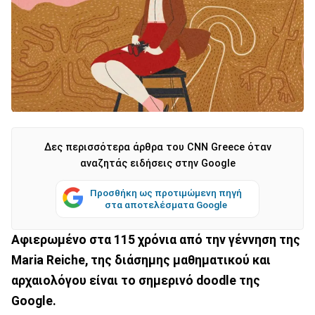
Δες περισσότερα άρθρα του CNN Greece όταν
αναζητάς ειδήσεις στην Google
Προσθήκη ως προτιμώμενη πηγή
στα αποτελέσματα Google
Αφιερωμένο στα 115 χρόνια από την γέννηση της
Maria Reiche, της διάσημης μαθηματικού και
αρχαιολόγου είναι το σημερινό doodle της
Google.