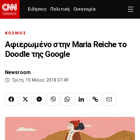
Ειδήσεις
Πολιτική
Οικονομία
ΚΟΣΜΟΣ
Αφιερωμένο στην Maria Reiche το
Doodle της Google
Newsroom
Τρίτη, 15 Μαϊος 2018 07:49