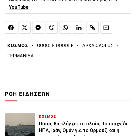
YouTube
·
·
·
ΚΟΣΜΟΣ
GOOGLE DOODLE
ΑΡΧΑΙΟΛΟΓΟΣ
ΓΕΡΜΑΝΙΔΑ
ΡΟΗ ΕΙΔΗΣΕΩΝ
ΚΟΣΜΟΣ
Ποιος θα ελέγχει τα πλοία; Το παιχνίδι
ΗΠΑ, Ιράν, Ομάν για το Ορμούζ και η