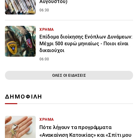
Αυγούστου)
06:30
ΧΡΗΜΑ
Επίδομα διοίκησης Ενόπλων Δυνάμεων:
Μέχρι 500 ευρώ μηνιαίως - Ποιοι είναι
δικαιούχοι
06:00
ΟΛΕΣ ΟΙ ΕΙΔΗΣΕΙΣ
ΔΗΜΟΦΙΛΗ
ΧΡΗΜΑ
Πότε λήγουν τα προγράμματα
«Ανακαίνιση Κατοικίας» και «Σπίτι μου