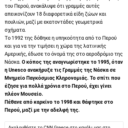
του Περού, ανακάλυψε ότι γραμμές αυτές
απεικονίζουν 18 διαφορετικά είδη ζώων και
πουλιών, μαζί με εκατοντάδες γεωμετρικά
σχήματα.
Το 1992 της δόθηκε η υπηκοότητα από το Περού
και για να την τιμήσει η χώρα της λατινικής
Αμερικής, έδωσε το όνομά της στο αεροδρόμιο της
Νάσκα.
Ο κόπος της αναγνωρίστηκε το 1995, όταν
η Unesco ανακήρυξε τις Γραμμές της Νάσκα σε
Μνημείο Παγκόσμιας Κληρονομιάς. Το σπίτι που
έζησε για πολλά χρόνια στο Περού, έχει γίνει
πλέον Μουσείο.
Πέθανε από καρκίνο το 1998 και θάφτηκε στο
Περού, μαζί με την αδελφή της.
Ακολουθήστε το CNN Greece στο κανάλι μας στο