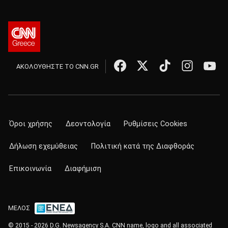
ΑΚΟΛΟΥΘΗΣΤΕ ΤΟ CNN.GR
Όροι χρήσης
Δεοντολογία
Ρυθμίσεις Cookies
Δήλωση εχεμύθειας
Πολιτική κατά της Διαφθοράς
Επικοινωνία
Διαφήμιση
ΜΕΛΟΣ
© 2015 - 2026 D.G. Newsagency S.A. CNN name, logo and all associated