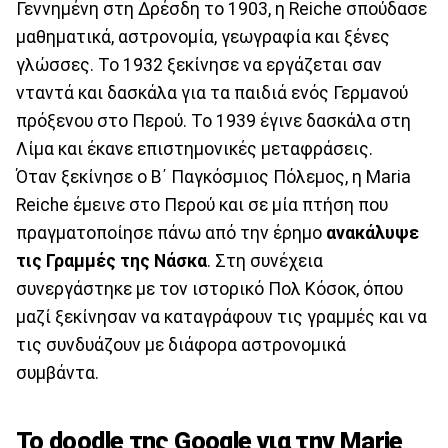
Γεννημένη στη Δρέσδη το 1903, η Reiche σπούδασε
μαθηματικά, αστρονομία, γεωγραφία και ξένες
γλώσσες. Το 1932 ξεκίνησε να εργάζεται σαν
νταντά και δασκάλα για τα παιδιά ενός Γερμανού
πρόξενου στο Περού. Το 1939 έγινε δασκάλα στη
Λίμα και έκανε επιστημονικές μεταφράσεις.
Όταν ξεκίνησε ο Β΄ Παγκόσμιος Πόλεμος, η Maria
Reiche έμεινε στο Περού και σε μία πτήση που
πραγματοποίησε πάνω από την έρημο
ανακάλυψε
τις Γραμμές της Νάσκα
. Στη συνέχεια
συνεργάστηκε με τον ιστορικό Πολ Κόσοκ, όπου
μαζί ξεκίνησαν να καταγράφουν τις γραμμές και να
τις συνδυάζουν με διάφορα αστρονομικά
συμβάντα.
Το doodle της Google για την Marie