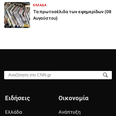
ΕΛΛΑΔΑ
Τα πρωτοσέλιδα των εφημερίδων (08
Αυγούστου)
Αναζήτηση στο CNN.gr
Ειδήσεις
Οικονομία
Ελλάδα
Ανάπτυξη