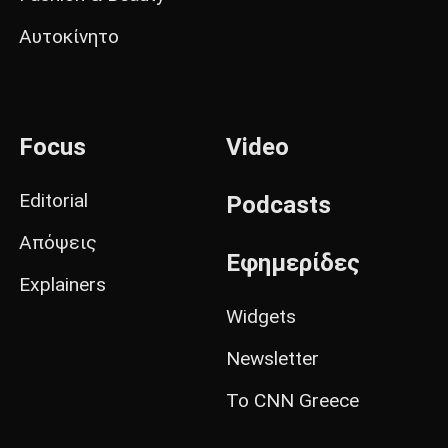
Αυτοκίνητο
Focus
Video
Editorial
Podcasts
Απόψεις
Εφημερίδες
Explainers
Widgets
Newsletter
Το CNN Greece