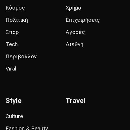
Κόσμος
Χρήμα
Πολιτική
Επιχειρήσεις
Σπορ
Αγορές
Tech
Διεθνή
Περιβάλλον
Viral
Style
Travel
Culture
Fashion & Beauty