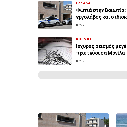
ΕΛΛΑΔΑ
Φωτιά στην Βοιωτία:
εργολάβος και ο ιδιο
07:49
ΚΟΣΜΟΣ
Ισχυρός σεισμός μεγέ
πρωτεύουσα Μανίλα
07:38