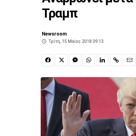
Τραμπ
Newsroom
Τρίτη, 15 Μαϊος 2018 09:13