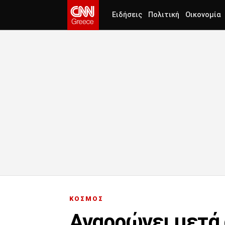
Ειδήσεις
Πολιτική
Οικονομία
ΚΟΣΜΟΣ
Αναρρώνει μετά 