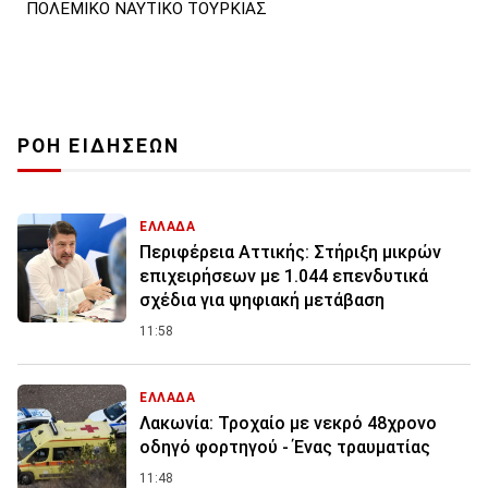
ΠΟΛΕΜΙΚΟ ΝΑΥΤΙΚΟ ΤΟΥΡΚΙΑΣ
ΡΟΗ ΕΙΔΗΣΕΩΝ
ΕΛΛΑΔΑ
Περιφέρεια Αττικής: Στήριξη μικρών
επιχειρήσεων με 1.044 επενδυτικά
σχέδια για ψηφιακή μετάβαση
11:58
ΕΛΛΑΔΑ
Λακωνία: Τροχαίο με νεκρό 48χρονο
οδηγό φορτηγού - Ένας τραυματίας
11:48