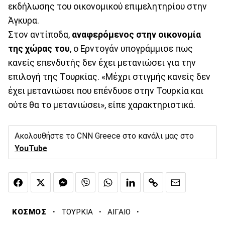
εκδήλωσης του οικονομικού επιμελητηρίου στην
Άγκυρα.
Στον αντίποδα,
αναφερόμενος στην οικονομία
της χώρας του
, ο Ερντογάν υπογράμμισε πως
κανείς επενδυτής δεν έχει μετανιώσει για την
επιλογή της Τουρκίας. «Μέχρι στιγμής κανείς δεν
έχει μετανιώσει που επένδυσε στην Τουρκία και
ούτε θα το μετανιώσει», είπε χαρακτηριστικά.
Ακολουθήστε το CNN Greece στο κανάλι μας στο
YouTube
·
·
·
ΚΟΣΜΟΣ
ΤΟΥΡΚΙΑ
ΑΙΓΑΙΟ