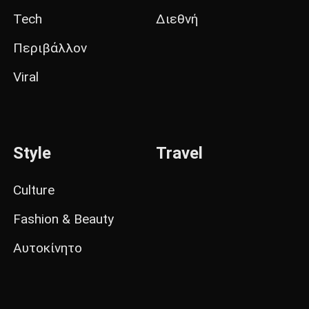
Tech
Διεθνή
Περιβάλλον
Viral
Style
Travel
Culture
Fashion & Beauty
Αυτοκίνητο