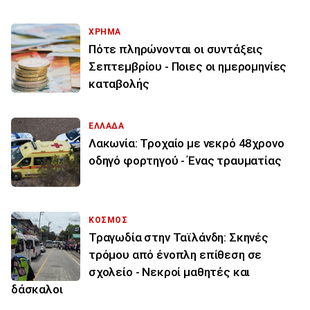
ΧΡΗΜΑ
Πότε πληρώνονται οι συντάξεις
Σεπτεμβρίου - Ποιες οι ημερομηνίες
καταβολής
ΕΛΛΑΔΑ
Λακωνία: Τροχαίο με νεκρό 48χρονο
οδηγό φορτηγού - Ένας τραυματίας
ΚΟΣΜΟΣ
Τραγωδία στην Ταϊλάνδη: Σκηνές
τρόμου από ένοπλη επίθεση σε
σχολείο - Νεκροί μαθητές και
δάσκαλοι