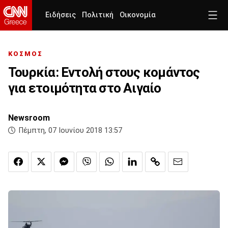
Ειδήσεις
Πολιτική
Οικονομία
ΚΟΣΜΟΣ
Τουρκία: Εντολή στους κομάντος
για ετοιμότητα στο Αιγαίο
Newsroom
Πέμπτη, 07 Ιουνίου 2018 13:57