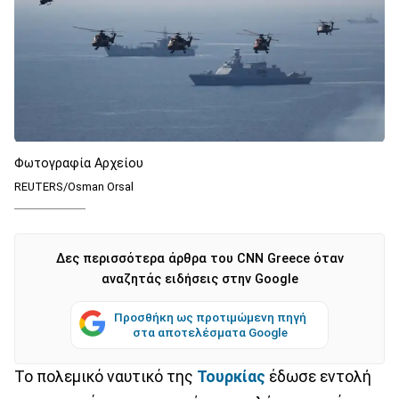
Φωτογραφία Αρχείου
REUTERS/Osman Orsal
Δες περισσότερα άρθρα του CNN Greece όταν
αναζητάς ειδήσεις στην Google
Προσθήκη ως προτιμώμενη πηγή
στα αποτελέσματα Google
Το πολεμικό ναυτικό της
Τουρκίας
έδωσε εντολή