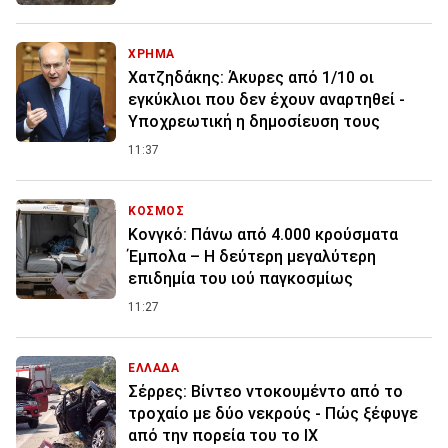
ΧΡΗΜΑ
Χατζηδάκης: Άκυρες από 1/10 οι
εγκύκλιοι που δεν έχουν αναρτηθεί -
Υποχρεωτική η δημοσίευση τους
11:37
ΚΟΣΜΟΣ
Κονγκό: Πάνω από 4.000 κρούσματα
Έμπολα – Η δεύτερη μεγαλύτερη
επιδημία του ιού παγκοσμίως
11:27
ΕΛΛΑΔΑ
Σέρρες: Βίντεο ντοκουμέντο από το
τροχαίο με δύο νεκρούς - Πώς ξέφυγε
από την πορεία του το ΙΧ