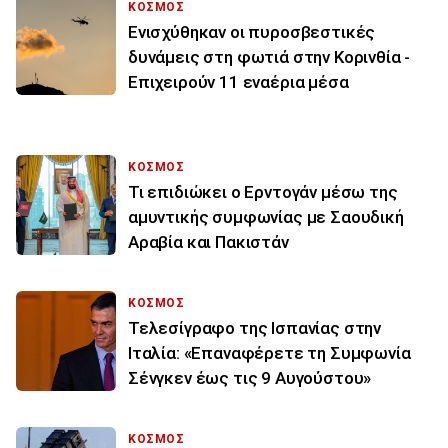
ΚΟΣΜΟΣ
Ενισχύθηκαν οι πυροσβεστικές
δυνάμεις στη φωτιά στην Κορινθία -
Επιχειρούν 11 εναέρια μέσα
ΚΟΣΜΟΣ
Τι επιδιώκει ο Ερντογάν μέσω της
αμυντικής συμφωνίας με Σαουδική
Αραβία και Πακιστάν
ΚΟΣΜΟΣ
Τελεσίγραφο της Ισπανίας στην
Ιταλία: «Επαναφέρετε τη Συμφωνία
Σένγκεν έως τις 9 Αυγούστου»
ΚΟΣΜΟΣ