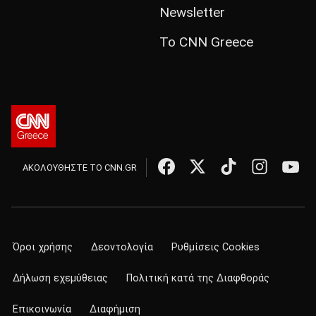
Newsletter
Το CNN Greece
ΑΚΟΛΟΥΘΗΣΤΕ ΤΟ CNN.GR
Όροι χρήσης
Δεοντολογία
Ρυθμίσεις Cookies
Δήλωση εχεμύθειας
Πολιτική κατά της Διαφθοράς
Επικοινωνία
Διαφήμιση