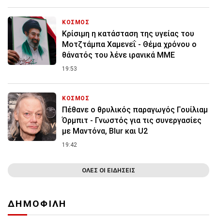
ΚΟΣΜΟΣ
Κρίσιμη η κατάσταση της υγείας του
Μοτζτάμπα Χαμενεΐ - Θέμα χρόνου ο
θάνατός του λένε ιρανικά ΜΜΕ
19:53
ΚΟΣΜΟΣ
Πέθανε ο θρυλικός παραγωγός Γουίλιαμ
Όρμπιτ - Γνωστός για τις συνεργασίες
με Μαντόνα, Blur και U2
19:42
ΟΛΕΣ ΟΙ ΕΙΔΗΣΕΙΣ
ΔΗΜΟΦΙΛΗ