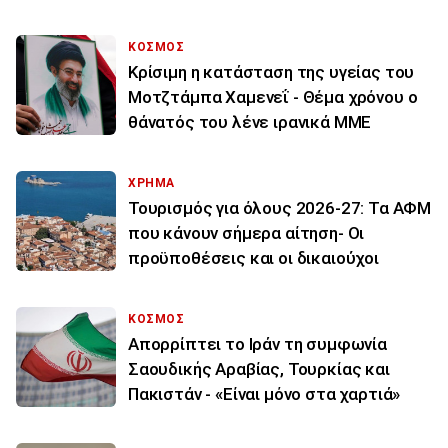
ΚΟΣΜΟΣ
Κρίσιμη η κατάσταση της υγείας του
Μοτζτάμπα Χαμενεΐ - Θέμα χρόνου ο
θάνατός του λένε ιρανικά ΜΜΕ
ΧΡΗΜΑ
Τουρισμός για όλους 2026-27: Τα ΑΦΜ
που κάνουν σήμερα αίτηση- Οι
προϋποθέσεις και οι δικαιούχοι
ΚΟΣΜΟΣ
Απορρίπτει το Ιράν τη συμφωνία
Σαουδικής Αραβίας, Τουρκίας και
Πακιστάν - «Είναι μόνο στα χαρτιά»