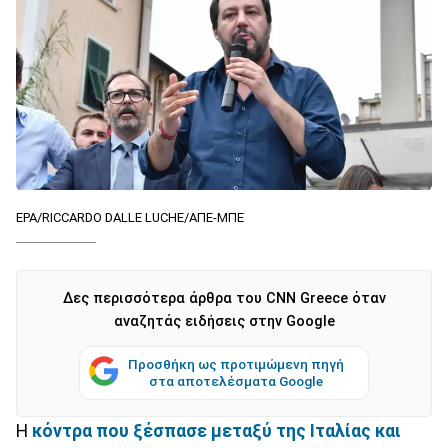
EPA/RICCARDO DALLE LUCHE/ΑΠΕ-ΜΠΕ
Δες περισσότερα άρθρα του CNN Greece όταν
αναζητάς ειδήσεις στην Google
Προσθήκη ως προτιμώμενη πηγή
στα αποτελέσματα Google
Η
κόντρα που ξέσπασε μεταξύ της Ιταλίας και