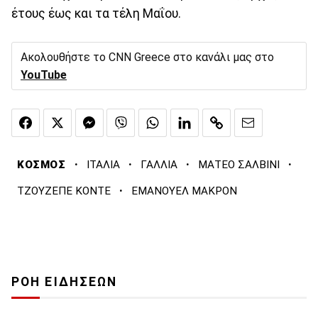
έτους έως και τα τέλη Μαΐου.
Ακολουθήστε το CNN Greece στο κανάλι μας στο
YouTube
·
·
·
·
ΚΟΣΜΟΣ
ΙΤΑΛΙΑ
ΓΑΛΛΙΑ
ΜΑΤΕΟ ΣΑΛΒΙΝΙ
·
ΤΖΟΥΖΕΠΕ ΚΟΝΤΕ
ΕΜΑΝΟΥΕΛ ΜΑΚΡΟΝ
ΡΟΗ ΕΙΔΗΣΕΩΝ