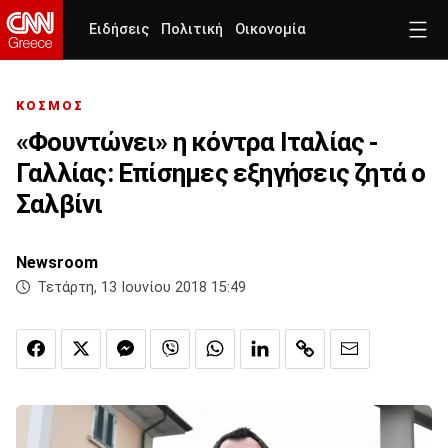
Ειδήσεις
Πολιτική
Οικονομία
ΚΟΣΜΟΣ
«Φουντώνει» η κόντρα Ιταλίας -
Γαλλίας: Επίσημες εξηγήσεις ζητά ο
Σαλβίνι
Newsroom
Τετάρτη, 13 Ιουνίου 2018 15:49