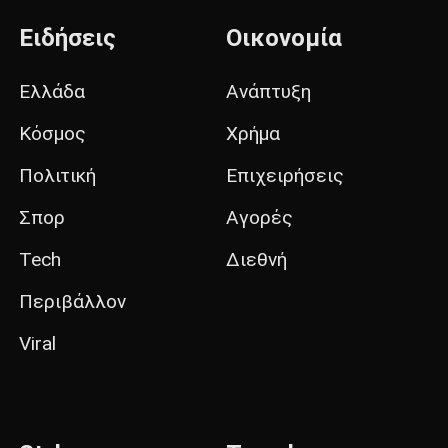
Ειδήσεις
Οικονομία
Ελλάδα
Ανάπτυξη
Κόσμος
Χρήμα
Πολιτική
Επιχειρήσεις
Σπορ
Αγορές
Tech
Διεθνή
Περιβάλλον
Viral