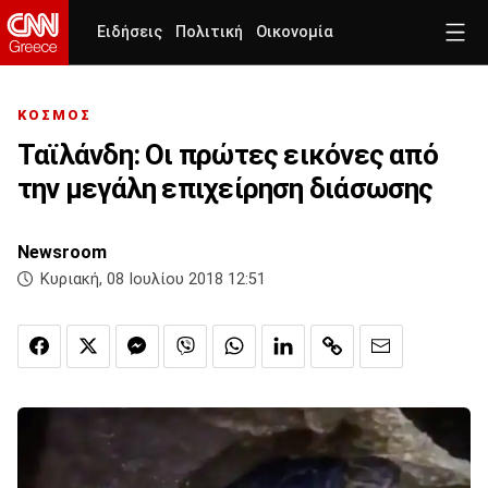
Ειδήσεις
Πολιτική
Οικονομία
ΚΟΣΜΟΣ
Ταϊλάνδη: Οι πρώτες εικόνες από
την μεγάλη επιχείρηση διάσωσης
Newsroom
Κυριακή, 08 Ιουλίου 2018 12:51