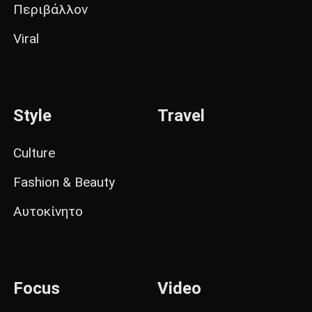
Περιβάλλον
Viral
Style
Travel
Culture
Fashion & Beauty
Αυτοκίνητο
Focus
Video