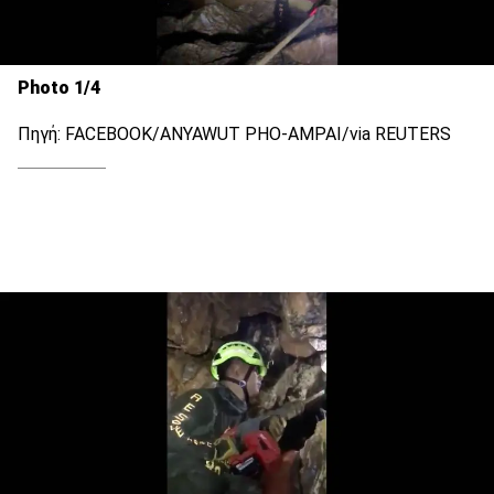
Photo 1/4
Πηγή: FACEBOOK/ANYAWUT PHO-AMPAI/via REUTERS