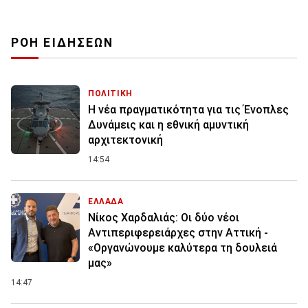
ΡΟΗ ΕΙΔΗΣΕΩΝ
ΠΟΛΙΤΙΚΗ
Η νέα πραγματικότητα για τις Ένοπλες
Δυνάμεις και η εθνική αμυντική
αρχιτεκτονική
14:54
ΕΛΛΑΔΑ
Νίκος Χαρδαλιάς: Οι δύο νέοι
Αντιπεριφερειάρχες στην Αττική -
«Οργανώνουμε καλύτερα τη δουλειά
μας»
14:47