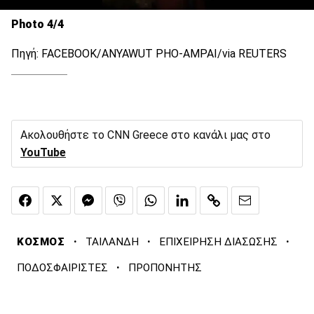
Photo 4/4
Πηγή: FACEBOOK/ANYAWUT PHO-AMPAI/via REUTERS
Ακολουθήστε το CNN Greece στο κανάλι μας στο
YouTube
·
·
·
ΚΟΣΜΟΣ
ΤΑΙΛΑΝΔΗ
ΕΠΙΧΕΙΡΗΣΗ ΔΙΑΣΩΣΗΣ
·
ΠΟΔΟΣΦΑΙΡΙΣΤΕΣ
ΠΡΟΠΟΝΗΤΗΣ