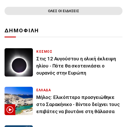
ΟΛΕΣ ΟΙ ΕΙΔΗΣΕΙΣ
ΔΗΜΟΦΙΛΗ
ΚΟΣΜΟΣ
Στις 12 Αυγούστου η ολική έκλειψη
ηλίου - Πότε θα σκοτεινιάσει ο
ουρανός στην Ευρώπη
ΕΛΛΑΔΑ
Μήλος: Ελικόπτερο προσγειώθηκε
στο Σαρακήνικο - Βίντεο δείχνει τους
επιβάτες να βουτάνε στη θάλασσα