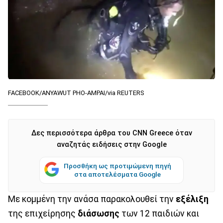
FACEBOOK/ANYAWUT PHO-AMPAI/via REUTERS
Δες περισσότερα άρθρα του CNN Greece όταν
αναζητάς ειδήσεις στην Google
Προσθήκη ως προτιμώμενη πηγή
στα αποτελέσματα Google
Με κομμένη την ανάσα παρακολουθεί την
εξέλιξη
της επιχείρησης
διάσωσης
των 12 παιδιών και