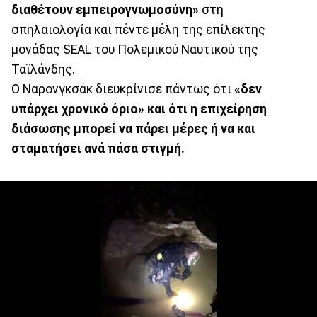
διαθέτουν εμπειρογνωμοσύνη»
στη
σπηλαιολογία και πέντε μέλη της επίλεκτης
μονάδας SEAL του Πολεμικού Ναυτικού της
Ταϊλάνδης.
Ο Ναρονγκσάκ διευκρίνισε πάντως ότι
«δεν
υπάρχει χρονικό όριο» και ότι η επιχείρηση
διάσωσης μπορεί να πάρει μέρες ή να και
σταματήσει ανά πάσα στιγμή.