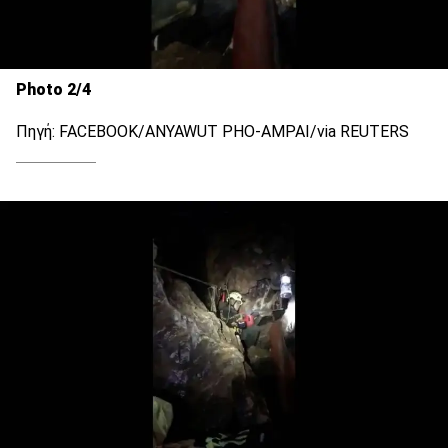
Photo 2/4
Πηγή: FACEBOOK/ANYAWUT PHO-AMPAI/via REUTERS