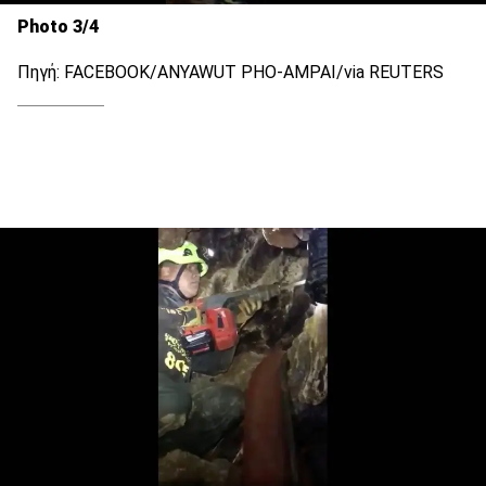
Photo 3/4
Πηγή: FACEBOOK/ANYAWUT PHO-AMPAI/via REUTERS