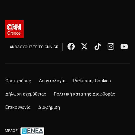
ΑΚΟΛΟΥΘΗΣΤΕ ΤΟ CNN.GR
Όροι χρήσης
Δεοντολογία
Ρυθμίσεις Cookies
Δήλωση εχεμύθειας
Πολιτική κατά της Διαφθοράς
Επικοινωνία
Διαφήμιση
ΜΕΛΟΣ