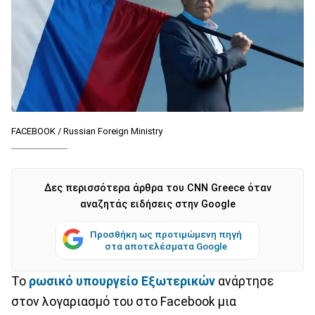
FACEBOOK / Russian Foreign Ministry
Δες περισσότερα άρθρα του CNN Greece όταν
αναζητάς ειδήσεις στην Google
Προσθήκη ως προτιμώμενη πηγή
στα αποτελέσματα Google
Το
ρωσικό υπουργείο Εξωτερικών
ανάρτησε
στον λογαριασμό του στο Facebook μια