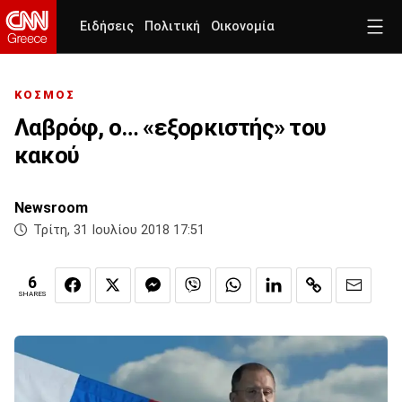
Ειδήσεις
Πολιτική
Οικονομία
ΚΟΣΜΟΣ
Λαβρόφ, ο… «εξορκιστής» του
κακού
Newsroom
Τρίτη, 31 Ιουλίου 2018 17:51
6
SHARES