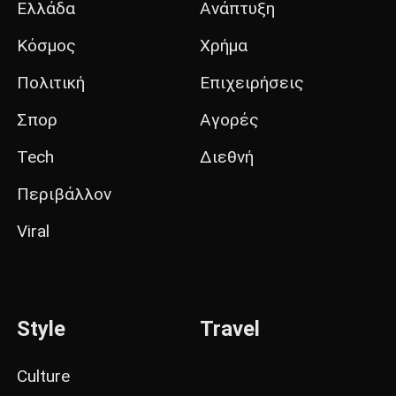
Ελλάδα
Ανάπτυξη
Κόσμος
Χρήμα
Πολιτική
Επιχειρήσεις
Σπορ
Αγορές
Tech
Διεθνή
Περιβάλλον
Viral
Style
Travel
Culture