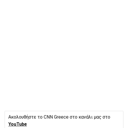
Ακολουθήστε το CNN Greece στο κανάλι μας στο
YouTube