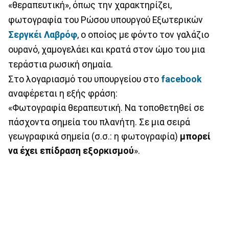
«θεραπευτική», όπως την χαρακτηρίζει,
φωτογραφία του Ρώσου υπουργού Εξωτερικών
Σεργκέι Λαβρόφ
, ο οποίος με φόντο τον γαλάζιο
ουρανό, χαμογελάει και κρατά στον ώμο του μια
τεράστια ρωσική σημαία.
Στο λογαριασμό του υπουργείου στο
facebook
αναφέρεται η εξής φράση:
«Φωτογραφία θεραπευτική. Να τοποθετηθεί σε
πάσχοντα σημεία του πλανήτη. Σε μια σειρά
γεωγραφικά σημεία (σ.σ.: η φωτογραφία)
μπορεί
να έχει επίδραση εξορκισμού
».