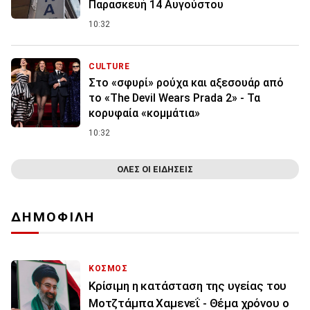
Παρασκευή 14 Αυγούστου
10:32
CULTURE
Στο «σφυρί» ρούχα και αξεσουάρ από
το «The Devil Wears Prada 2» - Τα
κορυφαία «κομμάτια»
10:32
ΟΛΕΣ ΟΙ ΕΙΔΗΣΕΙΣ
ΔΗΜΟΦΙΛΗ
ΚΟΣΜΟΣ
Κρίσιμη η κατάσταση της υγείας του
Μοτζτάμπα Χαμενεΐ - Θέμα χρόνου ο