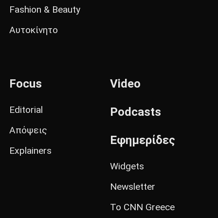
Fashion & Beauty
Αυτοκίνητο
Focus
Video
Editorial
Podcasts
Απόψεις
Εφημερίδες
Explainers
Widgets
Newsletter
Το CNN Greece