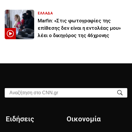
ΕΛΛΑΔΑ
Marfin: «Στις φωτογραφίες της
επίθεσης δεν είναι η εντολέας μου»
λέει ο δικηγόρος της 46χρονης
Αναζήτηση στο CNN.gr
Ειδήσεις
Οικονομία