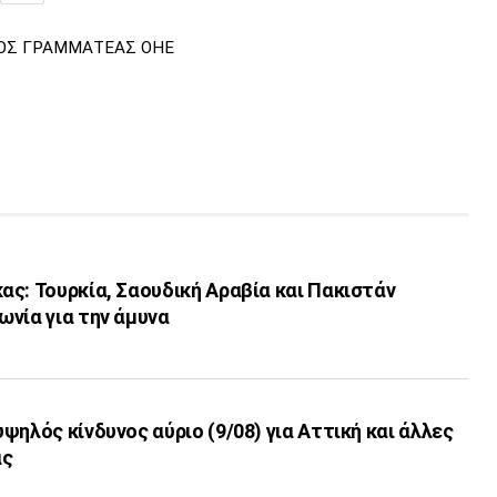
ΟΣ ΓΡΑΜΜΑΤΕΑΣ ΟΗΕ
ς: Τουρκία, Σαουδική Αραβία και Πακιστάν
νία για την άμυνα
ψηλός κίνδυνος αύριο (9/08) για Αττική και άλλες
ας