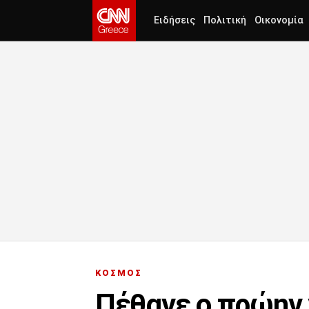
Ειδήσεις
Πολιτική
Οικονομία
ΚΟΣΜΟΣ
Πέθανε ο πρώην 