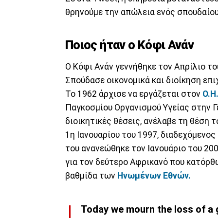
θρηνούμε την απώλεια ενός σπουδαίου 
Ποιος ήταν ο Κόφι Ανάν
Ο Κόφι Ανάν γεννήθηκε τον Απρίλιο το
Σπούδασε οικονομικά και διοίκηση επι
Το 1962 άρχισε να εργάζεται στον
Ο.Η
Παγκοσμίου Οργανισμού Υγείας στην Γ
διοικητικές θέσεις, ανέλαβε τη θέση 
1η Ιανουαρίου του 1997, διαδεχόμενος
του ανανεώθηκε τον Ιανουάριο του 200
για τον δεύτερο Αφρικανό που κατόρθ
βαθμίδα των
Ηνωμένων Εθνών.
Today we mourn the loss of a g