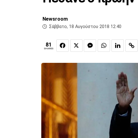
Newsroom
Σάββατο, 18 Αυγούστου 2018 12:40
81
SHARES