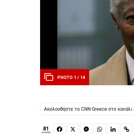
PHOTO 1 / 14
Ακολουθήστε το CNN Greece στο κανάλι
81
SHARES