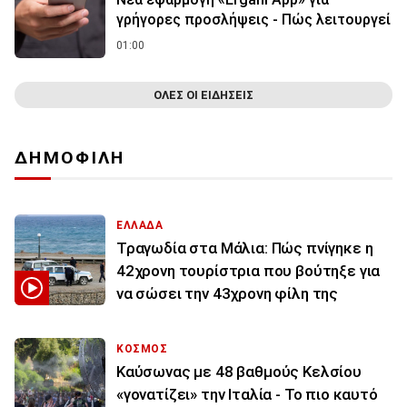
γρήγορες προσλήψεις - Πώς λειτουργεί
01:00
ΟΛΕΣ ΟΙ ΕΙΔΗΣΕΙΣ
ΔΗΜΟΦΙΛΗ
ΕΛΛΑΔΑ
Τραγωδία στα Μάλια: Πώς πνίγηκε η
42χρονη τουρίστρια που βούτηξε για
να σώσει την 43χρονη φίλη της
ΚΟΣΜΟΣ
Καύσωνας με 48 βαθμούς Κελσίου
«γονατίζει» την Ιταλία - Το πιο καυτό