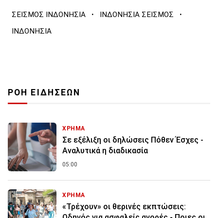
·
·
ΣΕΙΣΜΟΣ ΙΝΔΟΝΗΣΙΑ
ΙΝΔΟΝΗΣΙΑ ΣΕΙΣΜΟΣ
ΙΝΔΟΝΗΣΙΑ
ΡΟΗ ΕΙΔΗΣΕΩΝ
ΧΡΗΜΑ
Σε εξέλιξη οι δηλώσεις Πόθεν Έσχες -
Αναλυτικά η διαδικασία
05:00
ΧΡΗΜΑ
«Τρέχουν» οι θερινές εκπτώσεις:
Οδηγός για ασφαλείς αγορές - Ποιες οι