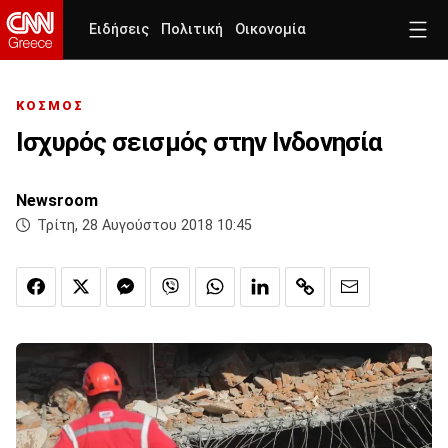
Ειδήσεις
Πολιτική
Οικονομία
ΚΟΣΜΟΣ
Ισχυρός σεισμός στην Ινδονησία
Newsroom
Τρίτη, 28 Αυγούστου 2018 10:45