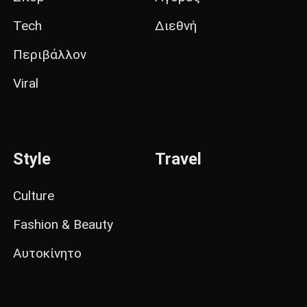
Tech
Διεθνή
Περιβάλλον
Viral
Style
Travel
Culture
Fashion & Beauty
Αυτοκίνητο