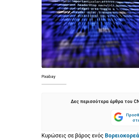
Pixabay
Δες περισσότερα άρθρα του CN
Προσθ
στ
Κυρώσεις σε βάρος ενός
Βορειοκορεά