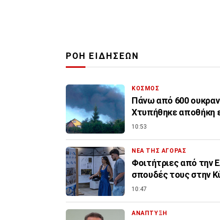
ΡΟΗ ΕΙΔΗΣΕΩΝ
ΚΟΣΜΟΣ
Πάνω από 600 ουκρανι
Χτυπήθηκε αποθήκη 
10:53
ΝΕΑ ΤΗΣ ΑΓΟΡΑΣ
Φοιτήτριες από την Ε
σπουδές τους στην Κ
10:47
ΑΝΑΠΤΥΞΗ