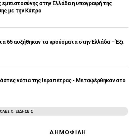
εμπιστοσύνης στην Ελλάδα η υπογραφή της
σης με την Κύπρο
Στα 65 αυξήθηκαν τα κρούσματα στην Ελλάδα – Έξι
άστες νότια της Ιεράπετρας - Μεταφέρθηκαν στο
ΟΛΕΣ ΟΙ ΕΙΔΗΣΕΙΣ
ΔΗΜΟΦΙΛΗ