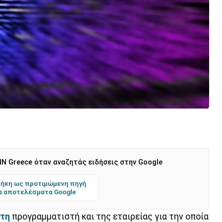
N Greece όταν αναζητάς ειδήσεις στην Google
ήκη ως προτιμώμενη πηγή
α αποτελέσματα Google
τη
προγραμματιστή και της εταιρείας για την οποία