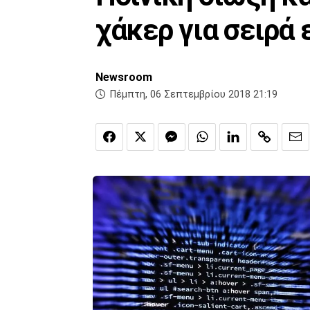
χάκερ για σειρά
Newsroom
Πέμπτη, 06 Σεπτεμβρίου 2018 21:19