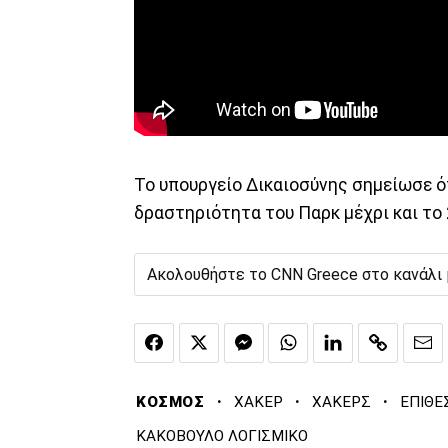
Το υπουργείο Δικαιοσύνης σημείωσε ότ
δραστηριότητα του Παρκ μέχρι και το 
Ακολουθήστε το CNN Greece στο κανάλι
·
·
·
ΚΟΣΜΟΣ
ΧΑΚΕΡ
ΧΑΚΕΡΣ
ΕΠΙΘΕ
ΚΑΚΟΒΟΥΛΟ ΛΟΓΙΣΜΙΚΟ