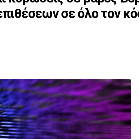
 επιθέσεων σε όλο τον κ