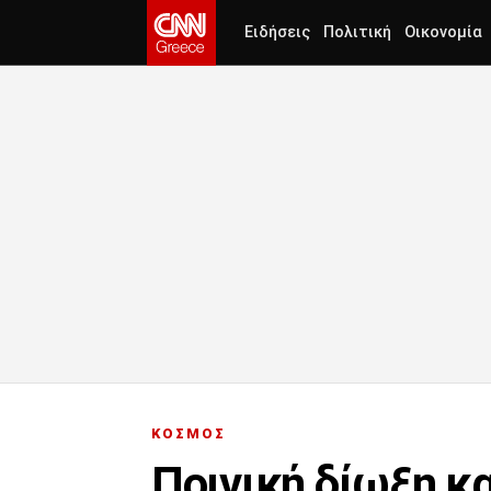
Ειδήσεις
Πολιτική
Οικονομία
ΚΟΣΜΟΣ
Ποινική δίωξη κ