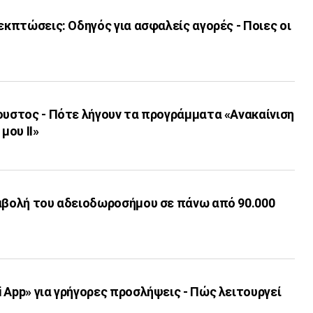
 εκπτώσεις: Οδηγός για ασφαλείς αγορές - Ποιες οι
ουστος - Πότε λήγουν τα προγράμματα «Ανακαίνιση
μου ΙΙ»
ταβολή του αδειοδωροσήμου σε πάνω από 90.000
 App» για γρήγορες προσλήψεις - Πώς λειτουργεί