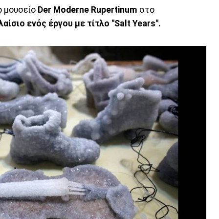
ο μουσείο
Der Moderne Rupertinum
στο
λαίσιο ενός έργου με τίτλο "Salt Years".