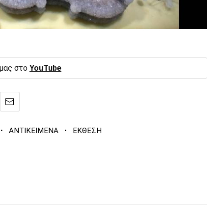
 μας στο
YouTube
·
·
ΑΝΤΙΚΕΙΜΕΝΑ
ΕΚΘΕΣΗ