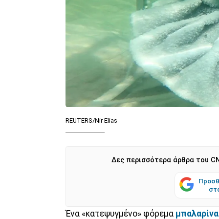
REUTERS/Nir Elias
Δες περισσότερα άρθρα του CN
Προσθ
στ
Ένα «κατεψυγμένο» φόρεμα
μπαλαρίνα