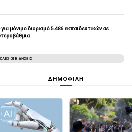
ς για μόνιμο διορισμό 5.486 εκπαιδευτικών σε
υτεροβάθμια
ΟΛΕΣ ΟΙ ΕΙΔΗΣΕΙΣ
ΔΗΜΟΦΙΛΗ