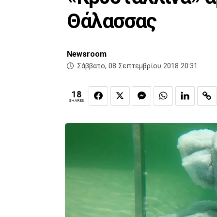
Θάλασσας
Newsroom
Σάββατο, 08 Σεπτεμβρίου 2018 20:31
18
SHARES