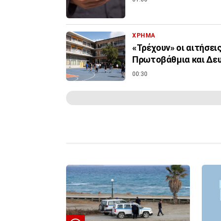
ΧΡΗΜΑ
«Τρέχουν» οι αιτήσει
Πρωτοβάθμια και Δε
00:30