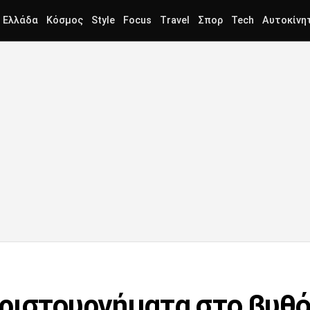
Ελλάδα
Κόσμος
Style
Focus
Travel
Σπορ
Tech
Αυτοκίνη
ριστουργήματα στο βυθό