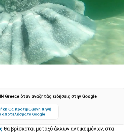
N Greece όταν αναζητάς ειδήσεις στην Google
ήκη ως προτιμώμενη πηγή
α αποτελέσματα Google
ς
θα βρίσκεται μεταξύ άλλων αντικειμένων, στα