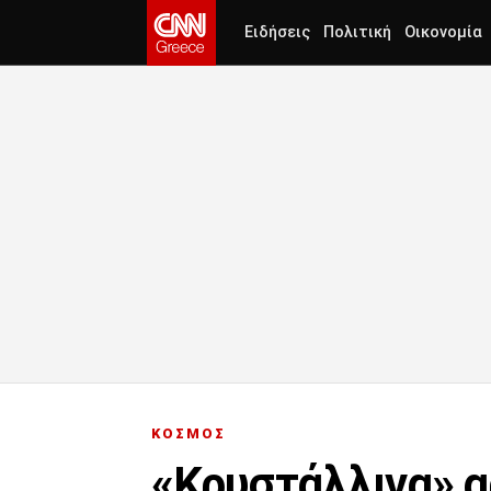
Ειδήσεις
Πολιτική
Οικονομία
ΚΟΣΜΟΣ
«Κρυστάλλινα» α