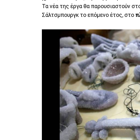
Τα νέα της έργα θα παρουσιαστούν στ
Σάλτσμπουργκ το επόμενο έτος, στο
π