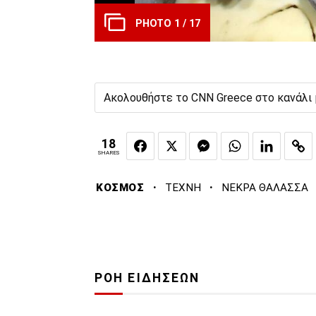
PHOTO 1 / 17
Ακολουθήστε το CNN Greece στο κανάλι
18
SHARES
·
·
ΚΟΣΜΟΣ
ΤΕΧΝΗ
ΝΕΚΡΑ ΘΑΛΑΣΣΑ
ΡΟΗ ΕΙΔΗΣΕΩΝ