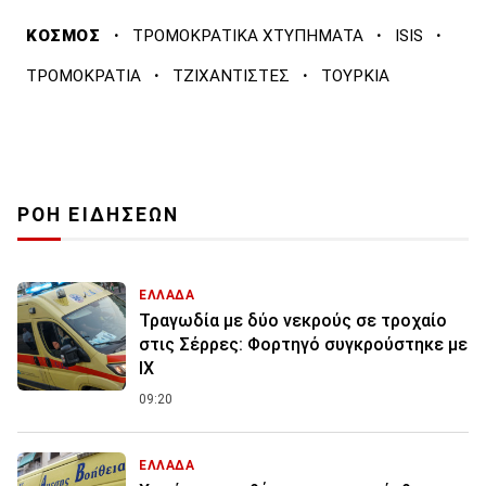
·
·
·
ΚΟΣΜΟΣ
ΤΡΟΜΟΚΡΑΤΙΚΑ ΧΤΥΠΗΜΑΤΑ
ISIS
·
·
ΤΡΟΜΟΚΡΑΤΙΑ
ΤΖΙΧΑΝΤΙΣΤΕΣ
ΤΟΥΡΚΙΑ
ΡΟΗ ΕΙΔΗΣΕΩΝ
ΕΛΛΑΔΑ
Τραγωδία με δύο νεκρούς σε τροχαίο
στις Σέρρες: Φορτηγό συγκρούστηκε με
ΙΧ
09:20
ΕΛΛΑΔΑ