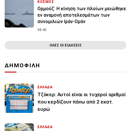
ΚΟΣΜΟΣ
Ορμούζ: Η κίνηση των πλοίων μειώθηκε
εν αναμονή αποτελεσμάτων των
συνομιλιών Ιράν-Ομάν
08:40
ΟΛΕΣ ΟΙ ΕΙΔΗΣΕΙΣ
ΔΗΜΟΦΙΛΗ
ΕΛΛΑΔΑ
Τζόκερ: Αυτοί είναι οι τυχεροί αριθμοί
που κερδίζουν πάνω από 2 εκατ.
ευρώ
ΕΛΛΑΔΑ