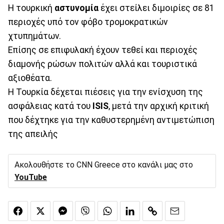
Η τουρκική
αστυνομία
έχει στείλει διμοιρίες σε 81
περιοχές υπό τον φόβο τρομοκρατικών
χτυπημάτων.
Επίσης σε επιφυλακή έχουν τεθεί και περιοχές
διαμονής ρώσων πολιτών αλλά και τουριστικά
αξιοθέατα.
Η Τουρκία δέχεται πιέσεις για την ενίσχυση της
ασφάλειας κατά του
ISIS
, μετά την αρχική κριτική
που δέχτηκε για την καθυστερημένη αντιμετώπιση
της απειλής
Ακολουθήστε το CNN Greece στο κανάλι μας στο
YouTube