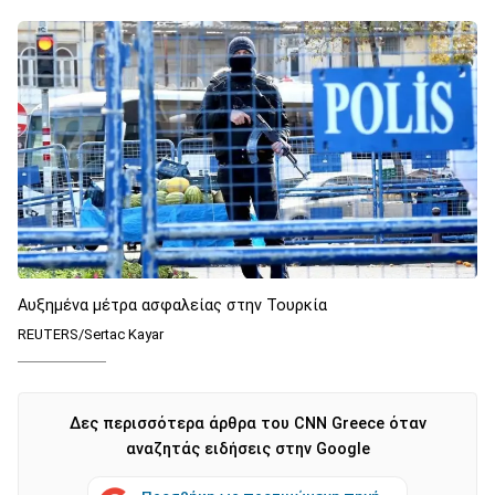
Αυξημένα μέτρα ασφαλείας στην Τουρκία
REUTERS/Sertac Kayar
Δες περισσότερα άρθρα του CNN Greece όταν
αναζητάς ειδήσεις στην Google