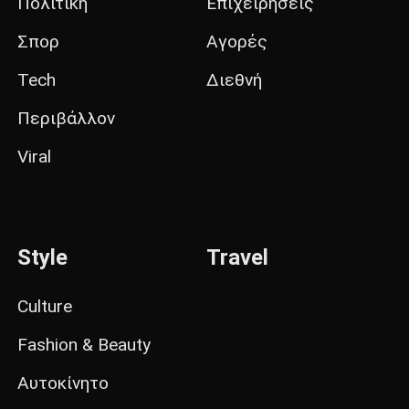
Πολιτική
Επιχειρήσεις
Σπορ
Αγορές
Tech
Διεθνή
Περιβάλλον
Viral
Style
Travel
Culture
Fashion & Beauty
Αυτοκίνητο