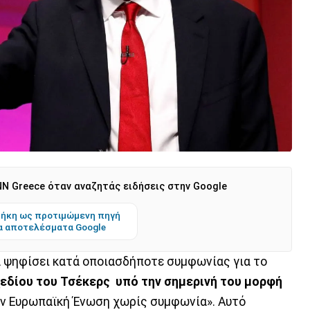
N Greece όταν αναζητάς ειδήσεις στην Google
ήκη ως προτιμώμενη πηγή
α αποτελέσματα Google
 ψηφίσει κατά οποιασδήποτε συμφωνίας για το
εδίου του Τσέκερς
υπό την σημερινή του μορφή
την Ευρωπαϊκή Ένωση χωρίς συμφωνία». Αυτό