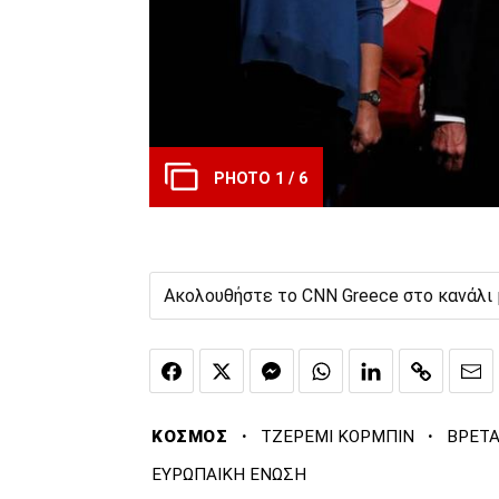
PHOTO 1 / 6
Ακολουθήστε το CNN Greece στο κανάλι
·
·
ΚΟΣΜΟΣ
ΤΖΕΡΕΜΙ ΚΟΡΜΠΙΝ
ΒΡΕΤΑ
ΕΥΡΩΠΑΙΚΗ ΕΝΩΣΗ