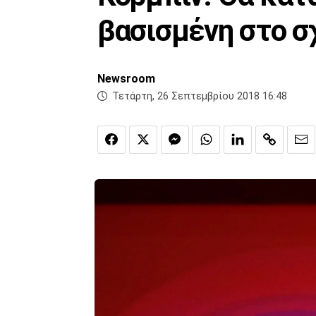
βασισμένη στο σ
Newsroom
Τετάρτη, 26 Σεπτεμβρίου 2018 16:48