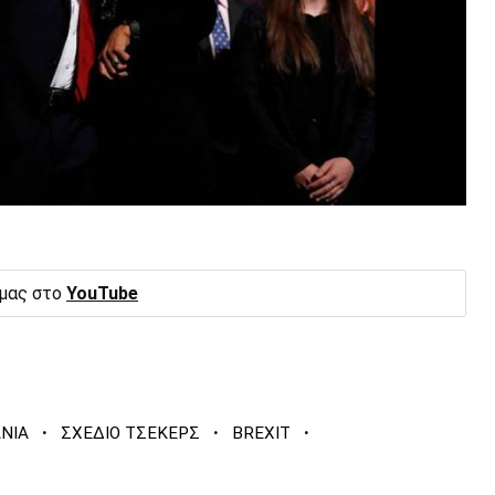
 μας στο
YouTube
·
·
·
ΝΙΑ
ΣΧΕΔΙΟ ΤΣΕΚΕΡΣ
BREXIT