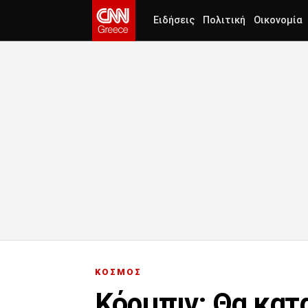
Ειδήσεις
Πολιτική
Οικονομία
ΚΟΣΜΟΣ
Κόρμπιν: Θα κατ