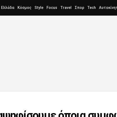
Ελλάδα
Κόσμος
Style
Focus
Travel
Σπορ
Tech
Αυτοκίνη
αψηφίσουμε όποια συμφω