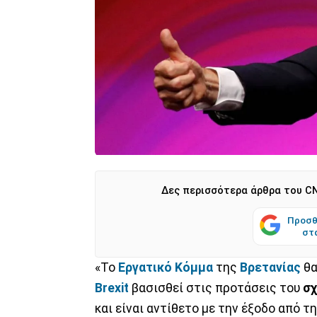
Δες περισσότερα άρθρα του CN
Προσθ
στ
«Το
Εργατικό Κόμμα
της
Βρετανίας
θα
Brexit
βασισθεί στις προτάσεις του
σχ
και είναι αντίθετο με την έξοδο από 