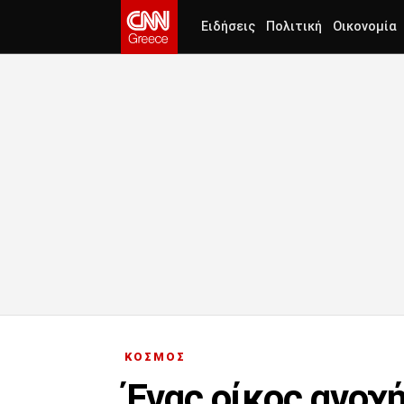
Ειδήσεις
Πολιτική
Οικονομία
ΚΟΣΜΟΣ
Ένας οίκος ανοχ