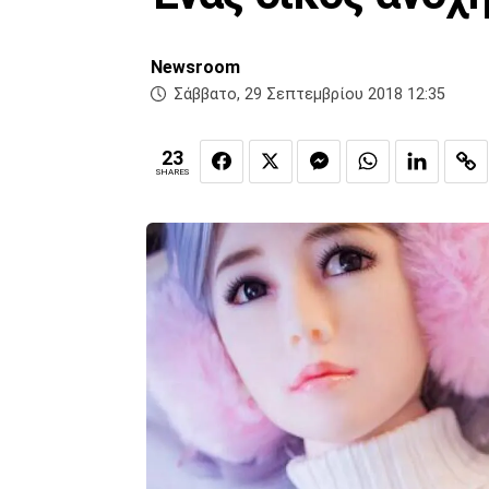
Newsroom
Σάββατο, 29 Σεπτεμβρίου 2018 12:35
23
SHARES