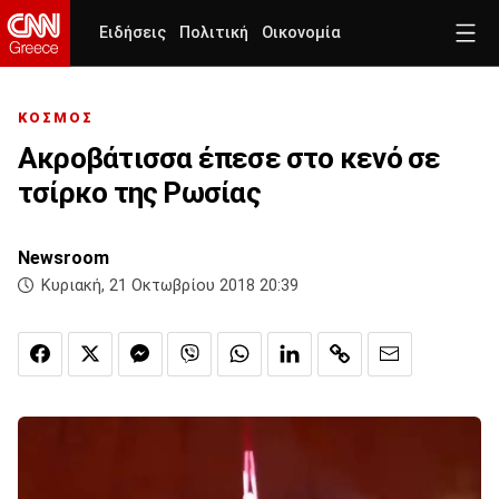
Ειδήσεις
Πολιτική
Οικονομία
ΚΟΣΜΟΣ
Ακροβάτισσα έπεσε στο κενό σε
τσίρκο της Ρωσίας
Newsroom
Κυριακή, 21 Οκτωβρίου 2018 20:39