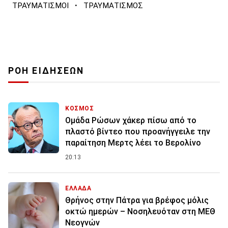
·
ΤΡΑΥΜΑΤΙΣΜΟΙ
ΤΡΑΥΜΑΤΙΣΜΟΣ
ΡΟΗ ΕΙΔΗΣΕΩΝ
ΚΟΣΜΟΣ
Ομάδα Ρώσων χάκερ πίσω από το
πλαστό βίντεο που προανήγγειλε την
παραίτηση Μερτς λέει το Βερολίνο
20:13
ΕΛΛΑΔΑ
Θρήνος στην Πάτρα για βρέφος μόλις
οκτώ ημερών – Νοσηλευόταν στη ΜΕΘ
Νεογνών