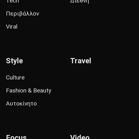
Tech
Διεθνή
Περιβάλλον
Viral
Style
Travel
Culture
Fashion & Beauty
Αυτοκίνητο
Focus
Video