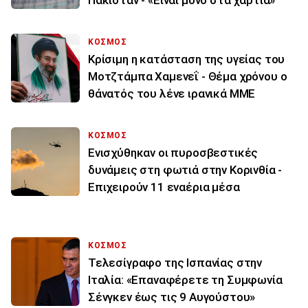
ΚΟΣΜΟΣ
Κρίσιμη η κατάσταση της υγείας του
Μοτζτάμπα Χαμενεΐ - Θέμα χρόνου ο
θάνατός του λένε ιρανικά ΜΜΕ
ΚΟΣΜΟΣ
Ενισχύθηκαν οι πυροσβεστικές
δυνάμεις στη φωτιά στην Κορινθία -
Επιχειρούν 11 εναέρια μέσα
ΚΟΣΜΟΣ
Τελεσίγραφο της Ισπανίας στην
Ιταλία: «Επαναφέρετε τη Συμφωνία
Σένγκεν έως τις 9 Αυγούστου»