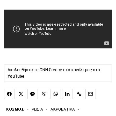
Ακολουθήστε το CNN Greece στο κανάλι μας στο
YouTube
·
·
·
ΚΟΣΜΟΣ
ΡΩΣΙΑ
ΑΚΡΟΒΑΤΙΚΑ