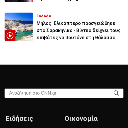
ΕΛΛΑΔΑ
Μήλος: Ελικόπτερο προσγειώθηκε
στο Σαρακήνικο - Βίντεο δείχνει τους
επιβάτες να βουτάνε στη θάλασσα
Αναζήτηση στο CNN.gr
Ειδήσεις
Οικονομία