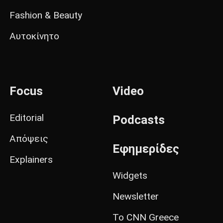
Fashion & Beauty
Αυτοκίνητο
Focus
Video
Editorial
Podcasts
Απόψεις
Εφημερίδες
Explainers
Widgets
Newsletter
Το CNN Greece