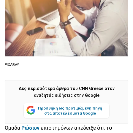
PIXABAY
Δες περισσότερα άρθρα του CNN Greece όταν
αναζητάς ειδήσεις στην Google
Προσθήκη ως προτιμώμενη πηγή
στα αποτελέσματα Google
Ομάδα
Ρώσων
επιστημόνων απέδειξε ότι το