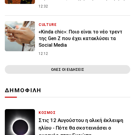
12:32
CULTURE
«Kinda chic»: Ποιο είναι το νέο τρεντ
της Gen Z που έχει κατακλύσει τα
Social Media
12:12
ΟΛΕΣ ΟΙ ΕΙΔΗΣΕΙΣ
ΔΗΜΟΦΙΛΗ
ΚΟΣΜΟΣ
Στις 12 Αυγούστου η ολική έκλειψη
ηλίου - Πότε θα σκοτεινιάσει ο