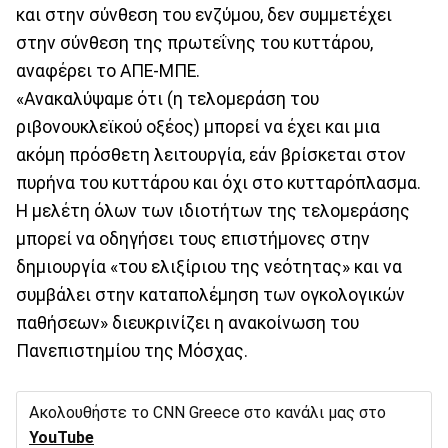
και στην σύνθεση του ενζύμου, δεν συμμετέχει
στην σύνθεση της πρωτεΐνης του κυττάρου,
αναφέρει το ΑΠΕ-ΜΠΕ.
«Ανακαλύψαμε ότι (η τελομεράση του
ριβονουκλεϊκού οξέος) μπορεί να έχει και μια
ακόμη πρόσθετη λειτουργία, εάν βρίσκεται στον
πυρήνα του κυττάρου και όχι στο κυτταρόπλασμα.
Η μελέτη όλων των ιδιοτήτων της τελομεράσης
μπορεί να οδηγήσει τους επιστήμονες στην
δημιουργία «του ελιξίριου της νεότητας» και να
συμβάλει στην καταπολέμηση των ογκολογικών
παθήσεων» διευκρινίζει η ανακοίνωση του
Πανεπιστημίου της Μόσχας.
Ακολουθήστε το CNN Greece στο κανάλι μας στο
YouTube