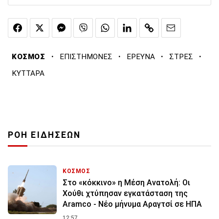
·
·
·
·
ΚΟΣΜΟΣ
ΕΠΙΣΤΗΜΟΝΕΣ
ΕΡΕΥΝΑ
ΣΤΡΕΣ
ΚΥΤΤΑΡΑ
ΡΟΗ ΕΙΔΗΣΕΩΝ
ΚΟΣΜΟΣ
Στο «κόκκινο» η Μέση Ανατολή: Οι
Χούθι χτύπησαν εγκατάσταση της
Aramco - Νέο μήνυμα Αραγτσί σε ΗΠΑ
12:57