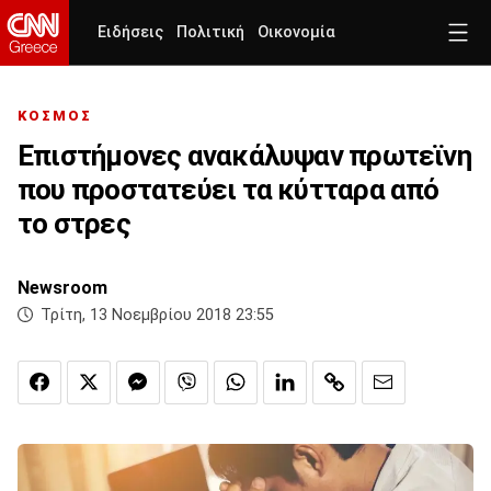
Ειδήσεις
Πολιτική
Οικονομία
ΚΟΣΜΟΣ
Επιστήμονες ανακάλυψαν πρωτεϊνη
που προστατεύει τα κύτταρα από
το στρες
Newsroom
Τρίτη, 13 Νοεμβρίου 2018 23:55