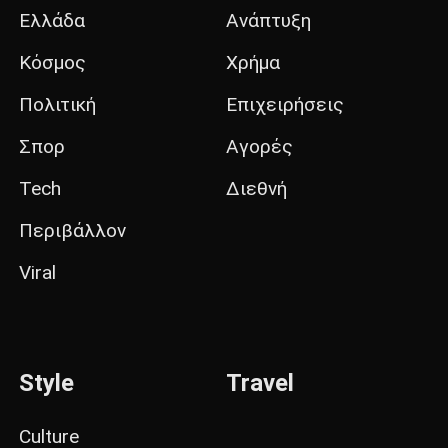
Ελλάδα
Ανάπτυξη
Κόσμος
Χρήμα
Πολιτική
Επιχειρήσεις
Σπορ
Αγορές
Tech
Διεθνή
Περιβάλλον
Viral
Style
Travel
Culture