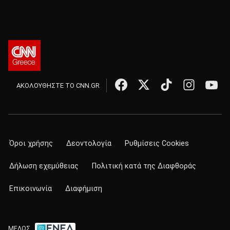
ΑΚΟΛΟΥΘΗΣΤΕ ΤΟ CNN.GR
Όροι χρήσης
Δεοντολογία
Ρυθμίσεις Cookies
Δήλωση εχεμύθειας
Πολιτική κατά της Διαφθοράς
Επικοινωνία
Διαφήμιση
ΜΕΛΟΣ