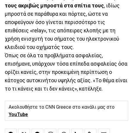
τους ακριβώς μπροστά στα σπίτια τους
, ιδίως
μπροστά σε παράθυρα και πόρτες, ώστε να
αποφεύγουν όσο γίνεται περισσότερο τις
επιθέσεις «relay», τις απόπειρες κλοπής με τη
χρήση ενισχυτή του σήματος του ηλεκτρονικού
κλειδιού του οχήματός τους.
Όπως σε όλα τα προβλήματα ασφαλείας,
επισήμανε, υπάρχουν τόσα επίπεδα ασφαλείας όσα
ορίζει κανείς, στην προκειμένη περίπτωση ο
κάτοχος αυτοκινήτου υψηλής αξίας. «Το θέμα είναι
το τι κάνεις και τι δεν κάνεις», κατέληξε.
Ακολουθήστε το CNN Greece στο κανάλι μας στο
YouTube