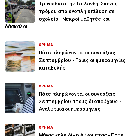
Τραγωδία στην Ταϊλάνδη: Σκηνές
τρόμου από ένοπλη επίθεση σε
σχολείο - Νεκροί μαθητές και
δάσκαλοι
ΧΡΗΜΑ
Πότε πληρώνονται οι συντάξεις
Σεπτεμβρίου - Ποιες οι ημερομηνίες
καταβολής
ΧΡΗΜΑ
Πότε πληρώνονται οι συντάξεις
Σεπτεμβρίου στους δικαιούχους -
Αναλυτικά οι ημερομηνίες
ΧΡΗΜΑ
Μήνας «κλειδί» ο Αύγουστος - Πότε