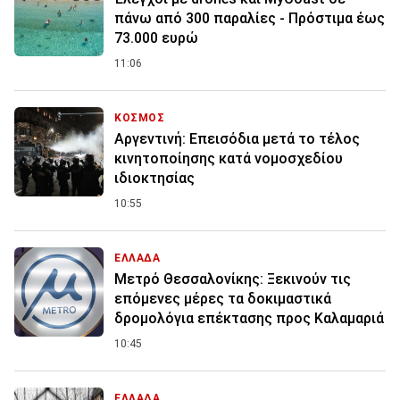
πάνω από 300 παραλίες - Πρόστιμα έως
73.000 ευρώ
11:06
ΚΟΣΜΟΣ
Αργεντινή: Επεισόδια μετά το τέλος
κινητοποίησης κατά νομοσχεδίου
ιδιοκτησίας
10:55
ΕΛΛΑΔΑ
Μετρό Θεσσαλονίκης: Ξεκινούν τις
επόμενες μέρες τα δοκιμαστικά
δρομολόγια επέκτασης προς Καλαμαριά
10:45
ΕΛΛΑΔΑ