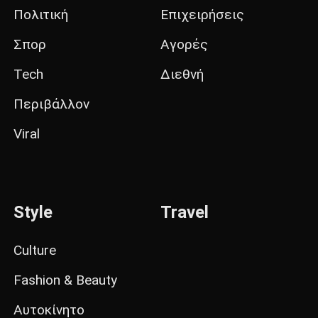
Πολιτική
Επιχειρήσεις
Σπορ
Αγορές
Tech
Διεθνή
Περιβάλλον
Viral
Style
Travel
Culture
Fashion & Beauty
Αυτοκίνητο