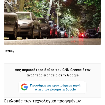
Pixabay
Δες περισσότερα άρθρα του CNN Greece όταν
αναζητάς ειδήσεις στην Google
Προσθήκη ως προτιμώμενη πηγή
στα αποτελέσματα Google
Οι κλοπές των τεχνολογικά προηγμένων