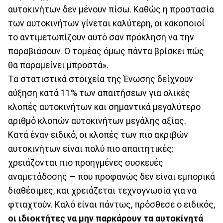
αυτοκινήτων δεν μένουν πίσω. Καθώς η προστασία
των αυτοκινήτων γίνεται καλύτερη, οι κακοποιοί
το αντιμετωπίζουν αυτό σαν πρόκληση να την
παραβιάσουν. Ο τομέας όμως πάντα βρίσκει πώς
θα παραμείνει μπροστά».
Τα στατιστικά στοιχεία της Ένωσης δείχνουν
αύξηση κατά 11% των απαιτήσεων για ολικές
κλοπές αυτοκινήτων και σημαντικά μεγαλύτερο
αριθμό κλοπών αυτοκινήτων μεγάλης αξίας.
Κατά έναν ειδικό, οι κλοπές των πιο ακριβών
αυτοκινήτων είναι πολύ πιο απαιτητικές:
χρειάζονται πιο προηγμένες συσκευές
αναμετάδοσης — που προφανώς δεν είναι εμπορικά
διαθέσιμες, και χρειάζεται τεχνογνωσία για να
φτιαχτούν. Καλό είναι πάντως, πρόσθεσε ο ειδικός,
οι ιδιοκτήτες να μην παρκάρουν τα αυτοκίνητά