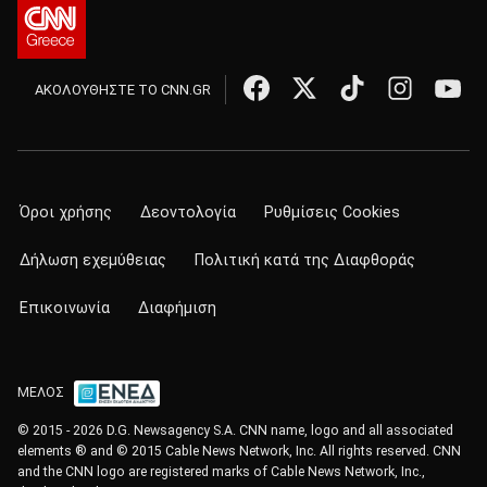
ΑΚΟΛΟΥΘΗΣΤΕ ΤΟ CNN.GR
Όροι χρήσης
Δεοντολογία
Ρυθμίσεις Cookies
Δήλωση εχεμύθειας
Πολιτική κατά της Διαφθοράς
Επικοινωνία
Διαφήμιση
ΜΕΛΟΣ
© 2015 - 2026 D.G. Newsagency S.A. CNN name, logo and all associated
elements ® and © 2015 Cable News Network, Inc. All rights reserved. CNN
and the CNN logo are registered marks of Cable News Network, Inc.,