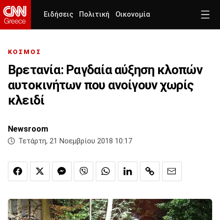
Ειδήσεις
Πολιτική
Οικονομία
ΚΟΣΜΟΣ
Βρετανία: Ραγδαία αύξηση κλοπών
αυτοκινήτων που ανοίγουν χωρίς
κλειδί
Newsroom
Τετάρτη, 21 Νοεμβρίου 2018 10:17