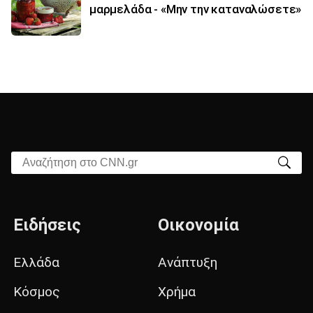
μαρμελάδα - «Μην την καταναλώσετε»
Αναζήτηση στο CNN.gr
Ειδήσεις
Οικονομία
Ελλάδα
Ανάπτυξη
Κόσμος
Χρήμα