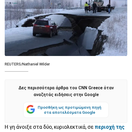
REUTERS/Nathaniel Wilder
Δες περισσότερα άρθρα του CNN Greece όταν
αναζητάς ειδήσεις στην Google
Προσθήκη ως προτιμώμενη πηγή
στα αποτελέσματα Google
Η γη άνοιξε στα δύο, κυριολεκτικά, σε
περιοχή της