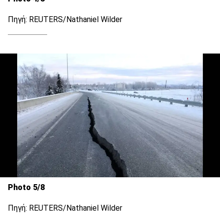
Πηγή: REUTERS/Nathaniel Wilder
Photo 5/8
Πηγή: REUTERS/Nathaniel Wilder