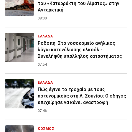
του «Καταρράκτη του Αίματος» στην
Ανταρκτική
08:00
ΕΛΛΑΔΑ
Ροδόπη: Στο νοσοκομείο ανήλικος
λόγω κατανάλωσης αλκοόλ -
Συνελήφθη υπάλληλος καταστήματος
07:54
ΕΛΛΑΔΑ
Πώς έγινε το τροχαίο με τους
αστυνομικούς στη Λ. Σουνίου: Ο οδηγός
επιχείρησε να κάνει αναστροφή
07:46
ΚΟΣΜΟΣ