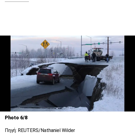
Photo 6/8
Πηγή: REUTERS/Nathaniel Wilder