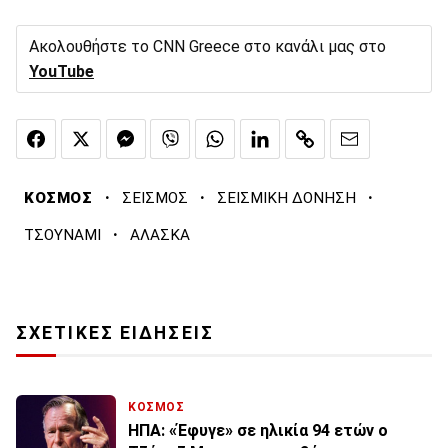
Ακολουθήστε το CNN Greece στο κανάλι μας στο
YouTube
·
·
·
ΚΟΣΜΟΣ
ΣΕΙΣΜΟΣ
ΣΕΙΣΜΙΚΗ ΔΟΝΗΣΗ
·
ΤΣΟΥΝΑΜΙ
ΑΛΑΣΚΑ
ΣΧΕΤΙΚΕΣ ΕΙΔΗΣΕΙΣ
ΚΟΣΜΟΣ
ΗΠΑ: «Έφυγε» σε ηλικία 94 ετών ο