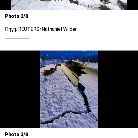
Photo 2/8
Πηγή: REUTERS/Nathaniel Wilder
Photo 3/8