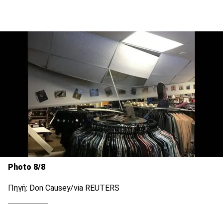
Photo 8/8
Πηγή: Don Causey/via REUTERS