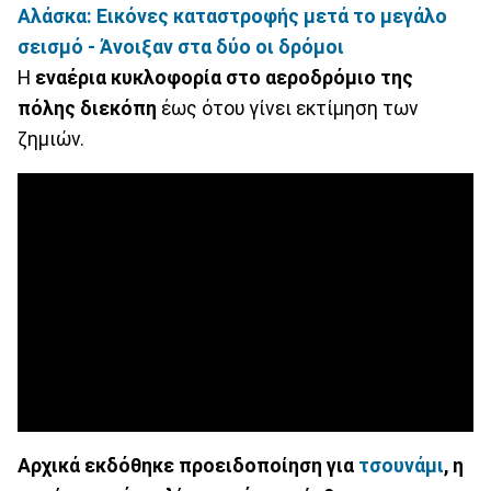
Αλάσκα: Eικόνες καταστροφής μετά το μεγάλο
σεισμό - Άνοιξαν στα δύο οι δρόμοι
Η
εναέρια κυκλοφορία στο αεροδρόμιο της
πόλης διεκόπη
έως ότου γίνει εκτίμηση των
ζημιών.
Αρχικά εκδόθηκε προειδοποίηση για
τσουνάμι
, η