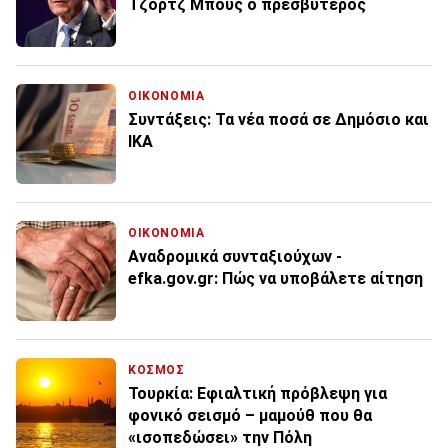
Τζόρτζ Μπους ο πρεσβύτερος
ΟΙΚΟΝΟΜΙΑ
Συντάξεις: Τα νέα ποσά σε Δημόσιο και
ΙΚΑ
ΟΙΚΟΝΟΜΙΑ
Αναδρομικά συνταξιούχων -
efka.gov.gr: Πώς να υποβάλετε αίτηση
ΚΟΣΜΟΣ
Τουρκία: Εφιαλτική πρόβλεψη για
φονικό σεισμό – μαμούθ που θα
«ισοπεδώσει» την Πόλη