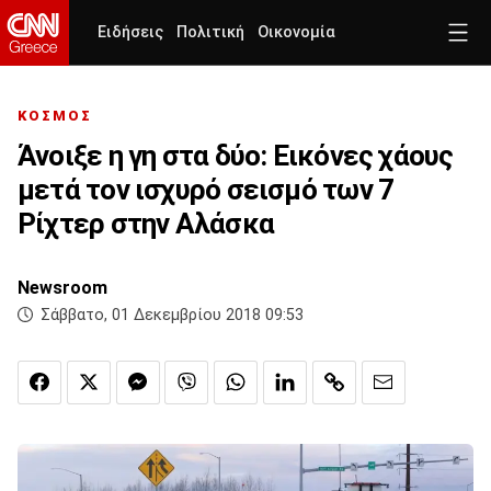
Ειδήσεις
Πολιτική
Οικονομία
ΚΟΣΜΟΣ
Άνοιξε η γη στα δύο: Εικόνες χάους
μετά τον ισχυρό σεισμό των 7
Ρίχτερ στην Αλάσκα
Newsroom
Σάββατο, 01 Δεκεμβρίου 2018 09:53