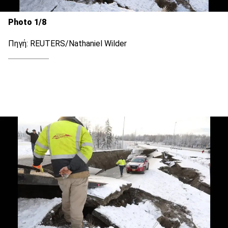
Photo 1/8
Πηγή: REUTERS/Nathaniel Wilder