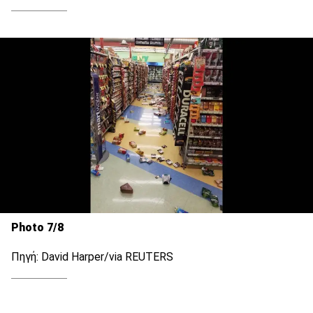
Photo 7/8
Πηγή: David Harper/via REUTERS