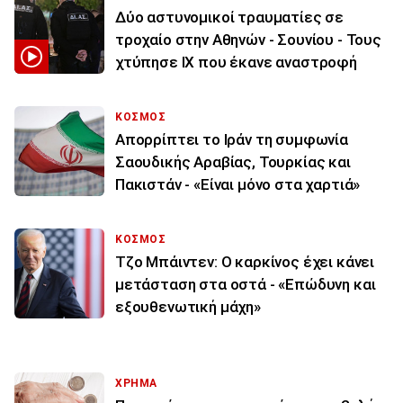
Δύο αστυνομικοί τραυματίες σε
τροχαίο στην Αθηνών - Σουνίου - Τους
χτύπησε ΙΧ που έκανε αναστροφή
ΚΟΣΜΟΣ
Απορρίπτει το Ιράν τη συμφωνία
Σαουδικής Αραβίας, Τουρκίας και
Πακιστάν - «Είναι μόνο στα χαρτιά»
ΚΟΣΜΟΣ
Τζο Μπάιντεν: Ο καρκίνος έχει κάνει
μετάσταση στα οστά - «Επώδυνη και
εξουθενωτική μάχη»
ΧΡΗΜΑ