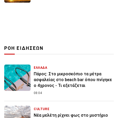
ΡΟΗ ΕΙΔΗΣΕΩΝ
ΕΛΛΑΔΑ
Πάρος: Στο μικροσκόπιο τα μέτρα
ασφαλείας στο beach bar όπου πνίγηκε
ο 4χρονος - Τι εξετάζεται
08:04
CULTURE
Νέα μελέτη ρίχνει φως στο μυστήριο