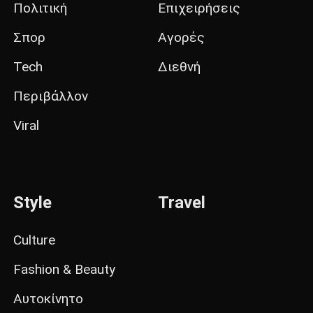
Πολιτική
Επιχειρήσεις
Σπορ
Αγορές
Tech
Διεθνή
Περιβάλλον
Viral
Style
Travel
Culture
Fashion & Beauty
Αυτοκίνητο