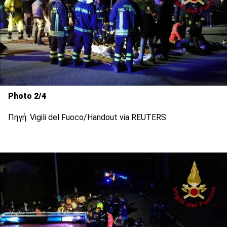
Photo 2/4
Πηγή: Vigili del Fuoco/Handout via REUTERS