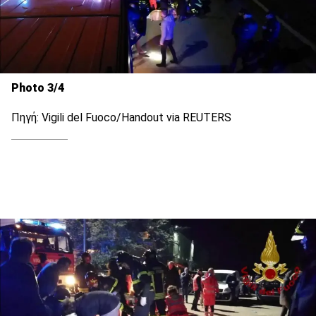
Photo 3/4
Πηγή: Vigili del Fuoco/Handout via REUTERS