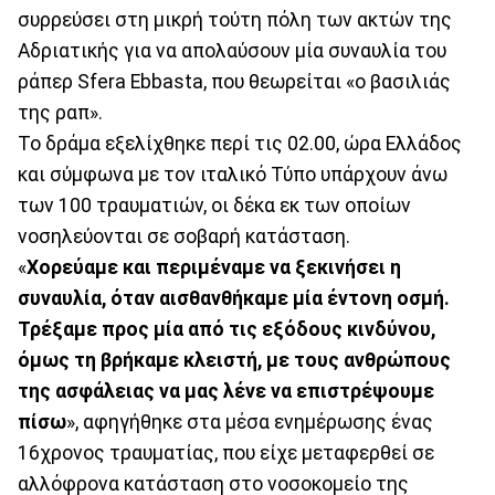
συρρεύσει στη μικρή τούτη πόλη των ακτών της
Αδριατικής για να απολαύσουν μία συναυλία του
ράπερ Sfera Ebbasta, που θεωρείται «ο βασιλιάς
της ραπ».
Το δράμα εξελίχθηκε περί τις 02.00, ώρα Ελλάδος
και σύμφωνα με τον ιταλικό Τύπο υπάρχουν άνω
των 100 τραυματιών, οι δέκα εκ των οποίων
νοσηλεύονται σε σοβαρή κατάσταση.
«
Χορεύαμε και περιμέναμε να ξεκινήσει η
συναυλία, όταν αισθανθήκαμε μία έντονη οσμή.
Τρέξαμε προς μία από τις εξόδους κινδύνου,
όμως τη βρήκαμε κλειστή, με τους ανθρώπους
της ασφάλειας να μας λένε να επιστρέψουμε
πίσω
», αφηγήθηκε στα μέσα ενημέρωσης ένας
16χρονος τραυματίας, που είχε μεταφερθεί σε
αλλόφρονα κατάσταση στο νοσοκομείο της