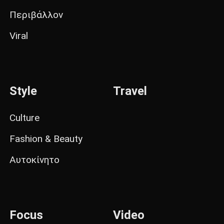
Περιβάλλον
Viral
Style
Travel
Culture
Fashion & Beauty
Αυτοκίνητο
Focus
Video