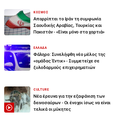
ΚΟΣΜΟΣ
Απορρίπτει το Ιράν τη συμφωνία
Σαουδικής Αραβίας, Τουρκίας και
Πακιστάν - «Είναι μόνο στα χαρτιά»
ΕΛΛΑΔΑ
Φάληρο: Συνελήφθη νέο μέλος της
«ομάδας Έντικ» - Συμμετείχε σε
ξυλοδαρμούς επιχειρηματιών
CULTURE
Νέα έρευνα για την εξαφάνιση των
δεινοσαύρων - Οι ένοχοι ίσως να είναι
τελικά οι μύκητες