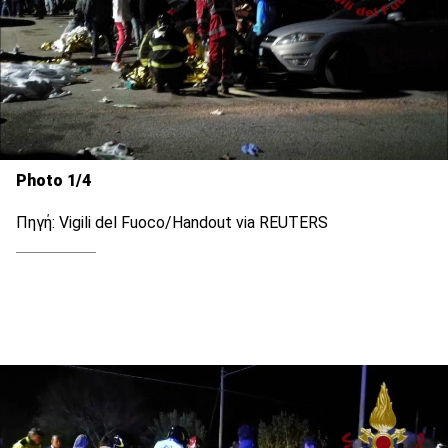
Photo 1/4
Πηγή: Vigili del Fuoco/Handout via REUTERS