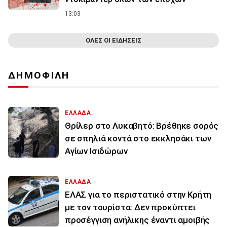
13:03
ΟΛΕΣ ΟΙ ΕΙΔΗΣΕΙΣ
ΔΗΜΟΦΙΛΗ
ΕΛΛΑΔΑ
Θρίλερ στο Λυκαβητό: Βρέθηκε σορός
σε σπηλιά κοντά στο εκκλησάκι των
Αγίων Ισιδώρων
ΕΛΛΑΔΑ
ΕΛΑΣ για το περιστατικό στην Κρήτη
με τον τουρίστα: Δεν προκύπτει
προσέγγιση ανήλικης έναντι αμοιβής