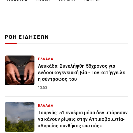
ΡΟΗ ΕΙΔΗΣΕΩΝ
ΕΛΛΑΔΑ
Λευκάδα: Συνελήφθη 58χρονος για
ενδοοικογενειακή βία - Τον κατήγγειλε
η σύντροφος του
13:53
ΕΛΛΑΔΑ
Τουρνάς: 51 εναέρια μέσα δεν μπόρεσαν
να κάνουν ρίψεις στην Αττικοβοιωτία-
«Ακραίες συνθήκες φωτιάς»