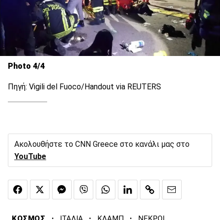
Photo 4/4
Πηγή: Vigili del Fuoco/Handout via REUTERS
Ακολουθήστε το CNN Greece στο κανάλι μας στο
YouTube
·
·
·
ΚΟΣΜΟΣ
ΙΤΑΛΙΑ
ΚΛΑΜΠ
ΝΕΚΡΟΙ