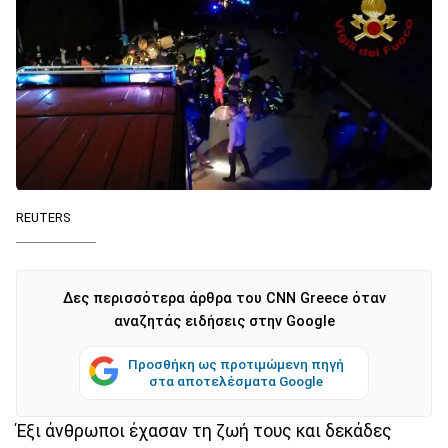
REUTERS
Δες περισσότερα άρθρα του CNN Greece όταν
αναζητάς ειδήσεις στην Google
Προσθήκη ως προτιμώμενη πηγή
στα αποτελέσματα Google
Έξι άνθρωποι έχασαν τη ζωή τους και δεκάδες