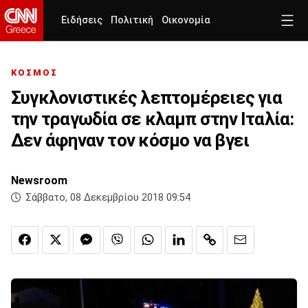
Ειδήσεις
Πολιτική
Οικονομία
ΚΟΣΜΟΣ
Συγκλονιστικές λεπτομέρειες για
την τραγωδία σε κλαμπ στην Ιταλία:
Δεν άφηναν τον κόσμο να βγει
Newsroom
Σάββατο, 08 Δεκεμβρίου 2018 09:54