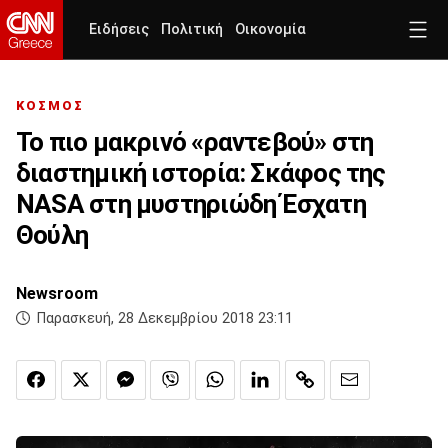
Ειδήσεις
Πολιτική
Οικονομία
ΚΟΣΜΟΣ
Το πιο μακρινό «ραντεβού» στη
διαστημική ιστορία: Σκάφος της
NASA στη μυστηριώδη Έσχατη
Θούλη
Newsroom
Παρασκευή, 28 Δεκεμβρίου 2018 23:11