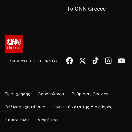
Το CNN Greece
ΑΚΟΛΟΥΘΗΣΤΕ ΤΟ CNN.GR
Όροι χρήσης
Δεοντολογία
Ρυθμίσεις Cookies
Δήλωση εχεμύθειας
Πολιτική κατά της Διαφθοράς
Επικοινωνία
Διαφήμιση