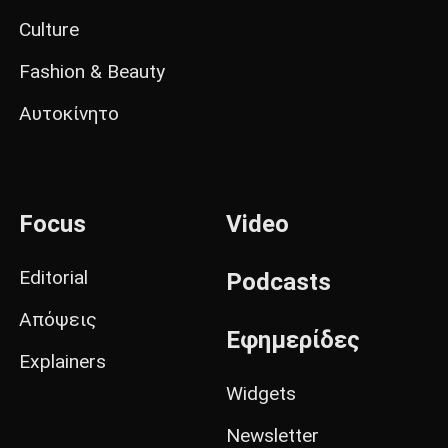
Culture
Fashion & Beauty
Αυτοκίνητο
Focus
Video
Editorial
Podcasts
Απόψεις
Εφημερίδες
Explainers
Widgets
Newsletter