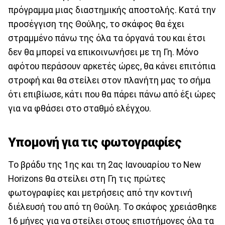
πρόγραμμα μιας διαστημικής αποστολής. Κατά την
προσέγγιση της Θούλης, το σκάφος θα έχει
στραμμένο πάνω της όλα τα όργανά του και έτσι
δεν θα μπορεί να επικοινωνήσει με τη Γη. Μόνο
αφότου περάσουν αρκετές ώρες, θα κάνει επιτόπια
στροφή και θα στείλει στον πλανήτη μας το σήμα
ότι επιβίωσε, κάτι που θα πάρει πάνω από έξι ώρες
για να φθάσει στο σταθμό ελέγχου.
Υπομονή για τις φωτογραφίες
Το βράδυ της 1ης και τη 2ας Ιανουαρίου το New
Horizons θα στείλει στη Γη τις πρώτες
φωτογραφίες και μετρήσεις από την κοντινή
διέλευσή του από τη Θούλη. Το σκάφος χρειάσθηκε
16 μήνες για να στείλει στους επιστήμονες όλα τα