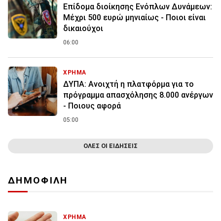
Επίδομα διοίκησης Ενόπλων Δυνάμεων:
Μέχρι 500 ευρώ μηνιαίως - Ποιοι είναι
δικαιούχοι
06:00
ΧΡΗΜΑ
ΔΥΠΑ: Ανοιχτή η πλατφόρμα για το
πρόγραμμα απασχόλησης 8.000 ανέργων
- Ποιους αφορά
05:00
ΟΛΕΣ ΟΙ ΕΙΔΗΣΕΙΣ
ΔΗΜΟΦΙΛΗ
ΧΡΗΜΑ