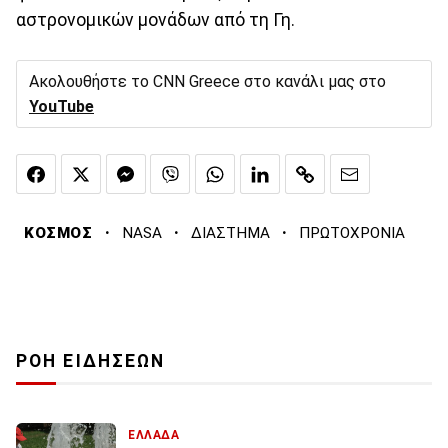
αστρονομικών μονάδων από τη Γη.
Ακολουθήστε το CNN Greece στο κανάλι μας στο
YouTube
·
·
·
ΚΟΣΜΟΣ
NASA
ΔΙΑΣΤΗΜΑ
ΠΡΩΤΟΧΡΟΝΙΑ
ΡΟΗ ΕΙΔΗΣΕΩΝ
ΕΛΛΑΔΑ