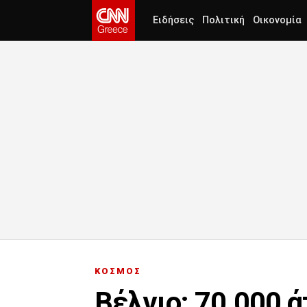
Ειδήσεις
Πολιτική
Οικονομία
ΚΟΣΜΟΣ
Βέλγιο: 70.000 