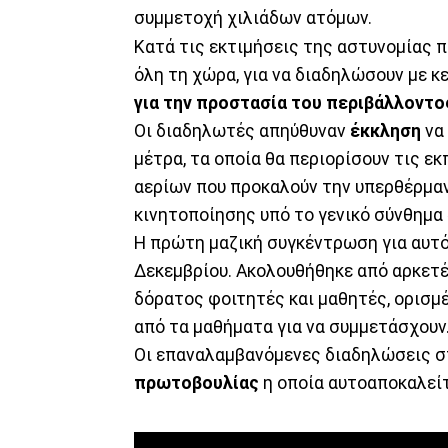
συμμετοχή χιλιάδων ατόμων.
Κατά τις εκτιμήσεις της αστυνομίας 
όλη τη χώρα, για να διαδηλώσουν με κ
για την προστασία του περιβάλλοντο
Οι διαδηλωτές απηύθυναν
έκκληση
να
μέτρα, τα οποία θα περιορίσουν τις ε
αερίων που προκαλούν την υπερθέρμαν
κινητοποίησης υπό το γενικό σύνθημα 
Η πρώτη μαζική συγκέντρωση για αυτό
Δεκεμβρίου. Ακολουθήθηκε από αρκετέ
δόρατος φοιτητές και μαθητές, ορισμ
από τα μαθήματα για να συμμετάσχουν
Οι επαναλαμβανόμενες διαδηλώσεις σ
πρωτοβουλίας
η οποία αυτοαποκαλείτ