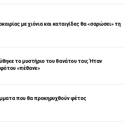
οκαιρίας με χιόνια και καταιγίδες θα «σαρώσει» τη
ύθηκε το μυστήριο του θανάτου του; Ήταν
αφότου «πέθανε»
άμματα που θα προκηρυχθούν φέτος