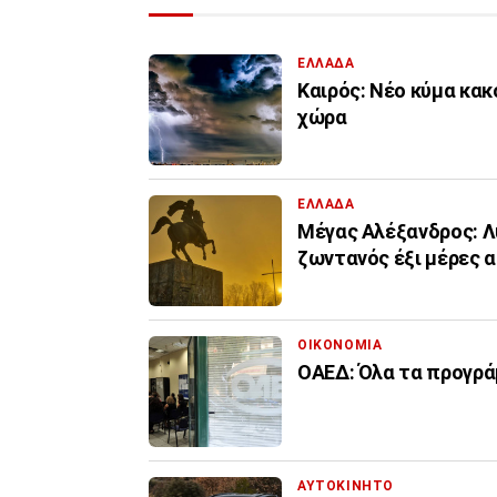
ΕΛΛΑΔΑ
Καιρός: Νέο κύμα κακ
χώρα
ΕΛΛΑΔΑ
Μέγας Αλέξανδρος: Λ
ζωντανός έξι μέρες 
ΟΙΚΟΝΟΜΙΑ
ΟΑΕΔ: Όλα τα προγρ
ΑΥΤΟΚΙΝΗΤΟ