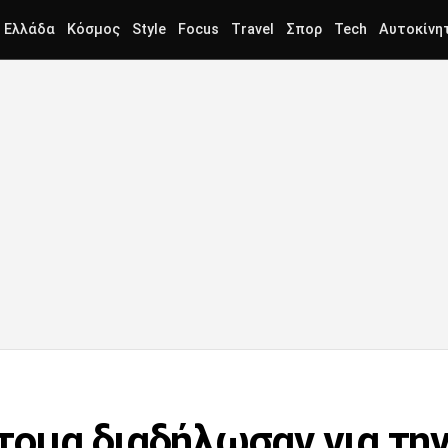
Ελλάδα
Κόσμος
Style
Focus
Travel
Σπορ
Tech
Αυτοκίνη
άτομα διαδήλωσαν για τη