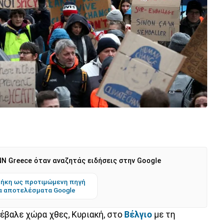
N Greece όταν αναζητάς ειδήσεις στην Google
ήκη ως προτιμώμενη πηγή
α αποτελέσματα Google
 έβαλε χώρα χθες, Κυριακή, στο
Βέλγιο
με τη