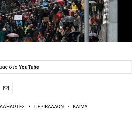
 μας στο
YouTube
·
·
ΙΑΔΗΛΩΤΕΣ
ΠΕΡΙΒΑΛΛΟΝ
ΚΛΙΜΑ