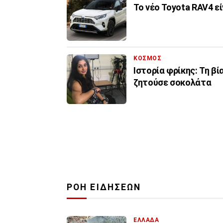
Το νέο Toyota RAV4 εί
ΚΟΣΜΟΣ
Ιστορία φρίκης: Τη βί
ζητούσε σοκολάτα
ΡΟΗ ΕΙΔΗΣΕΩΝ
ΕΛΛΑΔΑ