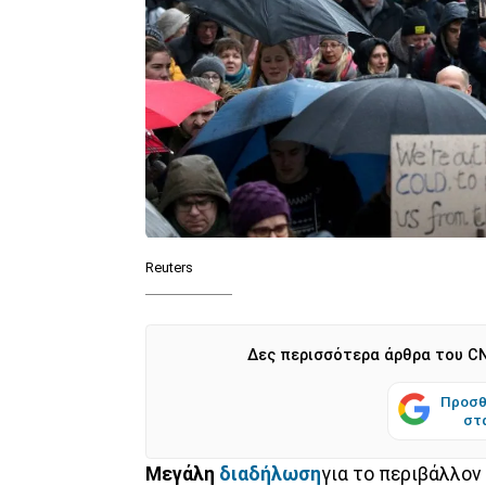
Reuters
Δες περισσότερα άρθρα του CN
Προσθ
στ
Μεγάλη
διαδήλωση
για το περιβάλλον