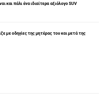
ναι και πάλι ένα ιδιαίτερα αξιόλογο SUV
αζε με οδηγίες της μητέρας του και μετά της