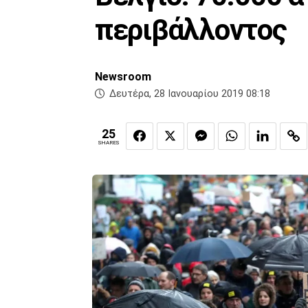
περιβάλλοντος
Newsroom
Δευτέρα, 28 Ιανουαρίου 2019 08:18
25
SHARES