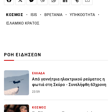
·
·
·
·
ΚΟΣΜΟΣ
ISIS
ΒΡΕΤΑΝΙΑ
ΥΠΗΚΟΟΤΗΤΑ
ΙΣΛΑΜΙΚΟ ΚΡΑΤΟΣ
ΡΟΗ ΕΙΔΗΣΕΩΝ
ΕΛΛΑΔΑ
Από γεννήτρια ηλεκτρικού ρεύματος η
φωτιά στη Σκύρο - Συνελήφθη 63χρονη
23:59
ΚΟΣΜΟΣ