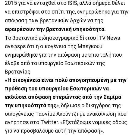
2015 για να ενταχθεί στο ISIS, αλλά σήμερα θέλει
να επιστρέψει στο σπίτι της, ενημερώθηκε για την
απόφαση των βρετανικών Aρχών να της
αφαιρέσουν την βρετανική υπηκοότητα.
Το βρετανικό ειδησεογραφικό δίκτυο ITV News
ανέφερε ότι η οικογένεια της Μπέγκουμ
ενημερώθηκε για την απόφαση με επιστολή που
έλαβε από το υπουργείο Εσωτερικών της
Βρετανίας.
«Η οικογένεια είναι πολύ απογοητευμένη με την
πρόθεση του υπουργείου Εσωτερικών να
εκδώσει απόφαση στερώντας από την Σαμίμα
την υπηκοότητά της
», δήλωσε ο δικηγόρος της
οικογένειας Τασνίμε Ακούντζι με ανακοίνωση που
ανήρτησε στο Twitter. «Εξετάζουμε νομικές οδούς
για να προσβάλουμε αυτή την απόφαση»,