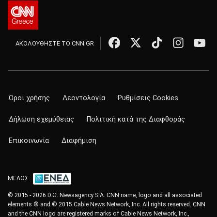
ΑΚΟΛΟΥΘΗΣΤΕ ΤΟ CNN.GR
Όροι χρήσης
Δεοντολογία
Ρυθμίσεις Cookies
Δήλωση εχεμύθειας
Πολιτική κατά της Διαφθοράς
Επικοινωνία
Διαφήμιση
ΜΕΛΟΣ
© 2015 - 2026 D.G. Newsagency S.A. CNN name, logo and all associated
elements ® and © 2015 Cable News Network, Inc. All rights reserved. CNN
and the CNN logo are registered marks of Cable News Network, Inc.,