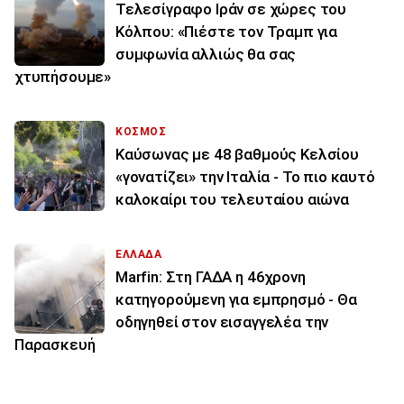
Τελεσίγραφο Ιράν σε χώρες του
Κόλπου: «Πιέστε τον Τραμπ για
συμφωνία αλλιώς θα σας
χτυπήσουμε»
ΚΟΣΜΟΣ
Καύσωνας με 48 βαθμούς Κελσίου
«γονατίζει» την Ιταλία - Το πιο καυτό
καλοκαίρι του τελευταίου αιώνα
ΕΛΛΑΔΑ
Marfin: Στη ΓΑΔΑ η 46χρονη
κατηγορούμενη για εμπρησμό - Θα
οδηγηθεί στον εισαγγελέα την
Παρασκευή