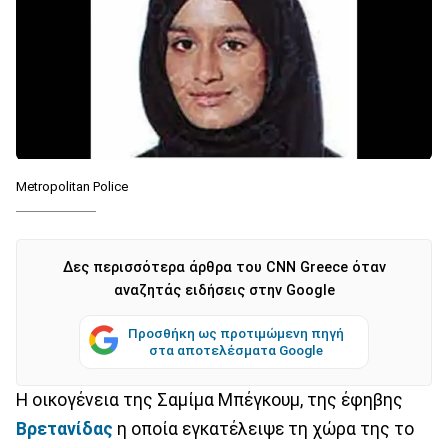
Metropolitan Police
Δες περισσότερα άρθρα του CNN Greece όταν
αναζητάς ειδήσεις στην Google
Προσθήκη ως προτιμώμενη πηγή
στα αποτελέσματα Google
Η οικογένεια της Σαμίμα Μπέγκουμ, της έφηβης
Βρετανίδας
η οποία εγκατέλειψε τη χώρα της το