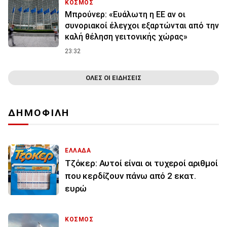
ΚΟΣΜΟΣ
Μπρούνερ: «Ευάλωτη η ΕΕ αν οι
συνοριακοί έλεγχοι εξαρτώνται από την
καλή θέληση γειτονικής χώρας»
23:32
ΟΛΕΣ ΟΙ ΕΙΔΗΣΕΙΣ
ΔΗΜΟΦΙΛΗ
ΕΛΛΑΔΑ
Τζόκερ: Αυτοί είναι οι τυχεροί αριθμοί
που κερδίζουν πάνω από 2 εκατ.
ευρώ
ΚΟΣΜΟΣ