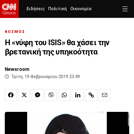
Ειδήσεις
Πολιτική
Οικονομία
ΚΟΣΜΟΣ
Η «νύφη του ISIS» θα χάσει την
βρετανική της υπηκοότητα
Newsroom
Τρίτη, 19 Φεβρουαρίου 2019 23:49