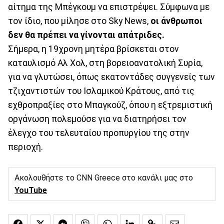
αίτημα της Μπέγκουμ να επιστρέψει. Σύμφωνα με
τον ίδιο, που μίλησε στο Sky News,
οι άνθρωποι
δεν θα πρέπει να γίνονται απάτριδες.
Σήμερα, η 19χρονη μητέρα βρίσκεται στον
καταυλισμό Αλ Χολ, στη βορειοανατολική Συρία,
για να γλυτώσει, όπως εκατοντάδες συγγενείς των
τζιχαντιστών του Ισλαμικού Κράτους, από τις
εχθροπραξίες στο Μπαγκούζ, όπου η εξτρεμιστική
οργάνωση πολεμούσε για να διατηρήσει τον
έλεγχο του τελευταίου προπυργίου της στην
περιοχή.
Ακολουθήστε το CNN Greece στο κανάλι μας στο
YouTube