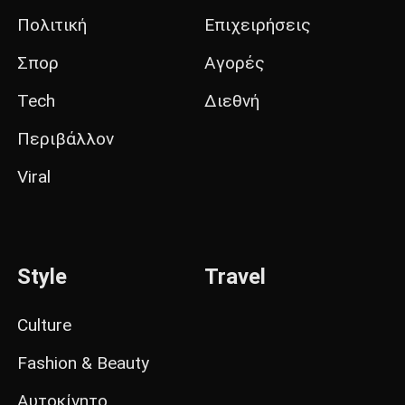
Πολιτική
Επιχειρήσεις
Σπορ
Αγορές
Tech
Διεθνή
Περιβάλλον
Viral
Style
Travel
Culture
Fashion & Beauty
Αυτοκίνητο