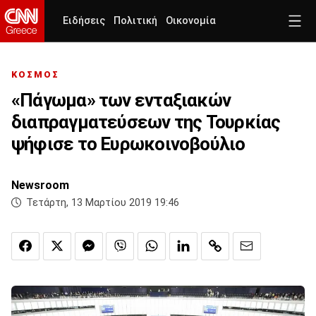
Ειδήσεις
Πολιτική
Οικονομία
ΚΟΣΜΟΣ
«Πάγωμα» των ενταξιακών
διαπραγματεύσεων της Τουρκίας
ψήφισε το Ευρωκοινοβούλιο
Newsroom
Τετάρτη, 13 Μαρτίου 2019 19:46