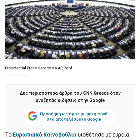
Presidential Press Service via AP, Pool
Δες περισσότερα άρθρα του CNN Greece όταν
αναζητάς ειδήσεις στην Google
Προσθήκη ως προτιμώμενη πηγή
στα αποτελέσματα Google
Το
Ευρωπαϊκό Κοινοβούλιο
υιοθέτησε με ευρεία