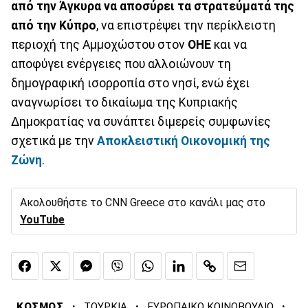
από την Άγκυρα να αποσύρει τα στρατεύματά της
από την Κύπρο
, να επιστρέψει την περίκλειστη
περιοχή της Αμμοχώστου στον
ΟΗΕ
και να
αποφύγει ενέργειες που αλλοιώνουν τη
δημογραφική ισορροπία στο νησί, ενώ έχει
αναγνωρίσει το δικαίωμα της Κυπριακής
Δημοκρατίας να συνάπτει διμερείς συμφωνίες
σχετικά με την
Αποκλειστική Οικονομική της
Ζώνη
.
Ακολουθήστε το CNN Greece στο κανάλι μας στο
YouTube
·
·
·
ΚΟΣΜΟΣ
ΤΟΥΡΚΙΑ
ΕΥΡΩΠΑΙΚΟ ΚΟΙΝΟΒΟΥΛΙΟ