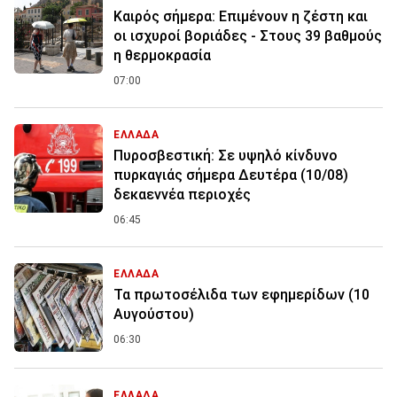
Καιρός σήμερα: Επιμένουν η ζέστη και
οι ισχυροί βοριάδες - Στους 39 βαθμούς
η θερμοκρασία
07:00
ΕΛΛΑΔΑ
Πυροσβεστική: Σε υψηλό κίνδυνο
πυρκαγιάς σήμερα Δευτέρα (10/08)
δεκαεννέα περιοχές
06:45
ΕΛΛΑΔΑ
Τα πρωτοσέλιδα των εφημερίδων (10
Αυγούστου)
06:30
ΕΛΛΑΔΑ