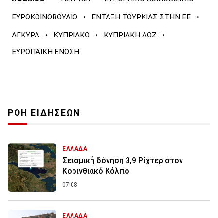
·
·
ΕΥΡΩΚΟΙΝΟΒΟΥΛΙΟ
ΕΝΤΑΞΗ ΤΟΥΡΚΙΑΣ ΣΤΗΝ ΕΕ
·
·
·
ΑΓΚΥΡΑ
ΚΥΠΡΙΑΚΟ
ΚΥΠΡΙΑΚΗ ΑΟΖ
ΕΥΡΩΠΑΙΚΗ ΕΝΩΣΗ
ΡΟΗ ΕΙΔΗΣΕΩΝ
ΕΛΛΑΔΑ
Σεισμική δόνηση 3,9 Ρίχτερ στον
Κορινθιακό Κόλπο
07:08
ΕΛΛΑΔΑ