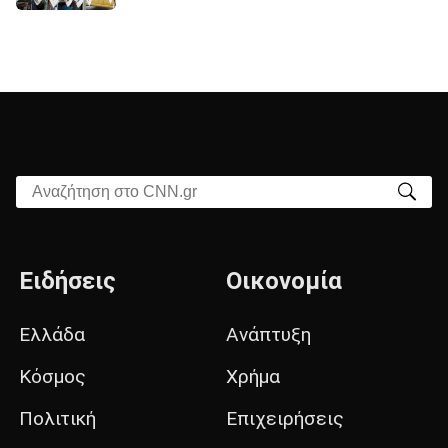
Αναζήτηση στο CNN.gr
Ειδήσεις
Οικονομία
Ελλάδα
Ανάπτυξη
Κόσμος
Χρήμα
Πολιτική
Επιχειρήσεις