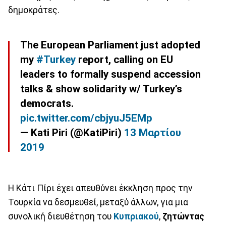
δημοκράτες.
The European Parliament just adopted
my
#Turkey
report, calling on EU
leaders to formally suspend accession
talks & show solidarity w/ Turkey’s
democrats.
pic.twitter.com/cbjyuJ5EMp
— Kati Piri (@KatiPiri)
13 Μαρτίου
2019
Η Κάτι Πίρι έχει απευθύνει έκκληση προς την
Τουρκία να δεσμευθεί, μεταξύ άλλων, για μια
συνολική διευθέτηση του
Κυπριακού
,
ζητώντας