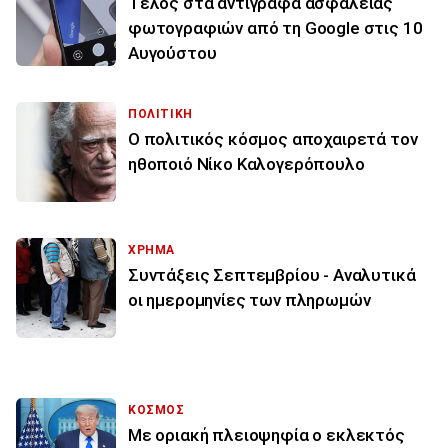
Τέλος στα αντίγραφα ασφαλείας
φωτογραφιών από τη Google στις 10
Αυγούστου
ΠΟΛΙΤΙΚΗ
Ο πολιτικός κόσμος αποχαιρετά τον
ηθοποιό Νίκο Καλογερόπουλο
ΧΡΗΜΑ
Συντάξεις Σεπτεμβρίου - Αναλυτικά
οι ημερομηνίες των πληρωμών
ΚΟΣΜΟΣ
Με οριακή πλειοψηφία ο εκλεκτός