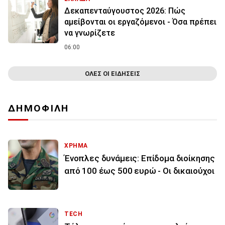
Δεκαπενταύγουστος 2026: Πώς
αμείβονται οι εργαζόμενοι - Όσα πρέπει
να γνωρίζετε
06:00
ΟΛΕΣ ΟΙ ΕΙΔΗΣΕΙΣ
ΔΗΜΟΦΙΛΗ
ΧΡΗΜΑ
Ένοπλες δυνάμεις: Επίδομα διοίκησης
από 100 έως 500 ευρώ - Οι δικαιούχοι
TECH