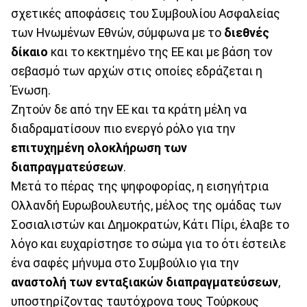
σχετικές αποφάσεις του Συμβουλίου Ασφαλείας
των Ηνωμένων Εθνών, σύμφωνα με το
διεθνές
δίκαιο
και το κεκτημένο της ΕΕ και με βάση τον
σεβασμό των αρχών στις οποίες εδράζεται η
Ένωση.
Ζητούν δε από την ΕΕ και τα κράτη μέλη να
διαδραματίσουν πιο ενεργό ρόλο για την
επιτυχημένη ολοκλήρωση των
διαπραγματεύσεων
.
Μετά το πέρας της ψηφοφορίας, η εισηγήτρια
Ολλανδή Ευρωβουλευτής, μέλος της ομάδας των
Σοσιαλιστών και Δημοκρατών, Κάτι Πίρι, έλαβε το
λόγο και ευχαρίστησε το σώμα για το ότι έστειλε
ένα σαφές μήνυμα στο Συμβούλιο για την
αναστολή των ενταξιακών διαπραγματεύσεων
,
υποστηρίζοντας ταυτόχρονα τους Τούρκους