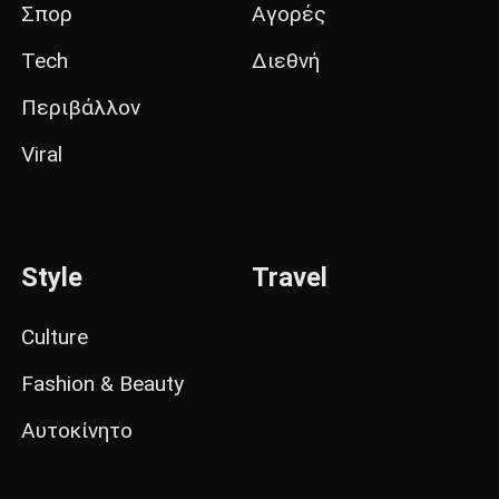
Σπορ
Αγορές
Tech
Διεθνή
Περιβάλλον
Viral
Style
Travel
Culture
Fashion & Beauty
Αυτοκίνητο