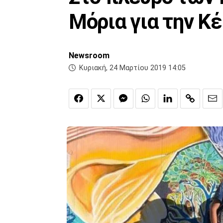
Μόρια για την Κέ
Newsroom
Κυριακή, 24 Μαρτίου 2019 14:05