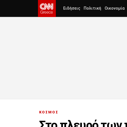
Ειδήσεις
Πολιτική
Οικονομία
ΚΟΣΜΟΣ
Στο πλευρό των 