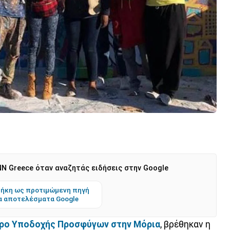
N Greece όταν αναζητάς ειδήσεις στην Google
ήκη ως προτιμώμενη πηγή
α αποτελέσματα Google
ρο Υποδοχής Προσφύγων στην Μόρια
, βρέθηκαν η