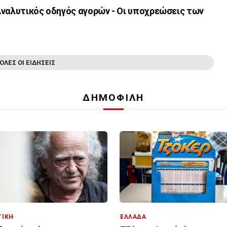
Αναλυτικός οδηγός αγορών - Οι υποχρεώσεις των
ΟΛΕΣ ΟΙ ΕΙΔΗΣΕΙΣ
ΔΗΜΟΦΙΛΗ
ΤΙΚΗ
ΕΛΛΑΔΑ