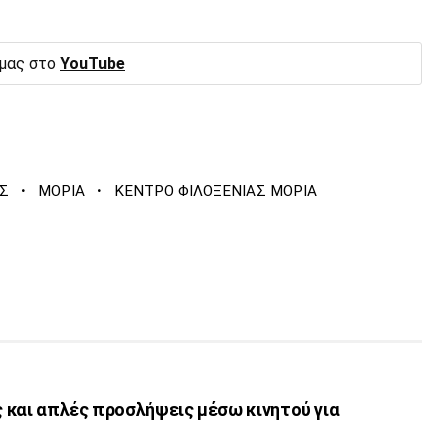
 μας στο
YouTube
·
·
Σ
ΜΟΡΙΑ
ΚΕΝΤΡΟ ΦΙΛΟΞΕΝΙΑΣ ΜΟΡΙΑ
ες και απλές προσλήψεις μέσω κινητού για