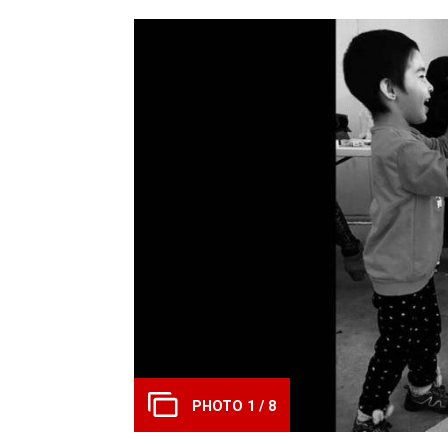
PHOTO 1 / 8