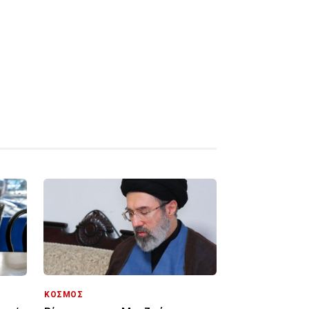
ΚΟΣΜΟΣ