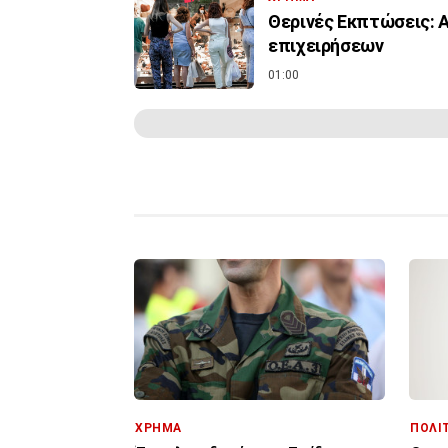
Θερινές Εκπτώσεις: 
επιχειρήσεων
01:00
ΧΡΗΜΑ
ΠΟΛΙ