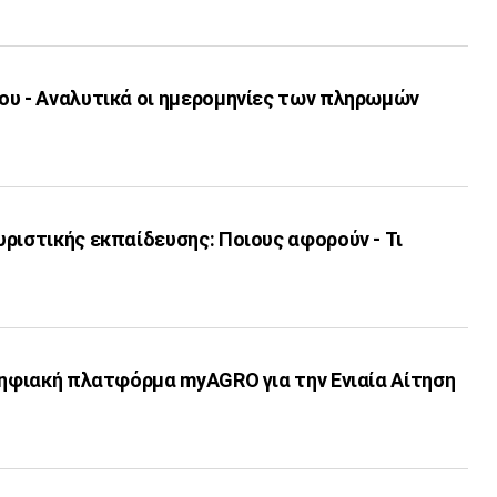
ου - Αναλυτικά οι ημερομηνίες των πληρωμών
ριστικής εκπαίδευσης: Ποιους αφορούν - Τι
ψηφιακή πλατφόρμα myAGRO για την Ενιαία Αίτηση