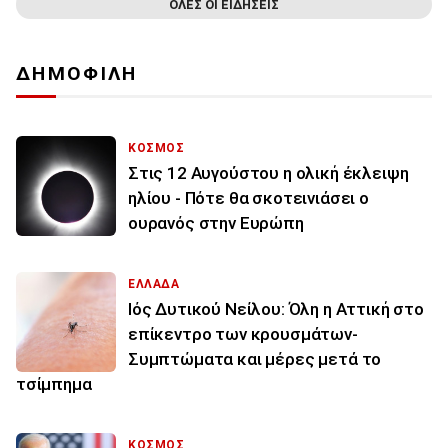
ΟΛΕΣ ΟΙ ΕΙΔΗΣΕΙΣ
ΔΗΜΟΦΙΛΗ
ΚΟΣΜΟΣ
Στις 12 Αυγούστου η ολική έκλειψη
ηλίου - Πότε θα σκοτεινιάσει ο
ουρανός στην Ευρώπη
ΕΛΛΑΔΑ
Ιός Δυτικού Νείλου: Όλη η Αττική στο
επίκεντρο των κρουσμάτων-
Συμπτώματα και μέρες μετά το
τσίμπημα
ΚΟΣΜΟΣ