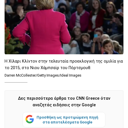
Η Χίλαρι Κλίντον στην τελευταία προεκλογική της ομιλία για
το 2015, στο Νιου Χάμπσαϊρ του Πόρτσμουθ.
Darren McCollester/Getty Images/Ideal Images
Δες περισσότερα άρθρα του CNN Greece όταν
αναζητάς ειδήσεις στην Google
Προσθήκη ως προτιμώμενη πηγή
στα αποτελέσματα Google