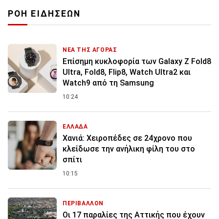
ΡΟΗ ΕΙΔΗΣΕΩΝ
ΝΕΑ ΤΗΣ ΑΓΟΡΑΣ
Επίσημη κυκλοφορία των Galaxy Z Fold8
Ultra, Fold8, Flip8, Watch Ultra2 και
Watch9 από τη Samsung
10:24
ΕΛΛΑΔΑ
Χανιά: Χειροπέδες σε 24χρονο που
κλείδωσε την ανήλικη φίλη του στο
σπίτι
10:15
ΠΕΡΙΒΑΛΛΟΝ
Οι 17 παραλίες της Αττικής που έχουν