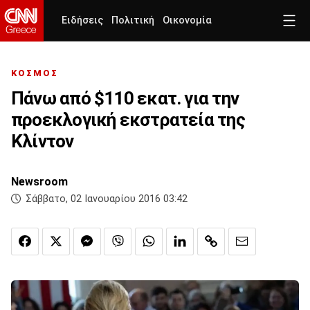
Ειδήσεις
Πολιτική
Οικονομία
ΚΟΣΜΟΣ
Πάνω από $110 εκατ. για την
προεκλογική εκστρατεία της
Κλίντον
Newsroom
Σάββατο, 02 Ιανουαρίου 2016 03:42