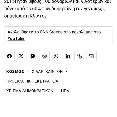
2015) ήταν ύψους 100 δολαρίων και λιγότερων και
πάνω από το 60% των δωρητών ήταν γυναίκες»,
σημείωσε η Κλίντον.
Ακολουθήστε το CNN Greece στο κανάλι μας στο
YouTube
·
·
ΚΟΣΜΟΣ
ΧΙΛΑΡΙ ΚΛΙΝΤΟΝ
·
ΠΡΟΕΚΛΟΓΙΚΗ ΕΚΣΤΡΑΤΕΙΑ
·
ΧΡΙΣΜΑ ΔΗΜΟΚΡΑΤΙΚΩΝ
ΗΠΑ