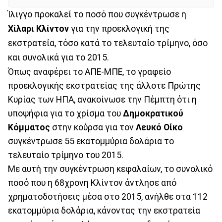
Ίλιγγο προκαλεί το ποσό που συγκέντρωσε η
Χίλαρι Κλίντον
για την προεκλογική της
εκστρατεία, τόσο κατά το τελευταίο τρίμηνο, όσο
και συνολικά για το 2015.
Όπως αναφέρει το ΑΠΕ-ΜΠΕ, το γραφείο
προεκλογικής εκστρατείας της άλλοτε Πρώτης
Κυρίας των ΗΠΑ, ανακοίνωσε την Πέμπτη ότι η
υποψήφια για το χρίσμα του
Δημοκρατικού
Κόμματος
στην κούρσα για τον
Λευκό Οίκο
συγκέντρωσε 55 εκατομμύρια δολάρια το
τελευταίο τρίμηνο του 2015.
Με αυτή την συγκέντρωση κεφαλαίων, το συνολικό
ποσό που η 68χρονη Κλίντον άντλησε από
χρηματοδοτήσεις μέσα στο 2015, ανήλθε στα 112
εκατομμύρια δολάρια, κάνοντας την εκστρατεία