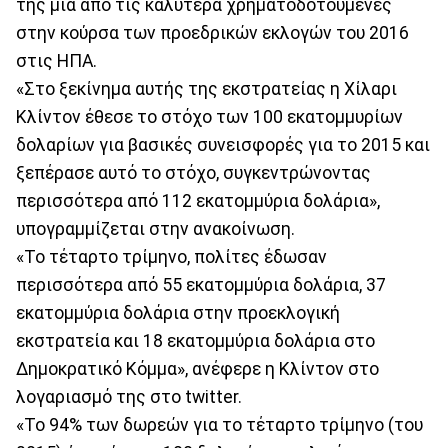
της μία από τις καλύτερα χρηματοδοτούμενες
στην κούρσα των προεδρικών εκλογών του 2016
στις ΗΠΑ.
«Στο ξεκίνημα αυτής της εκστρατείας η Χίλαρι
Κλίντον έθεσε το στόχο των 100 εκατομμυρίων
δολαρίων για βασικές συνεισφορές για το 2015 και
ξεπέρασε αυτό το στόχο, συγκεντρώνοντας
περισσότερα από 112 εκατομμύρια δολάρια»,
υπογραμμίζεται στην ανακοίνωση.
«Το τέταρτο τρίμηνο, πολίτες έδωσαν
περισσότερα από 55 εκατομμύρια δολάρια, 37
εκατομμύρια δολάρια στην προεκλογική
εκστρατεία και 18 εκατομμύρια δολάρια στο
Δημοκρατικό Κόμμα», ανέφερε η Κλίντον στο
λογαριασμό της στο twitter.
«Το 94% των δωρεών για το τέταρτο τρίμηνο (του