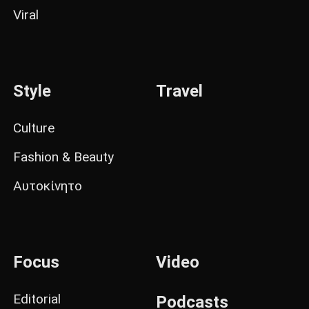
Viral
Style
Travel
Culture
Fashion & Beauty
Αυτοκίνητο
Focus
Video
Editorial
Podcasts