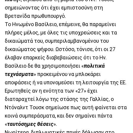
σημειώνοντας ότι έχει εμπιστοσύνη στη
Βρετανίδα πρωθυπουργό.
Το Ηνωμένο Βασίλειο, επέμεινε, θα παραμείνει
πλήρες μέλος, με όλες τις υποχρεώσεις και τα
δικαιώματά του, συμπεριλαμβανομένου του
δικαιώματος ψήφου. Ωστόσο, τόνισε, ότι οι 27
έλαβαν επαρκείς διαβεβαιώσεις ότι το Ην.
Βασίλειο δε θα χρησιμοποιήσει «
πολιτικά
τεχνάσματα
» προκειμένου να μπλοκάρει
αποφάσεις ή να υπονομεύσει τη λειτουργία της ΕΕ.
Ερωτηθείς αν η ενότητα των «27» έχει
διαταραχτεί λόγω της στάσης της Γαλλίας, ο
Ντόναλντ Τουσκ σημείωσε πως αυτή φαίνεται στα
κοινά συμπεράσματα, και δεν σημαίνει πάντα
«
ταυτόσημες θέσεις
».
Νωρίτερα, διπλωματικές πηγές δήλωσαν στο