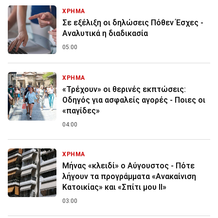
ΧΡΗΜΑ
Σε εξέλιξη οι δηλώσεις Πόθεν Έσχες -
Αναλυτικά η διαδικασία
05:00
ΧΡΗΜΑ
«Τρέχουν» οι θερινές εκπτώσεις:
Οδηγός για ασφαλείς αγορές - Ποιες οι
«παγίδες»
04:00
ΧΡΗΜΑ
Μήνας «κλειδί» ο Αύγουστος - Πότε
λήγουν τα προγράμματα «Ανακαίνιση
Κατοικίας» και «Σπίτι μου ΙΙ»
03:00