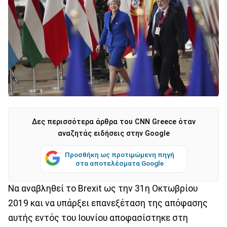
Δες περισσότερα άρθρα του CNN Greece όταν
αναζητάς ειδήσεις στην Google
Προσθήκη ως προτιμώμενη πηγή
στα αποτελέσματα Google
Να αναβληθεί το Brexit ως την 31η Οκτωβρίου
2019 και να υπάρξει επανεξέταση της απόφασης
αυτής εντός του Ιουνίου αποφασίστηκε στη