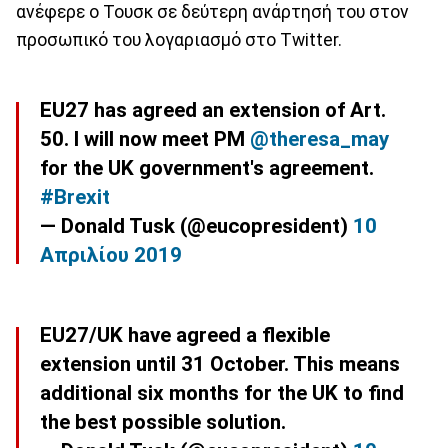
ανέφερε ο Τουσκ σε δεύτερη ανάρτησή του στον
προσωπικό του λογαριασμό στο Twitter.
EU27 has agreed an extension of Art.
50. I will now meet PM
@theresa_may
for the UK government's agreement.
#Brexit
— Donald Tusk (@eucopresident)
10
Απριλίου 2019
EU27/UK have agreed a flexible
extension until 31 October. This means
additional six months for the UK to find
the best possible solution.