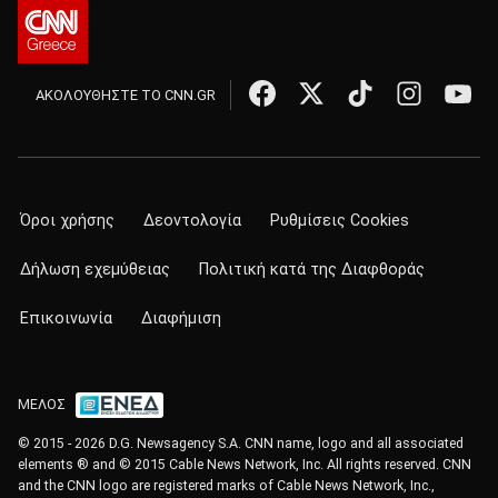
ΑΚΟΛΟΥΘΗΣΤΕ ΤΟ CNN.GR
Όροι χρήσης
Δεοντολογία
Ρυθμίσεις Cookies
Δήλωση εχεμύθειας
Πολιτική κατά της Διαφθοράς
Επικοινωνία
Διαφήμιση
ΜΕΛΟΣ
© 2015 - 2026 D.G. Newsagency S.A. CNN name, logo and all associated
elements ® and © 2015 Cable News Network, Inc. All rights reserved. CNN
and the CNN logo are registered marks of Cable News Network, Inc.,