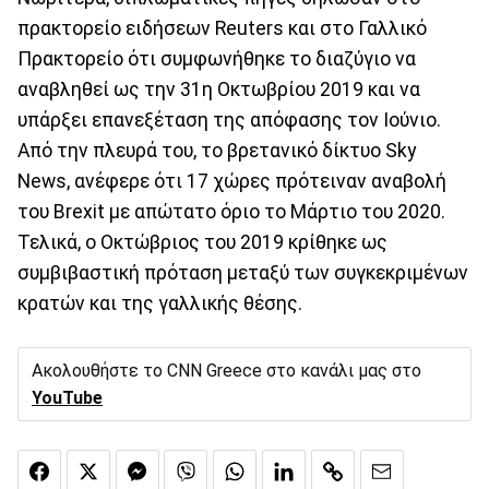
πρακτορείο ειδήσεων Reuters και στο Γαλλικό
Πρακτορείο ότι συμφωνήθηκε το διαζύγιο να
αναβληθεί ως την 31η Οκτωβρίου 2019 και να
υπάρξει επανεξέταση της απόφασης τον Ιούνιο.
Από την πλευρά του, το βρετανικό δίκτυο Sky
News, ανέφερε ότι 17 χώρες πρότειναν αναβολή
του Brexit με απώτατο όριο το Μάρτιο του 2020.
Τελικά, ο Οκτώβριος του 2019 κρίθηκε ως
συμβιβαστική πρόταση μεταξύ των συγκεκριμένων
κρατών και της γαλλικής θέσης.
Ακολουθήστε το CNN Greece στο κανάλι μας στο
YouTube