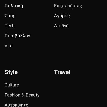
Πολιτική
Επιχειρήσεις
Σπορ
Αγορές
Tech
Διεθνή
Περιβάλλον
Viral
Style
Travel
Culture
Fashion & Beauty
Αυτοκίνητο