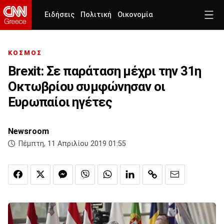
Ειδήσεις
Πολιτική
Οικονομία
ΚΟΣΜΟΣ
Brexit: Σε παράταση μέχρι την 31η
Οκτωβρίου συμφώνησαν οι
Ευρωπαίοι ηγέτες
Newsroom
Πέμπτη, 11 Απριλίου 2019 01:55