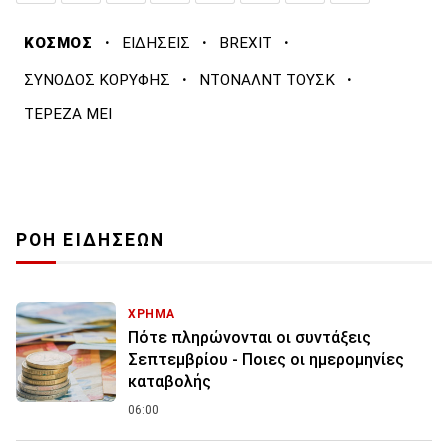
·
·
·
ΚΟΣΜΟΣ
ΕΙΔΗΣΕΙΣ
BREXIT
·
·
ΣΥΝΟΔΟΣ ΚΟΡΥΦΗΣ
ΝΤΟΝΑΛΝΤ ΤΟΥΣΚ
ΤΕΡΕΖΑ ΜΕΙ
ΡΟΗ ΕΙΔΗΣΕΩΝ
ΧΡΗΜΑ
Πότε πληρώνονται οι συντάξεις
Σεπτεμβρίου - Ποιες οι ημερομηνίες
καταβολής
06:00