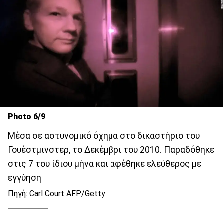
Photo 6/9
Μέσα σε αστυνομικό όχημα στο δικαστήριο του
Γουέστμινστερ, το Δεκέμβρι του 2010. Παραδόθηκε
στις 7 του ίδιου μήνα και αφέθηκε ελεύθερος με
εγγύηση
Πηγή: Carl Court AFP/Getty