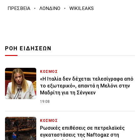
·
·
ΠΡΕΣΒΕΙΑ
ΛΟΝΔΙΝΟ
WIKILEAKS
ΡΟΗ ΕΙΔΗΣΕΩΝ
ΚΟΣΜΟΣ
«Η Ιταλία δεν δέχεται τελεσίγραφα από
το εξωτερικό», απαντά η Μελόνι στην
Μαδρίτη για τη Σένγκεν
19:08
ΚΟΣΜΟΣ
Ρωσικές επιθέσεις σε πετρελαϊκές
εγκαταστάσεις της Naftogaz στη