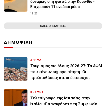
δυνάμεις στη φωτιά στην Κορινθία -
Επιχειρούν 11 εναέρια μέσα
18:23
ΟΛΕΣ ΟΙ ΕΙΔΗΣΕΙΣ
ΔΗΜΟΦΙΛΗ
ΧΡΗΜΑ
Τουρισμός για όλους 2026-27: Τα ΑΦΜ
που κάνουν σήμερα αίτηση- Οι
προϋποθέσεις και οι δικαιούχοι
ΚΟΣΜΟΣ
Τελεσίγραφο της Ισπανίας στην
Ιταλία: «Επαναφέρετε τη Συμφωνία