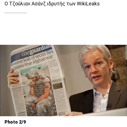
Ο Τζούλιαν Ασάνζ ιδρυτής των WikiLeaks
Photo 2/9