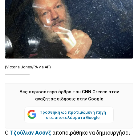
(Victoria Jones/PA via AP)
Δες περισσότερα άρθρα του CNN Greece όταν
αναζητάς ειδήσεις στην Google
Προσθήκη ως προτιμώμενη πηγή
στα αποτελέσματα Google
Ο
Τζούλιαν Ασάνζ
αποπειράθηκε να δημιουργήσει