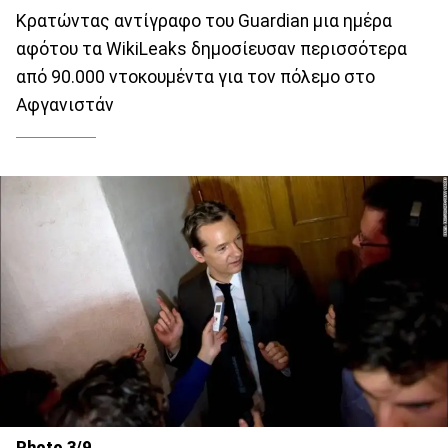
Κρατώντας αντίγραφο του Guardian μια ημέρα
αφότου τα WikiLeaks δημοσίευσαν περισσότερα
από 90.000 ντοκουμέντα για τον πόλεμο στο
Αφγανιστάν
Photo 3/9