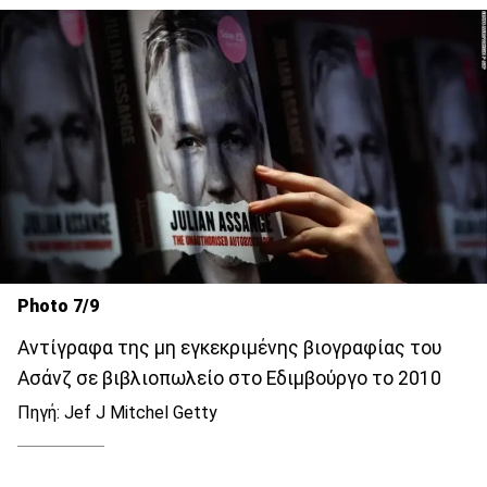
Photo 7/9
Αντίγραφα της μη εγκεκριμένης βιογραφίας του
Ασάνζ σε βιβλιοπωλείο στο Εδιμβούργο το 2010
Πηγή: Jef J Mitchel Getty