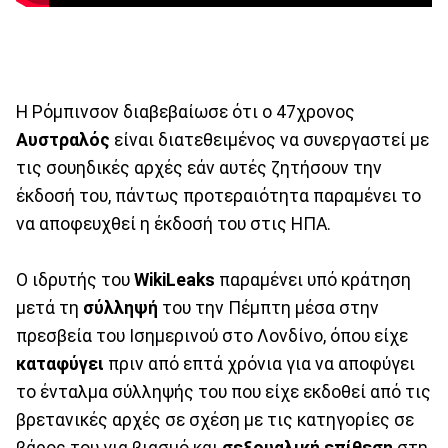
Η Ρόμπινσον διαβεβαίωσε ότι ο 47χρονος
Αυστραλός
είναι διατεθειμένος να συνεργαστεί με
τις σουηδικές αρχές εάν αυτές ζητήσουν την
έκδοσή του, πάντως προτεραιότητα παραμένει το
να αποφευχθεί η έκδοσή του στις ΗΠΑ.
Ο ιδρυτής του
WikiLeaks
παραμένει υπό κράτηση
μετά τη
σύλληψή
του την Πέμπτη μέσα στην
πρεσβεία του Ισημερινού στο Λονδίνο, όπου είχε
καταφύγει
πριν από επτά χρόνια για να αποφύγει
το ένταλμα σύλληψής του που είχε εκδοθεί από τις
βρετανικές αρχές σε σχέση με τις κατηγορίες σε