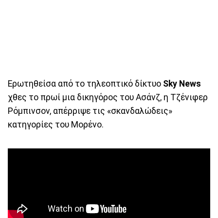
Ερωτηθείσα από το τηλεοπτικό δίκτυο
Sky News
χθες το πρωί μια δικηγόρος του Ασάνζ, η Τζένιφερ
Ρόμπινσον, απέρριψε τις «σκανδαλώδεις»
κατηγορίες του Μορένο.