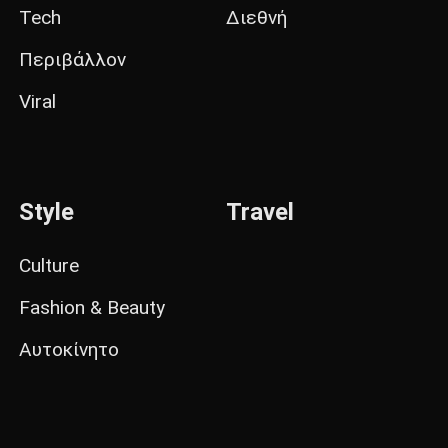
Tech
Διεθνή
Περιβάλλον
Viral
Style
Travel
Culture
Fashion & Beauty
Αυτοκίνητο