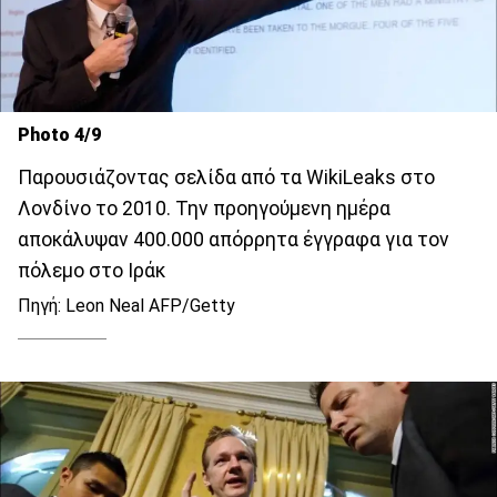
Photo 4/9
Παρουσιάζοντας σελίδα από τα WikiLeaks στο
Λονδίνο το 2010. Την προηγούμενη ημέρα
αποκάλυψαν 400.000 απόρρητα έγγραφα για τον
πόλεμο στο Ιράκ
Πηγή: Leon Neal AFP/Getty