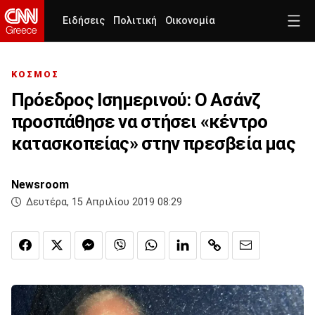
Ειδήσεις
Πολιτική
Οικονομία
ΚΟΣΜΟΣ
Πρόεδρος Ισημερινού: Ο Ασάνζ
προσπάθησε να στήσει «κέντρο
κατασκοπείας» στην πρεσβεία μας
Newsroom
Δευτέρα, 15 Απριλίου 2019 08:29