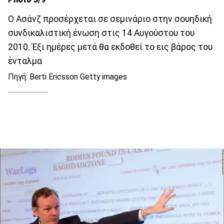
O Ασάνζ προσέρχεται σε σεμινάριο στην σουηδική
συνδικαλιστική ένωση στις 14 Αυγούστου του
2010. Έξι ημέρες μετά θα εκδοθεί το εις βάρος του
ένταλμα
Πηγή: Berti Ericsson Getty images