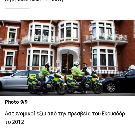
Photo 9/9
Αστυνομικοί έξω από την πρεσβεία του Εκουαδόρ
το 2012