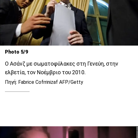
Photo 5/9
Ο Ασάνζ με σωματοφύλακες στη Γενεύη, στην
ελβετία, τον Νοέμβριο του 2010.
Πηγή: Fabrice Cofrrinizaf AFP/Getty