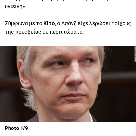
υγιεινή».
Σύμφωνα με το
Κίτο
, ο Ασάνζ είχε λερώσει τοίχους
της πρεσβείας με περιττώματα.
Photo 1/9