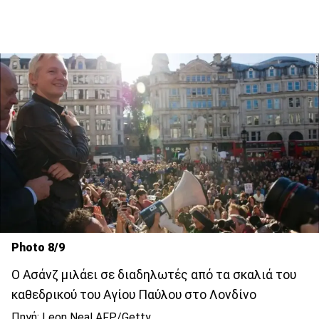
Photo 8/9
Ο Ασάνζ μιλάει σε διαδηλωτές από τα σκαλιά του
καθεδρικού του Αγίου Παύλου στο Λονδίνο
Πηγή: Leon Neal AFP/Getty