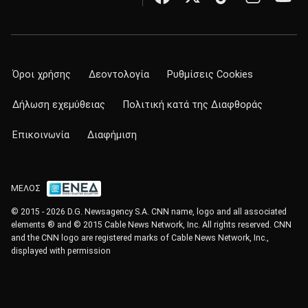
Όροι χρήσης
Δεοντολογία
Ρυθμίσεις Cookies
Δήλωση εχεμύθειας
Πολιτική κατά της Διαφθοράς
Επικοινωνία
Διαφήμιση
ΜΕΛΟΣ
© 2015 - 2026 D.G. Newsagency S.A. CNN name, logo and all associated
elements ® and © 2015 Cable News Network, Inc. All rights reserved. CNN
and the CNN logo are registered marks of Cable News Network, Inc.,
displayed with permission